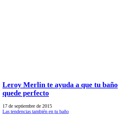
Leroy Merlin te ayuda a que tu baño
quede perfecto
17 de septiembre de 2015
Las tendencias también en tu baño