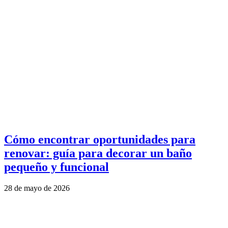
Cómo encontrar oportunidades para
renovar: guía para decorar un baño
pequeño y funcional
28 de mayo de 2026