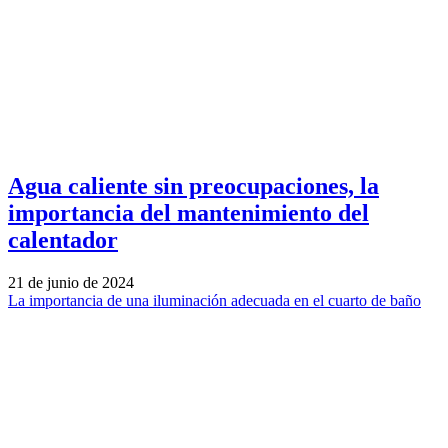
Agua caliente sin preocupaciones, la
importancia del mantenimiento del
calentador
21 de junio de 2024
La importancia de una iluminación adecuada en el cuarto de baño