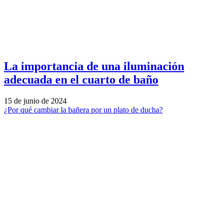
La importancia de una iluminación
adecuada en el cuarto de baño
15 de junio de 2024
¿Por qué cambiar la bañera por un plato de ducha?