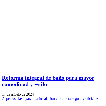
Reforma integral de baño para mayor
comodidad y estilo
17 de agosto de 2024
Aspectos clave para una instalación de caldera segura y eficiente