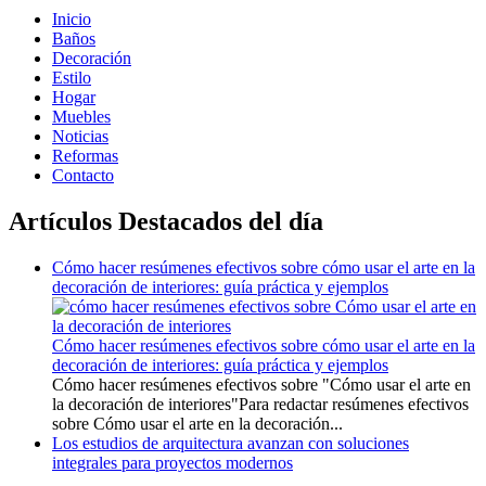
Inicio
Baños
Decoración
Estilo
Hogar
Muebles
Noticias
Reformas
Contacto
Artículos Destacados del día
Cómo hacer resúmenes efectivos sobre cómo usar el arte en la
decoración de interiores: guía práctica y ejemplos
Cómo hacer resúmenes efectivos sobre cómo usar el arte en la
decoración de interiores: guía práctica y ejemplos
Cómo hacer resúmenes efectivos sobre "Cómo usar el arte en
la decoración de interiores"Para redactar resúmenes efectivos
sobre Cómo usar el arte en la decoración...
Los estudios de arquitectura avanzan con soluciones
integrales para proyectos modernos