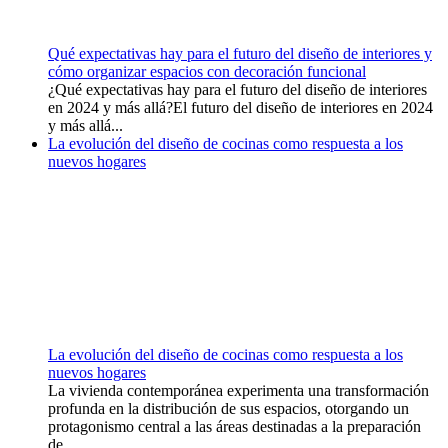
Qué expectativas hay para el futuro del diseño de interiores y
cómo organizar espacios con decoración funcional
¿Qué expectativas hay para el futuro del diseño de interiores
en 2024 y más allá?El futuro del diseño de interiores en 2024
y más allá...
La evolución del diseño de cocinas como respuesta a los
nuevos hogares
La evolución del diseño de cocinas como respuesta a los
nuevos hogares
La vivienda contemporánea experimenta una transformación
profunda en la distribución de sus espacios, otorgando un
protagonismo central a las áreas destinadas a la preparación
de...