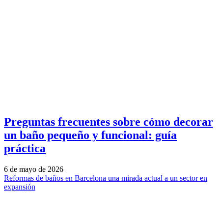
Preguntas frecuentes sobre cómo decorar
un baño pequeño y funcional: guía
práctica
6 de mayo de 2026
Reformas de baños en Barcelona una mirada actual a un sector en
expansión