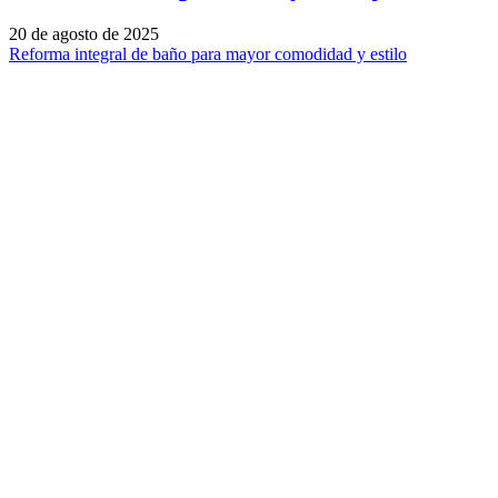
20 de agosto de 2025
Reforma integral de baño para mayor comodidad y estilo