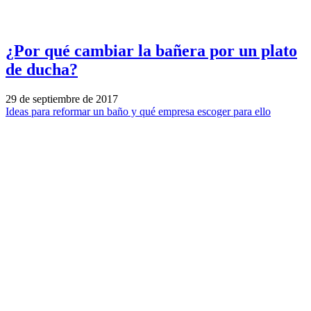
¿Por qué cambiar la bañera por un plato
de ducha?
29 de septiembre de 2017
Ideas para reformar un baño y qué empresa escoger para ello