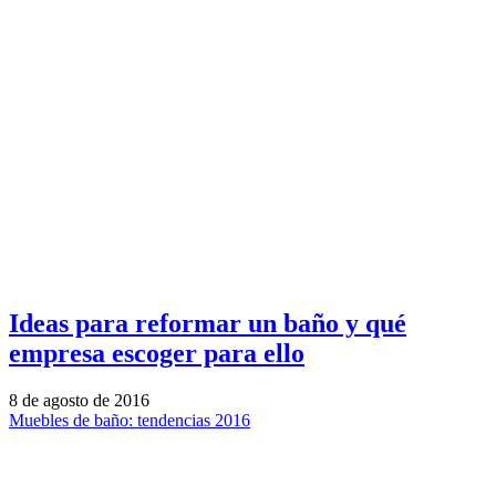
Ideas para reformar un baño y qué
empresa escoger para ello
8 de agosto de 2016
Muebles de baño: tendencias 2016