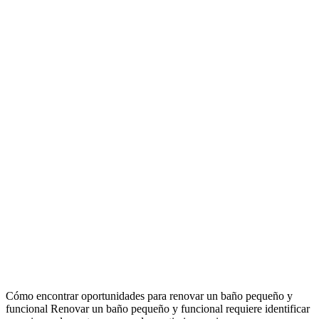
Cómo encontrar oportunidades para renovar un baño pequeño y
funcional Renovar un baño pequeño y funcional requiere identificar