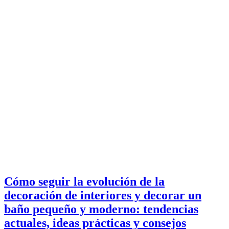
Cómo seguir la evolución de la
decoración de interiores y decorar un
baño pequeño y moderno: tendencias
actuales, ideas prácticas y consejos