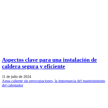
Aspectos clave para una instalación de
caldera segura y eficiente
11 de julio de 2024
Agua caliente sin preocupaciones, la importancia del mantenimiento
del calentador