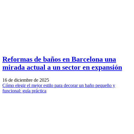
Reformas de baños en Barcelona una
mirada actual a un sector en expansión
16 de diciembre de 2025
Cómo elegir el mejor estilo para decorar un baño pequeño y
funcional: guía práctica