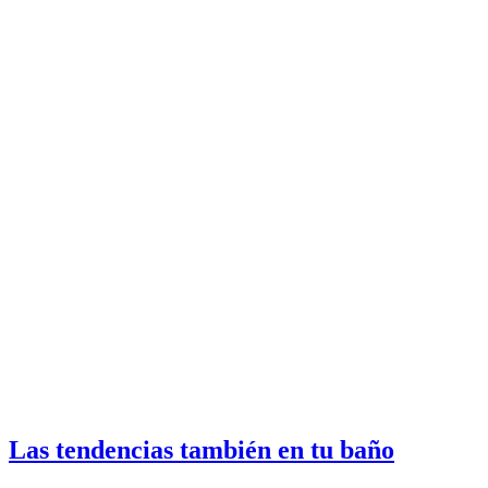
Las tendencias también en tu baño