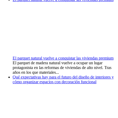
El parquet natural vuelve a conquistar las viviendas premium
El parquet de madera natural vuelve a ocupar un lugar
protagonista en las reformas de viviendas de alto nivel. Tras
años en los que materiales...
Qué expectativas hay para el futuro del diseño de interiores y
cómo organizar espacios con decoración funcional