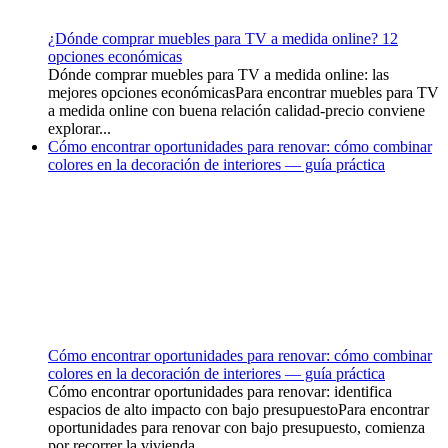
¿Dónde comprar muebles para TV a medida online? 12
opciones económicas
Dónde comprar muebles para TV a medida online: las
mejores opciones económicasPara encontrar muebles para TV
a medida online con buena relación calidad-precio conviene
explorar...
Cómo encontrar oportunidades para renovar: cómo combinar
colores en la decoración de interiores — guía práctica
Cómo encontrar oportunidades para renovar: cómo combinar
colores en la decoración de interiores — guía práctica
Cómo encontrar oportunidades para renovar: identifica
espacios de alto impacto con bajo presupuestoPara encontrar
oportunidades para renovar con bajo presupuesto, comienza
por recorrer la vivienda...