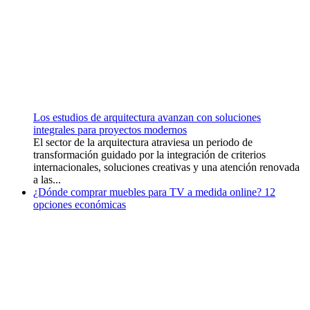
Los estudios de arquitectura avanzan con soluciones
integrales para proyectos modernos
El sector de la arquitectura atraviesa un periodo de
transformación guidado por la integración de criterios
internacionales, soluciones creativas y una atención renovada
a las...
¿Dónde comprar muebles para TV a medida online? 12
opciones económicas