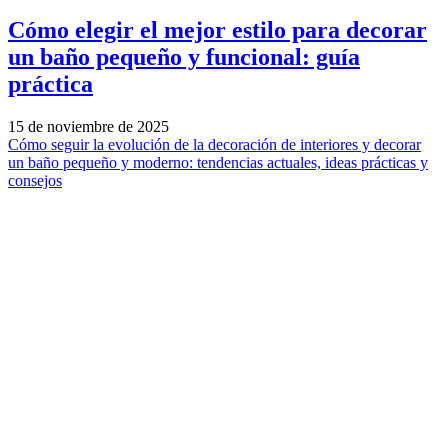
Cómo elegir el mejor estilo para decorar
un baño pequeño y funcional: guía
práctica
15 de noviembre de 2025
Cómo seguir la evolución de la decoración de interiores y decorar
un baño pequeño y moderno: tendencias actuales, ideas prácticas y
consejos