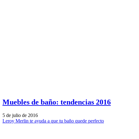
Muebles de baño: tendencias 2016
5 de julio de 2016
Leroy Merlin te ayuda a que tu baño quede perfecto