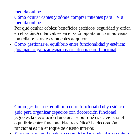
medida online
Cómo ocultar cables y dónde comprar muebles para TV a
medida online
Por qué ocultar cables: beneficios estéticos, seguridad y orden
en el salónOcultar cables en el salón aporta un cambio visual
inmediato: paredes y muebles adquieren...
Cómo gestionar el equilibrio entre funcionalidad y estética:
guía para organizar espacios con decoración funcional
Cómo gestionar el equilibrio entre funcionalidad y estética:
guía para organizar espacios con decoración funcional
¿Qué es la decoración funcional y por qué es clave para el
equilibrio entre funcionalidad y estética?La decoración
funcional es un enfoque de diseño interior...
El parquet natural vuelve a conquistar las viviendas premium