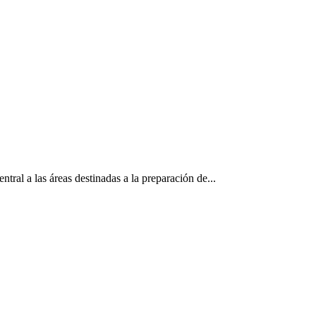
al a las áreas destinadas a la preparación de...