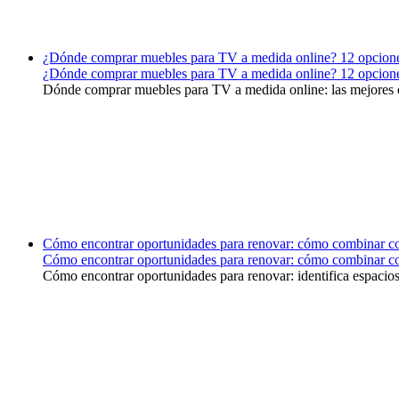
¿Dónde comprar muebles para TV a medida online? 12 opcion
¿Dónde comprar muebles para TV a medida online? 12 opcion
Dónde comprar muebles para TV a medida online: las mejores o
Cómo encontrar oportunidades para renovar: cómo combinar colo
Cómo encontrar oportunidades para renovar: cómo combinar colo
Cómo encontrar oportunidades para renovar: identifica espacios