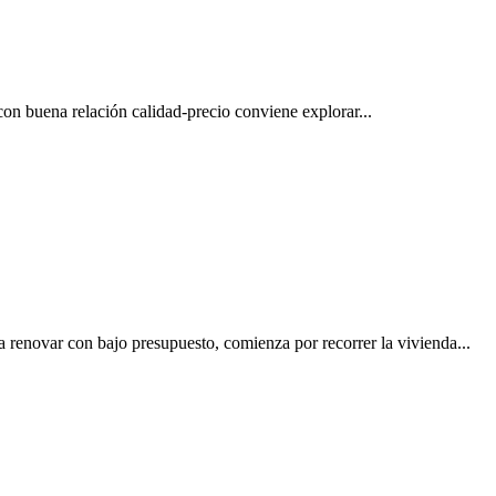
 buena relación calidad-precio conviene explorar...
 renovar con bajo presupuesto, comienza por recorrer la vivienda...