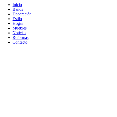
Inicio
Baños
Decoración
Estilo
Hogar
Muebles
Noticias
Reformas
Contacto