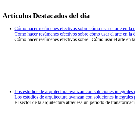
Artículos Destacados del día
Cómo hacer resúmenes efectivos sobre cómo usar el arte en la de
Cómo hacer resúmenes efectivos sobre cómo usar el arte en la de
Cómo hacer resúmenes efectivos sobre "Cómo usar el arte en la 
Los estudios de arquitectura avanzan con soluciones integrale
Los estudios de arquitectura avanzan con soluciones integrale
El sector de la arquitectura atraviesa un periodo de transformaci