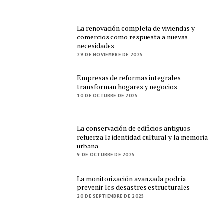
La renovación completa de viviendas y
comercios como respuesta a nuevas
necesidades
29 DE NOVIEMBRE DE 2025
Empresas de reformas integrales
transforman hogares y negocios
10 DE OCTUBRE DE 2025
La conservación de edificios antiguos
refuerza la identidad cultural y la memoria
urbana
9 DE OCTUBRE DE 2025
La monitorización avanzada podría
prevenir los desastres estructurales
20 DE SEPTIEMBRE DE 2025