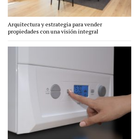
Arquitectura y estrategia para vender
propiedades con una visión integral