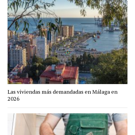
Las viviendas más demandadas en Málaga en
2026