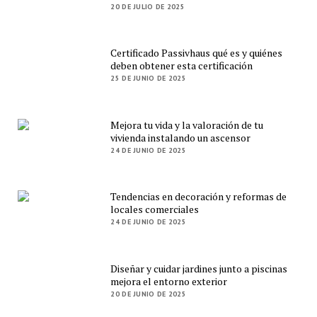
20 DE JULIO DE 2025
Certificado Passivhaus qué es y quiénes
deben obtener esta certificación
25 DE JUNIO DE 2025
Mejora tu vida y la valoración de tu
vivienda instalando un ascensor
24 DE JUNIO DE 2025
Tendencias en decoración y reformas de
locales comerciales
24 DE JUNIO DE 2025
Diseñar y cuidar jardines junto a piscinas
mejora el entorno exterior
20 DE JUNIO DE 2025