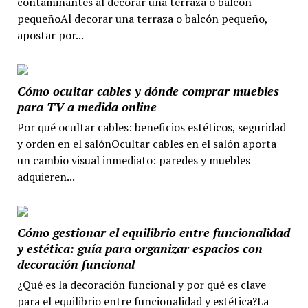
contaminantes al decorar una terraza o balcón
pequeñoAl decorar una terraza o balcón pequeño,
apostar por...
Cómo ocultar cables y dónde comprar muebles
para TV a medida online
Por qué ocultar cables: beneficios estéticos, seguridad
y orden en el salónOcultar cables en el salón aporta
un cambio visual inmediato: paredes y muebles
adquieren...
Cómo gestionar el equilibrio entre funcionalidad
y estética: guía para organizar espacios con
decoración funcional
¿Qué es la decoración funcional y por qué es clave
para el equilibrio entre funcionalidad y estética?La