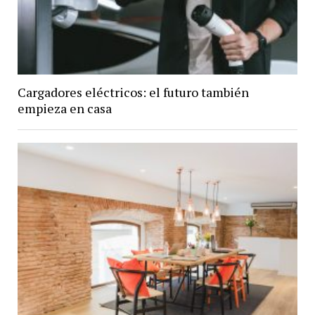
Cargadores eléctricos: el futuro también
empieza en casa