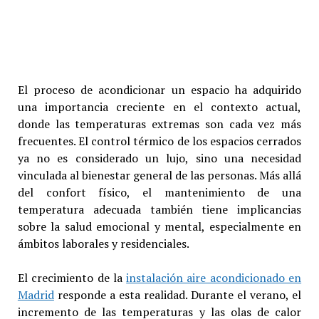
El proceso de acondicionar un espacio ha adquirido
una importancia creciente en el contexto actual,
donde las temperaturas extremas son cada vez más
frecuentes. El control térmico de los espacios cerrados
ya no es considerado un lujo, sino una necesidad
vinculada al bienestar general de las personas. Más allá
del confort físico, el mantenimiento de una
temperatura adecuada también tiene implicancias
sobre la salud emocional y mental, especialmente en
ámbitos laborales y residenciales.
El crecimiento de la
instalación aire acondicionado en
Madrid
responde a esta realidad. Durante el verano, el
incremento de las temperaturas y las olas de calor