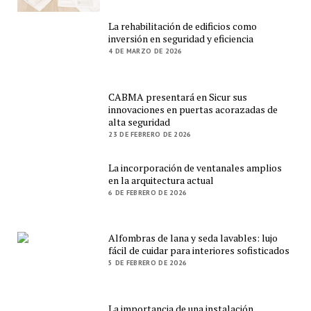
La rehabilitación de edificios como
inversión en seguridad y eficiencia
4 DE MARZO DE 2026
CABMA presentará en Sicur sus
innovaciones en puertas acorazadas de
alta seguridad
23 DE FEBRERO DE 2026
La incorporación de ventanales amplios
en la arquitectura actual
6 DE FEBRERO DE 2026
Alfombras de lana y seda lavables: lujo
fácil de cuidar para interiores sofisticados
5 DE FEBRERO DE 2026
La importancia de una instalación