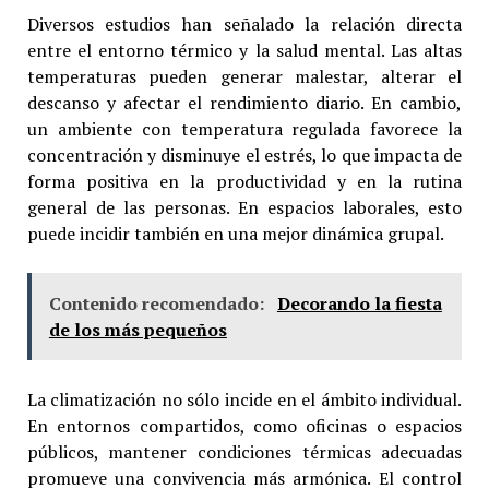
Diversos estudios han señalado la relación directa
entre el entorno térmico y la salud mental. Las altas
temperaturas pueden generar malestar, alterar el
descanso y afectar el rendimiento diario. En cambio,
un ambiente con temperatura regulada favorece la
concentración y disminuye el estrés, lo que impacta de
forma positiva en la productividad y en la rutina
general de las personas. En espacios laborales, esto
puede incidir también en una mejor dinámica grupal.
Contenido recomendado:
Decorando la fiesta
de los más pequeños
La climatización no sólo incide en el ámbito individual.
En entornos compartidos, como oficinas o espacios
públicos, mantener condiciones térmicas adecuadas
promueve una convivencia más armónica. El control