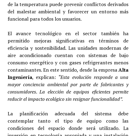
de la temperatura puede prevenir conflictos derivados
del malestar ambiental y favorecer un entorno más
funcional para todos los usuarios.
El avance tecnológico en el sector también ha
permitido mejoras significativas en términos de
eficiencia y sostenibilidad. Las unidades modernas de
aire acondicionado cuentan con sistemas de bajo
consumo energético y con gases refrigerantes menos
contaminantes. En este sentido, desde la empresa
Alta
Ingeniería
, explican:
“Esta evolución responde a una
mayor conciencia ambiental por parte de fabricantes y
consumidores. La elección de equipos eficientes permite
reducir el impacto ecológico sin resignar funcionalidad”.
La planificación adecuada del sistema debe
contemplar tanto el tipo de equipo como las
condiciones del espacio donde será utilizado. La
inversión en tecnología apropiada y una instalación