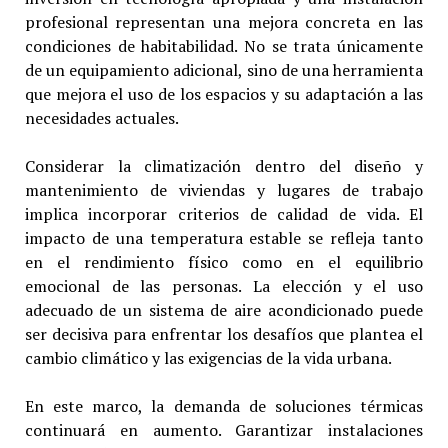
profesional representan una mejora concreta en las
condiciones de habitabilidad. No se trata únicamente
de un equipamiento adicional, sino de una herramienta
que mejora el uso de los espacios y su adaptación a las
necesidades actuales.
Considerar la climatización dentro del diseño y
mantenimiento de viviendas y lugares de trabajo
implica incorporar criterios de calidad de vida. El
impacto de una temperatura estable se refleja tanto
en el rendimiento físico como en el equilibrio
emocional de las personas. La elección y el uso
adecuado de un sistema de aire acondicionado puede
ser decisiva para enfrentar los desafíos que plantea el
cambio climático y las exigencias de la vida urbana.
En este marco, la demanda de soluciones térmicas
continuará en aumento. Garantizar instalaciones