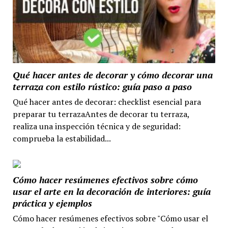
Qué hacer antes de decorar y cómo decorar una
terraza con estilo rústico: guía paso a paso
Qué hacer antes de decorar: checklist esencial para
preparar tu terrazaAntes de decorar tu terraza,
realiza una inspección técnica y de seguridad:
comprueba la estabilidad...
Cómo hacer resúmenes efectivos sobre cómo
usar el arte en la decoración de interiores: guía
práctica y ejemplos
Cómo hacer resúmenes efectivos sobre "Cómo usar el