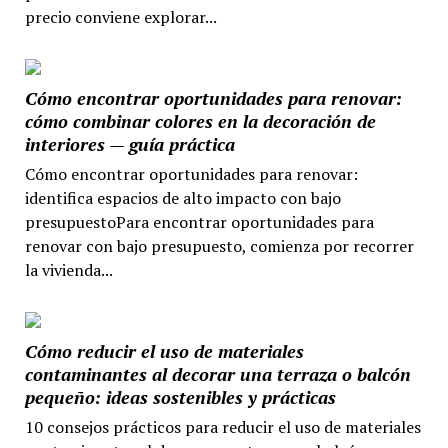
precio conviene explorar...
Cómo encontrar oportunidades para renovar:
cómo combinar colores en la decoración de
interiores — guía práctica
Cómo encontrar oportunidades para renovar:
identifica espacios de alto impacto con bajo
presupuestoPara encontrar oportunidades para
renovar con bajo presupuesto, comienza por recorrer
la vivienda...
Cómo reducir el uso de materiales
contaminantes al decorar una terraza o balcón
pequeño: ideas sostenibles y prácticas
10 consejos prácticos para reducir el uso de materiales