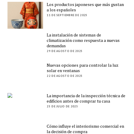
Los productos japoneses que más gustan
a los españoles
11 DE SEPTIEMBRE DE 2025
La instalación de sistemas de
climatización como respuesta a nuevas
demandas
29 DE AGOSTO DE 2025
Nuevas opciones para controlar la luz
solar en ventanas
22 DE AGOSTO DE 2025
La importancia de la inspección técnica de
edificios antes de comprar tu casa
25 DE JULIO DE 2025
Cómo influye el interiorismo comercial en
la decisión de compra