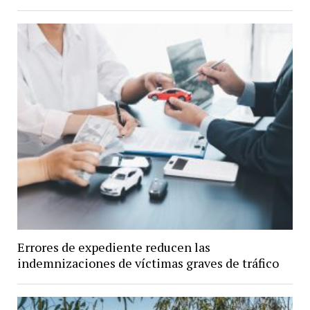
Errores de expediente reducen las
indemnizaciones de víctimas graves de tráfico