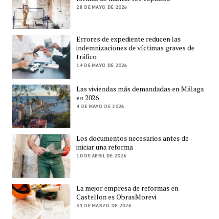
28 DE MAYO DE 2026
Errores de expediente reducen las
indemnizaciones de víctimas graves de
tráfico
14 DE MAYO DE 2026
Las viviendas más demandadas en Málaga
en 2026
4 DE MAYO DE 2026
Los documentos necesarios antes de
iniciar una reforma
10 DE ABRIL DE 2026
La mejor empresa de reformas en
Castellon es ObrasMorevi
31 DE MARZO DE 2026