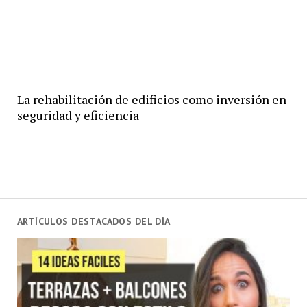
La rehabilitación de edificios como inversión en
seguridad y eficiencia
ARTÍCULOS DESTACADOS DEL DÍA