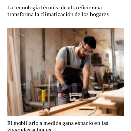
La tecnología térmica de alta eficiencia
transforma la climatización de los hogares
El mobiliario a medida gana espacio en las
viviendas actuales