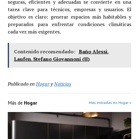
seguras, eficientes y adecuadas se convierte en una
tarea clave para técnicos, empresas y usuarios. El
objetivo es claro: generar espacios más habitables y
preparados para enfrentar condiciones climáticas
cada vez más exigentes.
Contenido recomendado:
Baño Alessi.
Laufen. Stefano Giovannoni (II)
Publicado en
Hogar
y
Noticias
Más de
Hogar
Más entradas en Hogar »