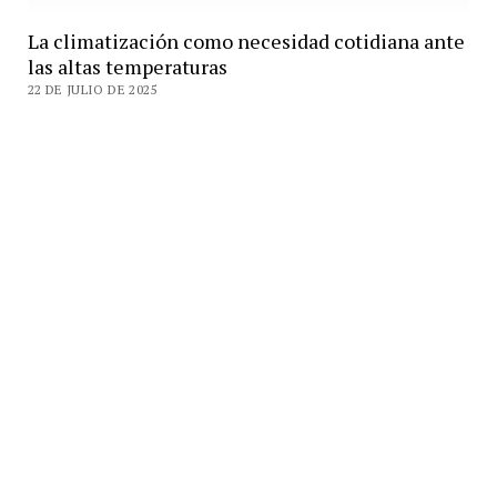
La climatización como necesidad cotidiana ante
las altas temperaturas
22 DE JULIO DE 2025