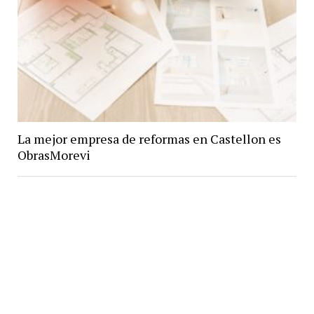
La mejor empresa de reformas en Castellon es
ObrasMorevi