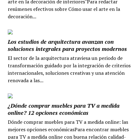
arte en la decoración de interiores"Para redactar
resúmenes efectivos sobre Cómo usar el arte en la
decoración...
Los estudios de arquitectura avanzan con
soluciones integrales para proyectos modernos
El sector de la arquitectura atraviesa un periodo de
transformación guidado por la integración de criterios
internacionales, soluciones creativas y una atención
renovada a las...
¿Dónde comprar muebles para TV a medida
online? 12 opciones económicas
Dónde comprar muebles para TV a medida online: las
mejores opciones económicasPara encontrar muebles
para TV a medida online con buena relación calidad-