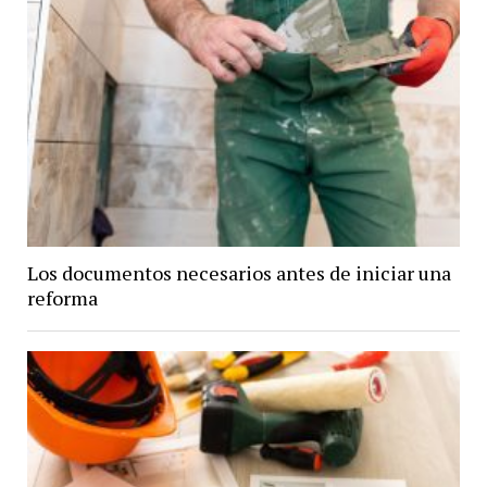
Los documentos necesarios antes de iniciar una
reforma