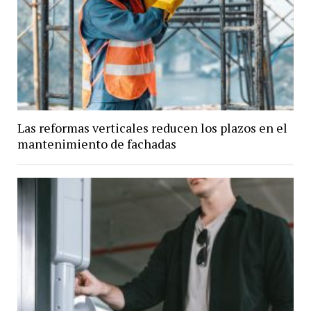
Las reformas verticales reducen los plazos en el
mantenimiento de fachadas