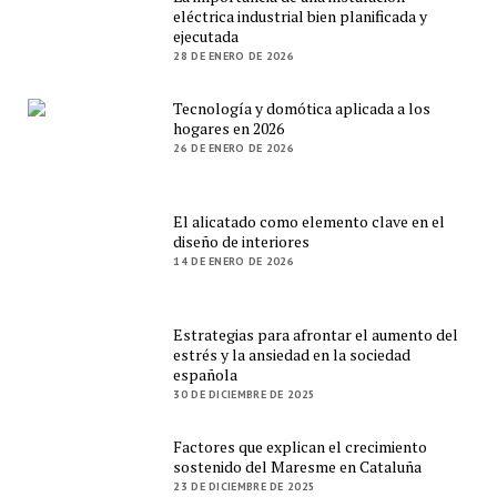
eléctrica industrial bien planificada y
ejecutada
28 DE ENERO DE 2026
Tecnología y domótica aplicada a los
hogares en 2026
26 DE ENERO DE 2026
El alicatado como elemento clave en el
diseño de interiores
14 DE ENERO DE 2026
Estrategias para afrontar el aumento del
estrés y la ansiedad en la sociedad
española
30 DE DICIEMBRE DE 2025
Factores que explican el crecimiento
sostenido del Maresme en Cataluña
23 DE DICIEMBRE DE 2025