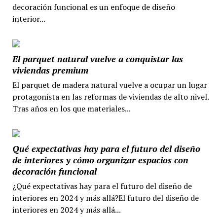
decoración funcional es un enfoque de diseño
interior...
El parquet natural vuelve a conquistar las
viviendas premium
El parquet de madera natural vuelve a ocupar un lugar
protagonista en las reformas de viviendas de alto nivel.
Tras años en los que materiales...
Qué expectativas hay para el futuro del diseño
de interiores y cómo organizar espacios con
decoración funcional
¿Qué expectativas hay para el futuro del diseño de
interiores en 2024 y más allá?El futuro del diseño de
interiores en 2024 y más allá...