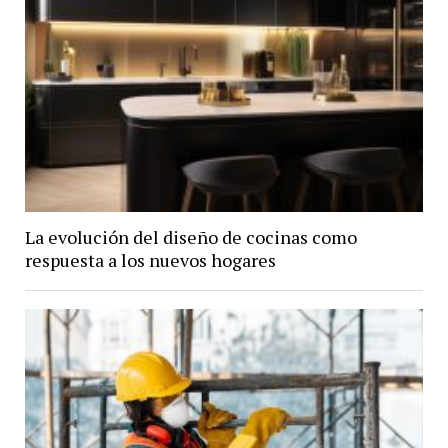
La evolución del diseño de cocinas como
respuesta a los nuevos hogares