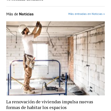
Más de
Noticias
Más entradas en Noticias »
La renovación de viviendas impulsa nuevas
formas de habitar los espacios