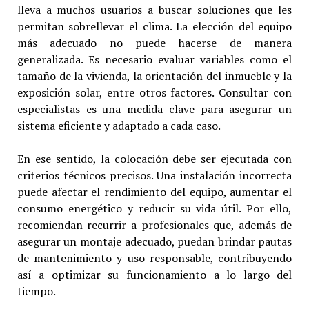
lleva a muchos usuarios a buscar soluciones que les
permitan sobrellevar el clima. La elección del equipo
más adecuado no puede hacerse de manera
generalizada. Es necesario evaluar variables como el
tamaño de la vivienda, la orientación del inmueble y la
exposición solar, entre otros factores. Consultar con
especialistas es una medida clave para asegurar un
sistema eficiente y adaptado a cada caso.
En ese sentido, la colocación debe ser ejecutada con
criterios técnicos precisos. Una instalación incorrecta
puede afectar el rendimiento del equipo, aumentar el
consumo energético y reducir su vida útil. Por ello,
recomiendan recurrir a profesionales que, además de
asegurar un montaje adecuado, puedan brindar pautas
de mantenimiento y uso responsable, contribuyendo
así a optimizar su funcionamiento a lo largo del
tiempo.