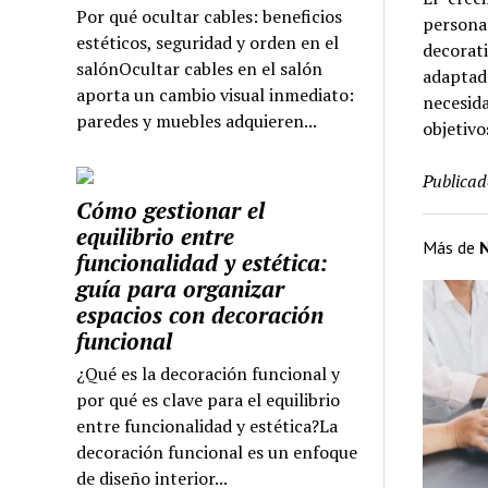
Por qué ocultar cables: beneficios
persona
estéticos, seguridad y orden en el
decorat
salónOcultar cables en el salón
adaptad
aporta un cambio visual inmediato:
necesid
paredes y muebles adquieren...
objetivo
Publicad
Cómo gestionar el
equilibrio entre
Más de
N
funcionalidad y estética:
guía para organizar
espacios con decoración
funcional
¿Qué es la decoración funcional y
por qué es clave para el equilibrio
entre funcionalidad y estética?La
decoración funcional es un enfoque
de diseño interior...