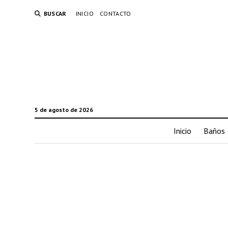
BUSCAR
INICIO
CONTACTO
5 de agosto de 2026
Inicio
Baños