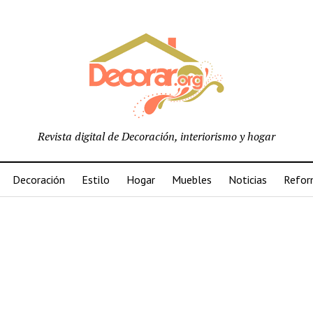
Revista digital de Decoración, interiorismo y hogar
Decoración
Estilo
Hogar
Muebles
Noticias
Refor