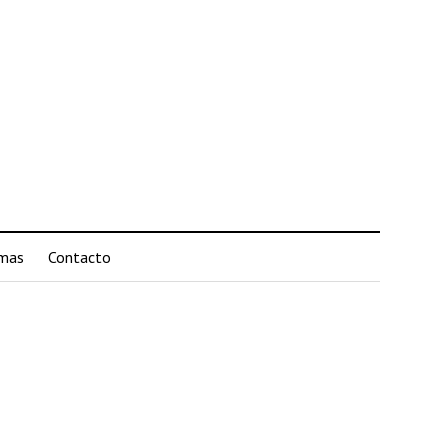
mas
Contacto