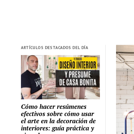
ARTÍCULOS DESTACADOS DEL DÍA
Cómo hacer resúmenes
efectivos sobre cómo usar
el arte en la decoración de
interiores: guía práctica y