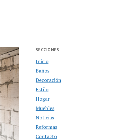
SECCIONES
Inicio
Baños
Decoración
Estilo
Hogar
Muebles
Noticias
Reformas
Contacto