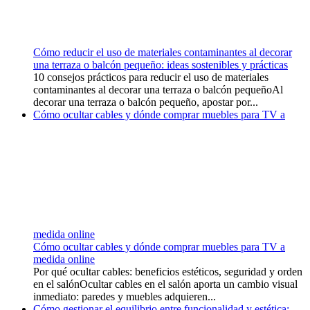
Cómo reducir el uso de materiales contaminantes al decorar
una terraza o balcón pequeño: ideas sostenibles y prácticas
10 consejos prácticos para reducir el uso de materiales
contaminantes al decorar una terraza o balcón pequeñoAl
decorar una terraza o balcón pequeño, apostar por...
Cómo ocultar cables y dónde comprar muebles para TV a
medida online
Cómo ocultar cables y dónde comprar muebles para TV a
medida online
Por qué ocultar cables: beneficios estéticos, seguridad y orden
en el salónOcultar cables en el salón aporta un cambio visual
inmediato: paredes y muebles adquieren...
Cómo gestionar el equilibrio entre funcionalidad y estética: