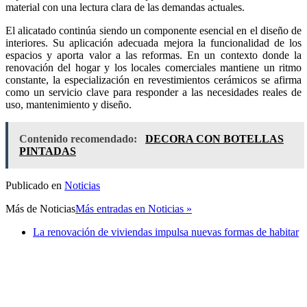
material con una lectura clara de las demandas actuales.
El alicatado continúa siendo un componente esencial en el diseño de
interiores. Su aplicación adecuada mejora la funcionalidad de los
espacios y aporta valor a las reformas. En un contexto donde la
renovación del hogar y los locales comerciales mantiene un ritmo
constante, la especialización en revestimientos cerámicos se afirma
como un servicio clave para responder a las necesidades reales de
uso, mantenimiento y diseño.
Contenido recomendado:
DECORA CON BOTELLAS
PINTADAS
Publicado en
Noticias
Más de
Noticias
Más entradas en Noticias »
La renovación de viviendas impulsa nuevas formas de habitar