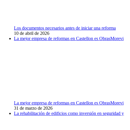
Los documentos necesarios antes de iniciar una reforma
10 de abril de 2026
La mejor empresa de reformas en Castellon es ObrasMorevi
La mejor empresa de reformas en Castellon es ObrasMorevi
31 de marzo de 2026
La rehabilitación de edificios como inversión en seguridad y