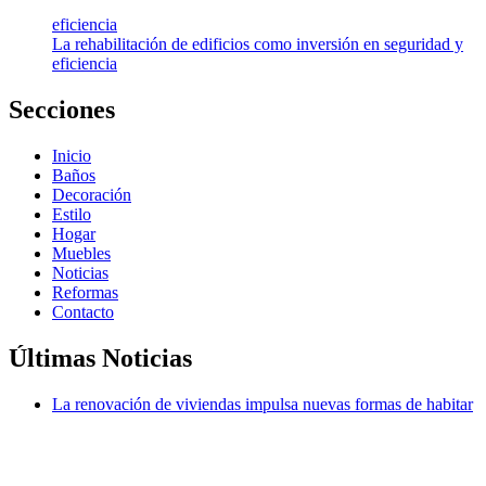
eficiencia
La rehabilitación de edificios como inversión en seguridad y
eficiencia
Secciones
Inicio
Baños
Decoración
Estilo
Hogar
Muebles
Noticias
Reformas
Contacto
Últimas Noticias
La renovación de viviendas impulsa nuevas formas de habitar