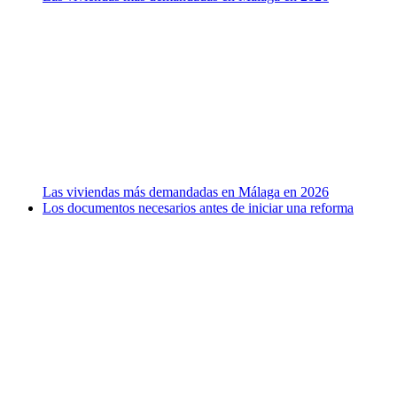
Las viviendas más demandadas en Málaga en 2026
Los documentos necesarios antes de iniciar una reforma