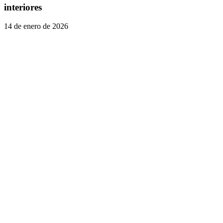
interiores
14 de enero de 2026