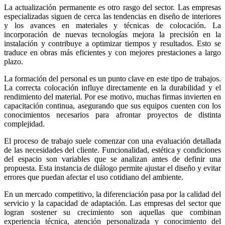
La actualización permanente es otro rasgo del sector. Las empresas
especializadas siguen de cerca las tendencias en diseño de interiores
y los avances en materiales y técnicas de colocación. La
incorporación de nuevas tecnologías mejora la precisión en la
instalación y contribuye a optimizar tiempos y resultados. Esto se
traduce en obras más eficientes y con mejores prestaciones a largo
plazo.
La formación del personal es un punto clave en este tipo de trabajos.
La correcta colocación influye directamente en la durabilidad y el
rendimiento del material. Por ese motivo, muchas firmas invierten en
capacitación continua, asegurando que sus equipos cuenten con los
conocimientos necesarios para afrontar proyectos de distinta
complejidad.
El proceso de trabajo suele comenzar con una evaluación detallada
de las necesidades del cliente. Funcionalidad, estética y condiciones
del espacio son variables que se analizan antes de definir una
propuesta. Esta instancia de diálogo permite ajustar el diseño y evitar
errores que puedan afectar el uso cotidiano del ambiente.
En un mercado competitivo, la diferenciación pasa por la calidad del
servicio y la capacidad de adaptación. Las empresas del sector que
logran sostener su crecimiento son aquellas que combinan
experiencia técnica, atención personalizada y conocimiento del