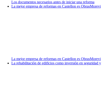
Los documentos necesarios antes de iniciar una reforma
La mejor empresa de reformas en Castellon es ObrasMorevi
La mejor empresa de reformas en Castellon es ObrasMorevi
La rehabilitación de edificios como inversión en seguridad y