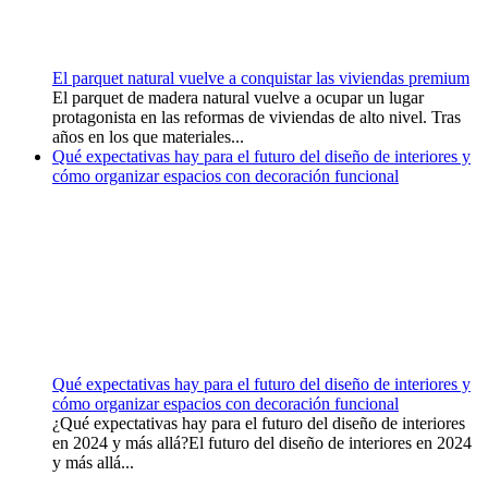
El parquet natural vuelve a conquistar las viviendas premium
El parquet de madera natural vuelve a ocupar un lugar
protagonista en las reformas de viviendas de alto nivel. Tras
años en los que materiales...
Qué expectativas hay para el futuro del diseño de interiores y
cómo organizar espacios con decoración funcional
Qué expectativas hay para el futuro del diseño de interiores y
cómo organizar espacios con decoración funcional
¿Qué expectativas hay para el futuro del diseño de interiores
en 2024 y más allá?El futuro del diseño de interiores en 2024
y más allá...