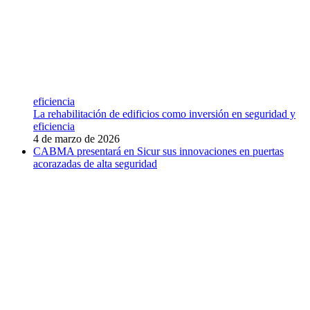
eficiencia
La rehabilitación de edificios como inversión en seguridad y
eficiencia
4 de marzo de 2026
CABMA presentará en Sicur sus innovaciones en puertas
acorazadas de alta seguridad