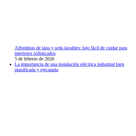
Alfombras de lana y seda lavables: lujo fácil de cuidar para
interiores sofisticados
5 de febrero de 2026
La importancia de una instalación eléctrica industrial bien
planificada y ejecutada