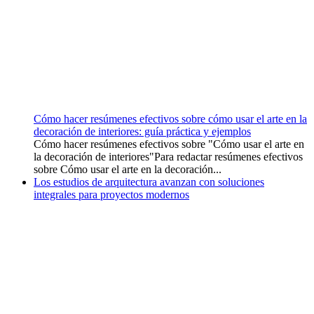
Cómo hacer resúmenes efectivos sobre cómo usar el arte en la
decoración de interiores: guía práctica y ejemplos
Cómo hacer resúmenes efectivos sobre "Cómo usar el arte en
la decoración de interiores"Para redactar resúmenes efectivos
sobre Cómo usar el arte en la decoración...
Los estudios de arquitectura avanzan con soluciones
integrales para proyectos modernos