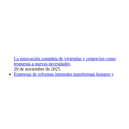
La renovación completa de viviendas y comercios como
respuesta a nuevas necesidades
29 de noviembre de 2025
Empresas de reformas integrales transforman hogares y