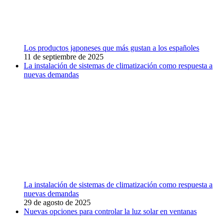
Los productos japoneses que más gustan a los españoles
11 de septiembre de 2025
La instalación de sistemas de climatización como respuesta a
nuevas demandas
La instalación de sistemas de climatización como respuesta a
nuevas demandas
29 de agosto de 2025
Nuevas opciones para controlar la luz solar en ventanas