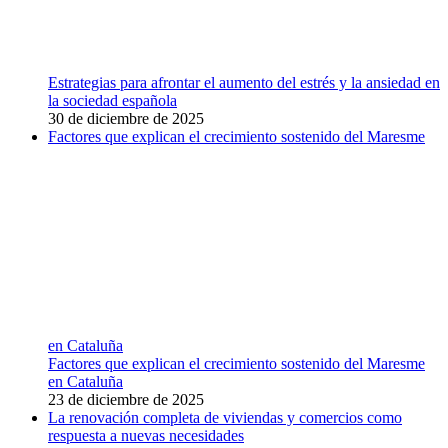
Estrategias para afrontar el aumento del estrés y la ansiedad en
la sociedad española
30 de diciembre de 2025
Factores que explican el crecimiento sostenido del Maresme
en Cataluña
Factores que explican el crecimiento sostenido del Maresme
en Cataluña
23 de diciembre de 2025
La renovación completa de viviendas y comercios como
respuesta a nuevas necesidades