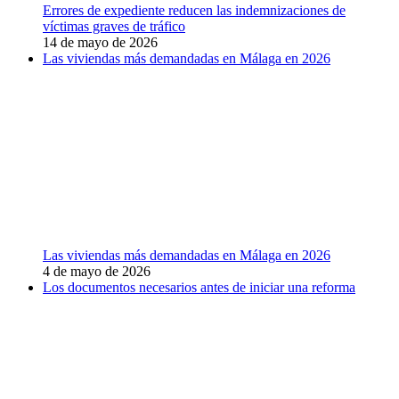
Errores de expediente reducen las indemnizaciones de
víctimas graves de tráfico
14 de mayo de 2026
Las viviendas más demandadas en Málaga en 2026
Las viviendas más demandadas en Málaga en 2026
4 de mayo de 2026
Los documentos necesarios antes de iniciar una reforma