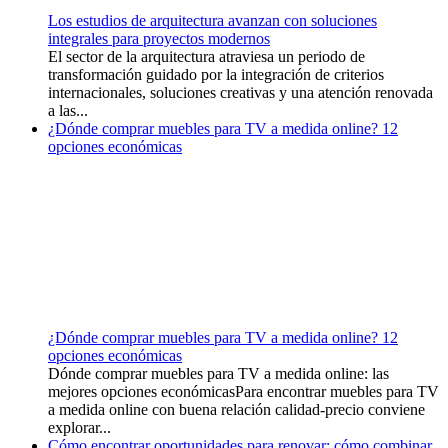
Los estudios de arquitectura avanzan con soluciones
integrales para proyectos modernos
El sector de la arquitectura atraviesa un periodo de
transformación guidado por la integración de criterios
internacionales, soluciones creativas y una atención renovada
a las...
¿Dónde comprar muebles para TV a medida online? 12
opciones económicas
¿Dónde comprar muebles para TV a medida online? 12
opciones económicas
Dónde comprar muebles para TV a medida online: las
mejores opciones económicasPara encontrar muebles para TV
a medida online con buena relación calidad-precio conviene
explorar...
Cómo encontrar oportunidades para renovar: cómo combinar