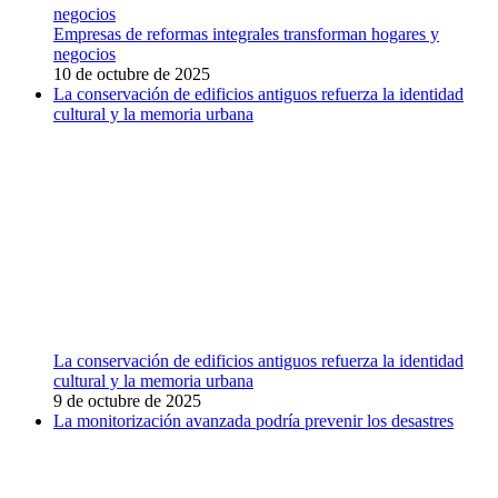
negocios
Empresas de reformas integrales transforman hogares y
negocios
10 de octubre de 2025
La conservación de edificios antiguos refuerza la identidad
cultural y la memoria urbana
La conservación de edificios antiguos refuerza la identidad
cultural y la memoria urbana
9 de octubre de 2025
La monitorización avanzada podría prevenir los desastres