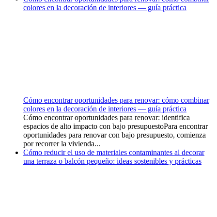
colores en la decoración de interiores — guía práctica
Cómo encontrar oportunidades para renovar: cómo combinar
colores en la decoración de interiores — guía práctica
Cómo encontrar oportunidades para renovar: identifica
espacios de alto impacto con bajo presupuestoPara encontrar
oportunidades para renovar con bajo presupuesto, comienza
por recorrer la vivienda...
Cómo reducir el uso de materiales contaminantes al decorar
una terraza o balcón pequeño: ideas sostenibles y prácticas