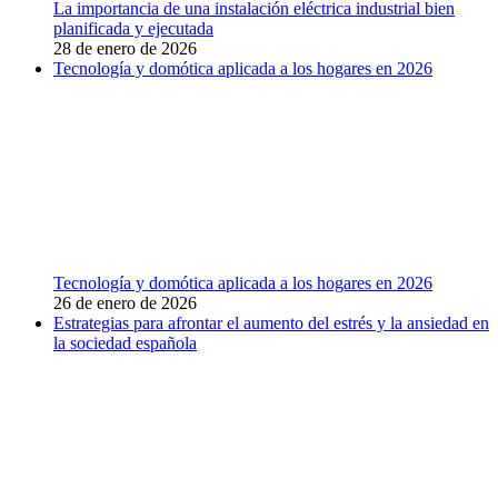
La importancia de una instalación eléctrica industrial bien
planificada y ejecutada
28 de enero de 2026
Tecnología y domótica aplicada a los hogares en 2026
Tecnología y domótica aplicada a los hogares en 2026
26 de enero de 2026
Estrategias para afrontar el aumento del estrés y la ansiedad en
la sociedad española