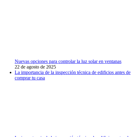
Nuevas opciones para controlar la luz solar en ventanas
22 de agosto de 2025
La importancia de la inspección técnica de edificios antes de
comprar tu casa