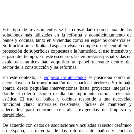
Este tipo de revestimientos se ha consolidado como una de las
soluciones más utilizadas en la reforma y acondicionamiento de
baños y cocinas, tanto en viviendas como en espacios comerciales.
Su función no se limita al aspecto visual: cumple un rol central en la
protección de superficies expuestas a la humedad, el uso intensivo y
el paso del tiempo. En este escenario, las empresas especializadas en
azulejos cerámicos han adquirido un papel relevante dentro del
sector de la construcción y las reformas.
En este contexto, la
empresa de alicatados
se posiciona como un
actor clave en la transformación de espacios interiores. Su trabajo
abarca desde pequeñas intervenciones hasta proyectos integrales,
donde el criterio técnico resulta tan importante como la elección
estética. El uso en baños y cocinas responde a una necesidad
funcional clara: materiales resistentes, fáciles de mantener y
adecuados para entornos con altas exigencias de limpieza y
durabilidad.
De acuerdo con datos de asociaciones vinculadas al sector cerámico
en España, la mayoría de las reformas de baños y cocinas