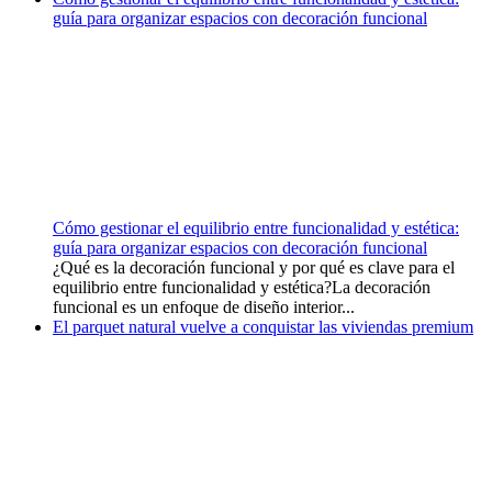
guía para organizar espacios con decoración funcional
Cómo gestionar el equilibrio entre funcionalidad y estética:
guía para organizar espacios con decoración funcional
¿Qué es la decoración funcional y por qué es clave para el
equilibrio entre funcionalidad y estética?La decoración
funcional es un enfoque de diseño interior...
El parquet natural vuelve a conquistar las viviendas premium