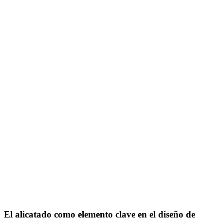
El alicatado como elemento clave en el diseño de