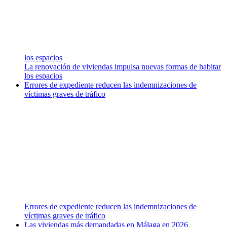
los espacios
La renovación de viviendas impulsa nuevas formas de habitar
los espacios
Errores de expediente reducen las indemnizaciones de
víctimas graves de tráfico
Errores de expediente reducen las indemnizaciones de
víctimas graves de tráfico
Las viviendas más demandadas en Málaga en 2026