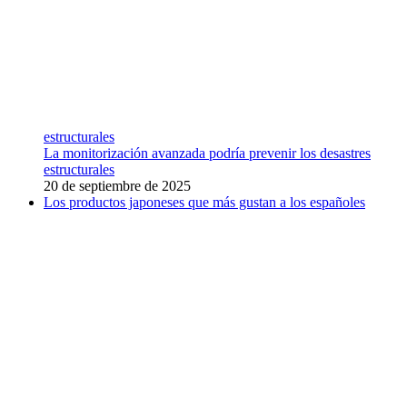
estructurales
La monitorización avanzada podría prevenir los desastres
estructurales
20 de septiembre de 2025
Los productos japoneses que más gustan a los españoles