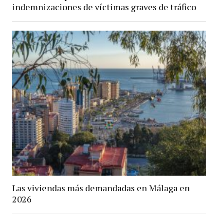
indemnizaciones de víctimas graves de tráfico
Las viviendas más demandadas en Málaga en
2026