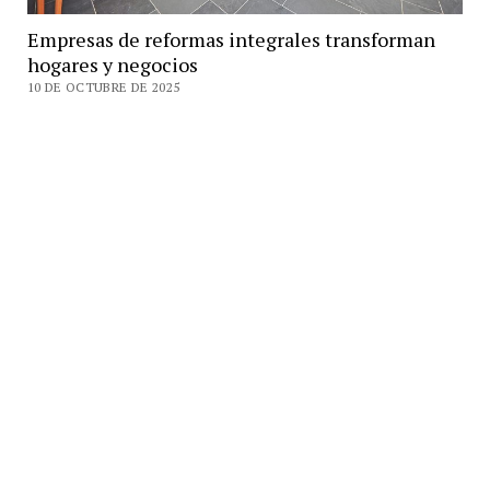
Empresas de reformas integrales transforman
hogares y negocios
10 DE OCTUBRE DE 2025