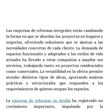
Las empresas de reformas integrales están cambiando
la forma en que se abordan los proyectos en hogares y
negocios, ofreciendo soluciones que se ajustan a las
necesidades concretas de cada cliente. La demanda de
espacios funcionales y adaptados a los estilos de vida
actuales ha llevado a estas compañías a ampliar sus
servicios, trabajando tanto en proyectos residenciales
como comerciales. La versatilidad en la oferta permite
atender distintos tipos de obras, aportando mejoras
prácticas y estructurales que responden a los
requerimientos de quienes ocupan los espacios.
La
empresa de reformas en Sevilla
ha registrado un
crecimiento importante, impulsado por la