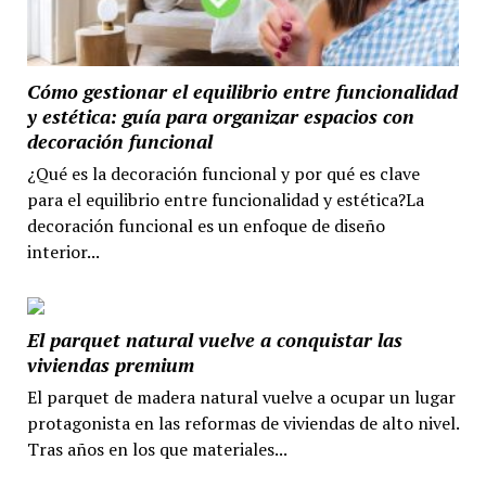
Cómo gestionar el equilibrio entre funcionalidad
y estética: guía para organizar espacios con
decoración funcional
¿Qué es la decoración funcional y por qué es clave
para el equilibrio entre funcionalidad y estética?La
decoración funcional es un enfoque de diseño
interior...
El parquet natural vuelve a conquistar las
viviendas premium
El parquet de madera natural vuelve a ocupar un lugar
protagonista en las reformas de viviendas de alto nivel.
Tras años en los que materiales...