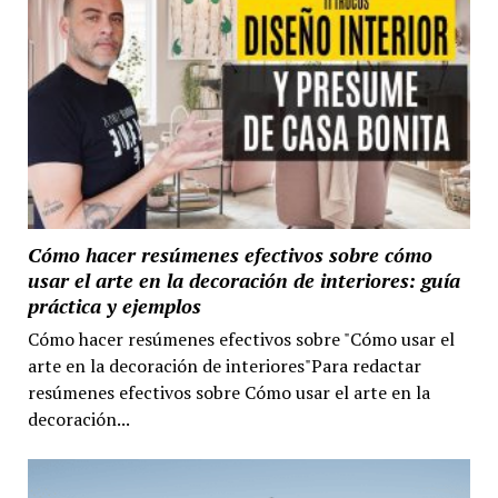
Cómo hacer resúmenes efectivos sobre cómo
usar el arte en la decoración de interiores: guía
práctica y ejemplos
Cómo hacer resúmenes efectivos sobre "Cómo usar el
arte en la decoración de interiores"Para redactar
resúmenes efectivos sobre Cómo usar el arte en la
decoración...