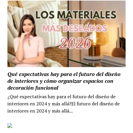
Qué expectativas hay para el futuro del diseño
de interiores y cómo organizar espacios con
decoración funcional
¿Qué expectativas hay para el futuro del diseño de
interiores en 2024 y más allá?El futuro del diseño de
interiores en 2024 y más allá...