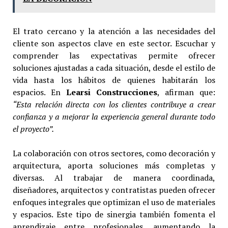
El trato cercano y la atención a las necesidades del
cliente son aspectos clave en este sector. Escuchar y
comprender las expectativas permite ofrecer
soluciones ajustadas a cada situación, desde el estilo de
vida hasta los hábitos de quienes habitarán los
espacios. En
Learsi Construcciones
, afirman que:
“Esta relación directa con los clientes contribuye a crear
confianza y a mejorar la experiencia general durante todo
el proyecto”.
La colaboración con otros sectores, como decoración y
arquitectura, aporta soluciones más completas y
diversas. Al trabajar de manera coordinada,
diseñadores, arquitectos y contratistas pueden ofrecer
enfoques integrales que optimizan el uso de materiales
y espacios. Este tipo de sinergia también fomenta el
aprendizaje entre profesionales, aumentando la