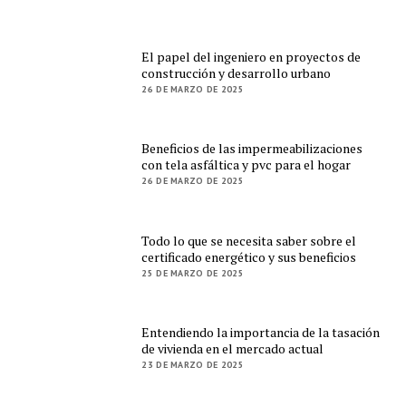
El papel del ingeniero en proyectos de
construcción y desarrollo urbano
26 DE MARZO DE 2025
Beneficios de las impermeabilizaciones
con tela asfáltica y pvc para el hogar
26 DE MARZO DE 2025
Todo lo que se necesita saber sobre el
certificado energético y sus beneficios
25 DE MARZO DE 2025
Entendiendo la importancia de la tasación
de vivienda en el mercado actual
23 DE MARZO DE 2025