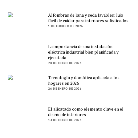
Alfombras de lana y seda lavables: lujo
fácil de cuidar para interiores sofisticados
5 DE FEBRERO DE 2026
La importancia de una instalación
eléctrica industrial bien planificada y
ejecutada
28 DE ENERO DE 2026
Tecnología y domótica aplicada a los
hogares en 2026
26 DE ENERO DE 2026
El alicatado como elemento clave en el
diseño de interiores
14 DE ENERO DE 2026