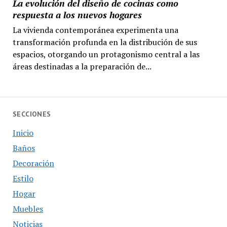
La evolución del diseño de cocinas como
respuesta a los nuevos hogares
La vivienda contemporánea experimenta una
transformación profunda en la distribución de sus
espacios, otorgando un protagonismo central a las
áreas destinadas a la preparación de...
SECCIONES
Inicio
Baños
Decoración
Estilo
Hogar
Muebles
Noticias