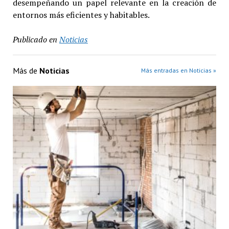
desempeñando un papel relevante en la creación de
entornos más eficientes y habitables.
Publicado en
Noticias
Más de
Noticias
Más entradas en Noticias »