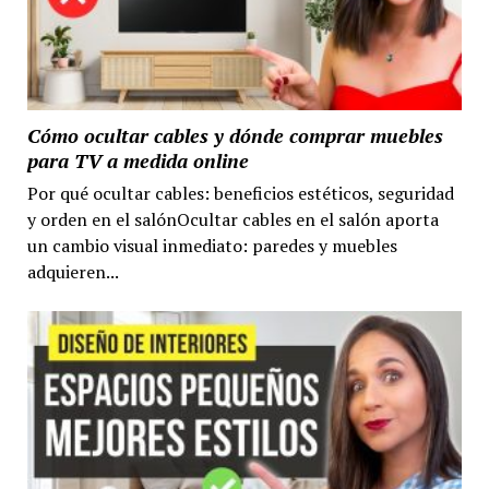
Cómo ocultar cables y dónde comprar muebles
para TV a medida online
Por qué ocultar cables: beneficios estéticos, seguridad
y orden en el salónOcultar cables en el salón aporta
un cambio visual inmediato: paredes y muebles
adquieren...