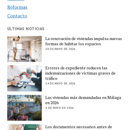
Reformas
Contacto
ÚLTIMAS NOTICIAS
La renovación de viviendas impulsa nuevas
formas de habitar los espacios
28 DE MAYO DE 2026
Errores de expediente reducen las
indemnizaciones de víctimas graves de
tráfico
14 DE MAYO DE 2026
Las viviendas más demandadas en Málaga
en 2026
4 DE MAYO DE 2026
Los documentos necesarios antes de