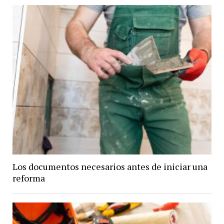
Los documentos necesarios antes de iniciar una
reforma