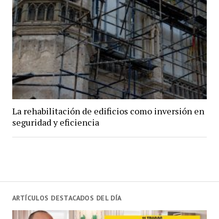
La rehabilitación de edificios como inversión en
seguridad y eficiencia
ARTÍCULOS DESTACADOS DEL DÍA