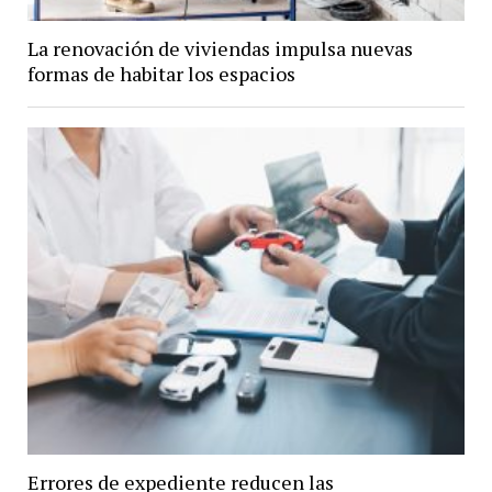
La renovación de viviendas impulsa nuevas
formas de habitar los espacios
Errores de expediente reducen las