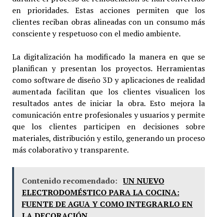
en prioridades. Estas acciones permiten que los
clientes reciban obras alineadas con un consumo más
consciente y respetuoso con el medio ambiente.
La digitalización ha modificado la manera en que se
planifican y presentan los proyectos. Herramientas
como software de diseño 3D y aplicaciones de realidad
aumentada facilitan que los clientes visualicen los
resultados antes de iniciar la obra. Esto mejora la
comunicación entre profesionales y usuarios y permite
que los clientes participen en decisiones sobre
materiales, distribución y estilo, generando un proceso
más colaborativo y transparente.
Contenido recomendado:
UN NUEVO
ELECTRODOMÉSTICO PARA LA COCINA:
FUENTE DE AGUA Y COMO INTEGRARLO EN
LA DECORACIÓN