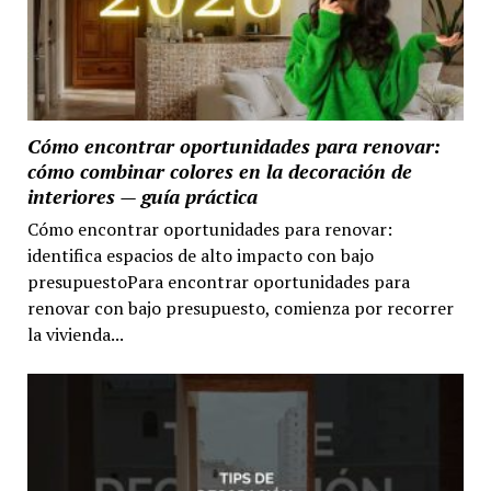
Cómo encontrar oportunidades para renovar:
cómo combinar colores en la decoración de
interiores — guía práctica
Cómo encontrar oportunidades para renovar:
identifica espacios de alto impacto con bajo
presupuestoPara encontrar oportunidades para
renovar con bajo presupuesto, comienza por recorrer
la vivienda...