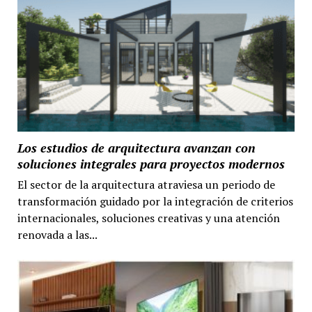
Los estudios de arquitectura avanzan con
soluciones integrales para proyectos modernos
El sector de la arquitectura atraviesa un periodo de
transformación guidado por la integración de criterios
internacionales, soluciones creativas y una atención
renovada a las...