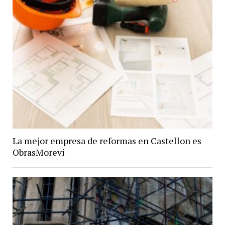
La mejor empresa de reformas en Castellon es
ObrasMorevi