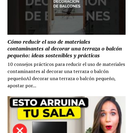
Cómo reducir el uso de materiales
contaminantes al decorar una terraza o balcón
pequeño: ideas sostenibles y prácticas
10 consejos prácticos para reducir el uso de materiales
contaminantes al decorar una terraza o balcón
pequeñoAl decorar una terraza o balcón pequeño,
apostar por...