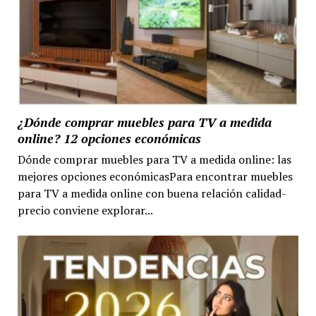
¿Dónde comprar muebles para TV a medida
online? 12 opciones económicas
Dónde comprar muebles para TV a medida online: las
mejores opciones económicasPara encontrar muebles
para TV a medida online con buena relación calidad-
precio conviene explorar...