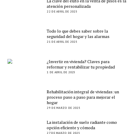
La clave del éxito en la venta de pisos es la
atención personalizada
22 DE ABRIL DE 2025
Todo lo que debes saber sobre la
seguridad del hogar y las alarmas
21 DE ABRIL DE 2025
¿Invertir en vivienda? Claves para
reformar y rentabilizar tu propiedad
1 DE ABRIL DE 2025
Rehabilitación integral de viviendas: un
proceso paso a paso para mejorar el
hogar
29 DE MARZO DE 2025
La instalación de suelo radiante como
opción eficiente y cómoda
27 DE MARZO DE 2025