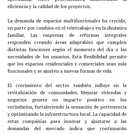
eficiencia y la calidad de los proyectos.
La demanda de espacios multifuncionales ha crecido,
en parte por cambios en el teletrabajo y en la dinámica
familiar. Las empresas de reformas integrales
responden creando áreas adaptables que cumplen
distintas funciones según el momento del día o las
necesidades de los usuarios. Esta flexibilidad permite
que los espacios residenciales y comerciales sean más
funcionales y se ajusten a nuevas formas de vida.
El crecimiento del sector también influye en la
revitalización de comunidades. Mejorar viviendas y
negocios genera un impacto positivo en los
vecindarios, fortaleciendo la sensación de pertenencia
y optimizando la infraestructura local. La capacidad de
estas compañías para innovar y ajustarse a las
demandas del mercado indica que continuarán