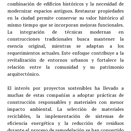
combinación de edificios históricos y la necesidad de
modernizar espacios antiguos. Restaurar propiedades
en la ciudad permite conservar su valor histórico al
mismo tiempo que se incorporan mejoras funcionales.
La integración de técnicas modernas en
construcciones tradicionales busca mantener la
esencia original, mientras se adaptan a los
requerimientos actuales. Este enfoque contribuye a la
revitalización de entornos urbanos y fortalece la
relación entre la comunidad y su patrimonio
arquitectónico.
El interés por proyectos sostenibles ha llevado a
muchas de estas compañías a adoptar prácticas de
construcción responsables y materiales con menor
impacto ambiental. La selección de materiales
reciclables, la implementación de sistemas de
eficiencia energética y la reducción de residuos
durante el proceso de remodelación se han convertido