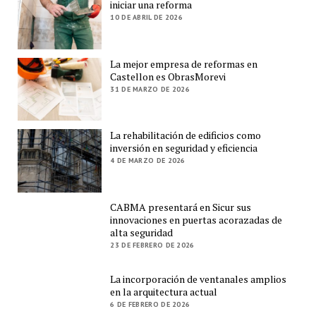
iniciar una reforma
10 DE ABRIL DE 2026
La mejor empresa de reformas en
Castellon es ObrasMorevi
31 DE MARZO DE 2026
La rehabilitación de edificios como
inversión en seguridad y eficiencia
4 DE MARZO DE 2026
CABMA presentará en Sicur sus
innovaciones en puertas acorazadas de
alta seguridad
23 DE FEBRERO DE 2026
La incorporación de ventanales amplios
en la arquitectura actual
6 DE FEBRERO DE 2026