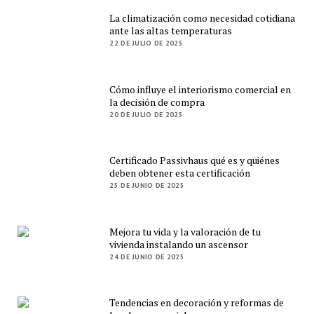
La climatización como necesidad cotidiana
ante las altas temperaturas
22 DE JULIO DE 2025
Cómo influye el interiorismo comercial en
la decisión de compra
20 DE JULIO DE 2025
Certificado Passivhaus qué es y quiénes
deben obtener esta certificación
25 DE JUNIO DE 2025
Mejora tu vida y la valoración de tu
vivienda instalando un ascensor
24 DE JUNIO DE 2025
Tendencias en decoración y reformas de