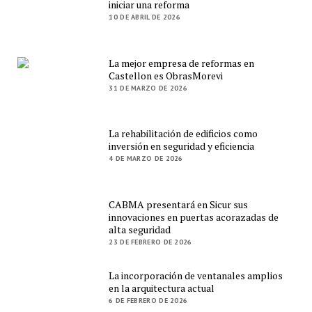
iniciar una reforma
10 DE ABRIL DE 2026
La mejor empresa de reformas en
Castellon es ObrasMorevi
31 DE MARZO DE 2026
La rehabilitación de edificios como
inversión en seguridad y eficiencia
4 DE MARZO DE 2026
CABMA presentará en Sicur sus
innovaciones en puertas acorazadas de
alta seguridad
23 DE FEBRERO DE 2026
La incorporación de ventanales amplios
en la arquitectura actual
6 DE FEBRERO DE 2026