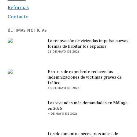
Reformas
Contacto
ÚLTIMAS NOTICIAS
La renovación de viviendas impulsa nuevas
formas de habitar los espacios
28 DE MAYO DE 2026
Errores de expediente reducen las
indemnizaciones de víctimas graves de
tráfico
14 DE MAYO DE 2026
Las viviendas más demandadas en Málaga
en 2026
4 DE MAYO DE 2026
Los documentos necesarios antes de