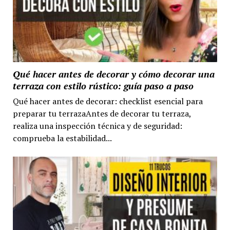
Qué hacer antes de decorar y cómo decorar una
terraza con estilo rústico: guía paso a paso
Qué hacer antes de decorar: checklist esencial para
preparar tu terrazaAntes de decorar tu terraza,
realiza una inspección técnica y de seguridad:
comprueba la estabilidad...