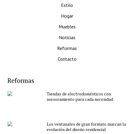
Estilo
Hogar
Muebles
Noticias
Reformas
Contacto
Reformas
Tiendas de electrodomésticos con
asesoramiento para cada necesidad
Los ventanales de gran formato marcan la
evolución del diseño residencial