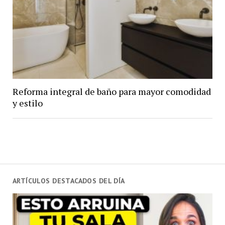
Reforma integral de baño para mayor comodidad
y estilo
ARTÍCULOS DESTACADOS DEL DÍA