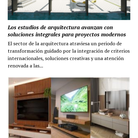
Los estudios de arquitectura avanzan con
soluciones integrales para proyectos modernos
El sector de la arquitectura atraviesa un periodo de
transformación guidado por la integración de criterios
internacionales, soluciones creativas y una atención
renovada a las...