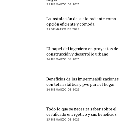
29 DE MARZO DE 2025
La instalación de suelo radiante como
opción eficiente y cómoda
27 DE MARZO DE 2025
El papel del ingeniero en proyectos de
construcción y desarrollo urbano
26 DE MARZO DE 2025
Beneficios de las impermeabilizaciones
con tela asfáltica y pvc para el hogar
26 DE MARZO DE 2025
Todo lo que se necesita saber sobre el
certificado energético y sus beneficios
25 DE MARZO DE 2025