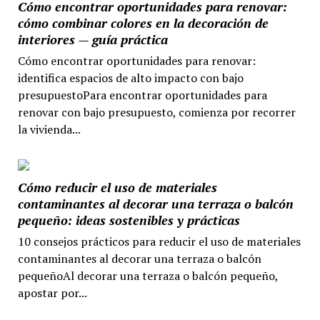
Cómo encontrar oportunidades para renovar:
cómo combinar colores en la decoración de
interiores — guía práctica
Cómo encontrar oportunidades para renovar:
identifica espacios de alto impacto con bajo
presupuestoPara encontrar oportunidades para
renovar con bajo presupuesto, comienza por recorrer
la vivienda...
Cómo reducir el uso de materiales
contaminantes al decorar una terraza o balcón
pequeño: ideas sostenibles y prácticas
10 consejos prácticos para reducir el uso de materiales
contaminantes al decorar una terraza o balcón
pequeñoAl decorar una terraza o balcón pequeño,
apostar por...