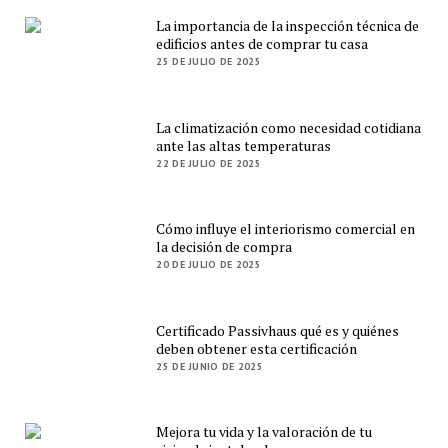
La importancia de la inspección técnica de
edificios antes de comprar tu casa
25 DE JULIO DE 2025
La climatización como necesidad cotidiana
ante las altas temperaturas
22 DE JULIO DE 2025
Cómo influye el interiorismo comercial en
la decisión de compra
20 DE JULIO DE 2025
Certificado Passivhaus qué es y quiénes
deben obtener esta certificación
25 DE JUNIO DE 2025
Mejora tu vida y la valoración de tu