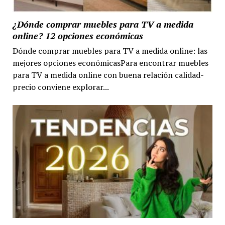
¿Dónde comprar muebles para TV a medida
online? 12 opciones económicas
Dónde comprar muebles para TV a medida online: las
mejores opciones económicasPara encontrar muebles
para TV a medida online con buena relación calidad-
precio conviene explorar...