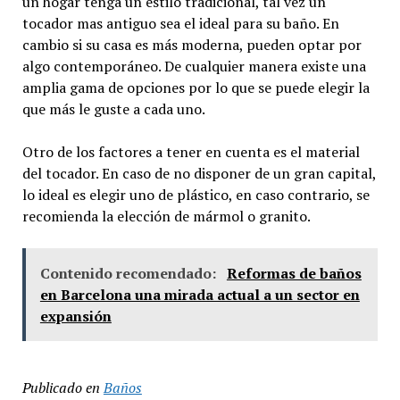
un hogar tenga un estilo tradicional, tal vez un
tocador mas antiguo sea el ideal para su baño. En
cambio si su casa es más moderna, pueden optar por
algo contemporáneo. De cualquier manera existe una
amplia gama de opciones por lo que se puede elegir la
que más le guste a cada uno.
Otro de los factores a tener en cuenta es el material
del tocador. En caso de no disponer de un gran capital,
lo ideal es elegir uno de plástico, en caso contrario, se
recomienda la elección de mármol o granito.
Contenido recomendado:
Reformas de baños
en Barcelona una mirada actual a un sector en
expansión
Publicado en
Baños