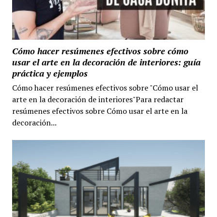
Cómo hacer resúmenes efectivos sobre cómo
usar el arte en la decoración de interiores: guía
práctica y ejemplos
Cómo hacer resúmenes efectivos sobre "Cómo usar el
arte en la decoración de interiores"Para redactar
resúmenes efectivos sobre Cómo usar el arte en la
decoración...