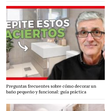
Preguntas frecuentes sobre cómo decorar un
baño pequeño y funcional: guía práctica