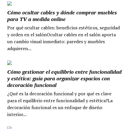
Cómo ocultar cables y dónde comprar muebles
para TV a medida online
Por qué ocultar cables: beneficios estéticos, seguridad
y orden en el salónOcultar cables en el salón aporta
un cambio visual inmediato: paredes y muebles
adquieren...
Cómo gestionar el equilibrio entre funcionalidad
y estética: guía para organizar espacios con
decoración funcional
¿Qué es la decoración funcional y por qué es clave
para el equilibrio entre funcionalidad y estética?La
decoración funcional es un enfoque de diseño
interior...