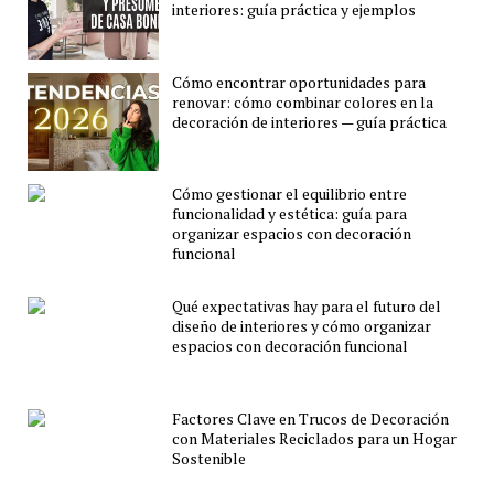
interiores: guía práctica y ejemplos
Cómo encontrar oportunidades para
renovar: cómo combinar colores en la
decoración de interiores — guía práctica
Cómo gestionar el equilibrio entre
funcionalidad y estética: guía para
organizar espacios con decoración
funcional
Qué expectativas hay para el futuro del
diseño de interiores y cómo organizar
espacios con decoración funcional
Factores Clave en Trucos de Decoración
con Materiales Reciclados para un Hogar
Sostenible