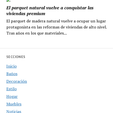
El parquet natural vuelve a conquistar las
viviendas premium
El parquet de madera natural vuelve a ocupar un lugar
protagonista en las reformas de viviendas de alto nivel.
Tras años en los que materiales...
SECCIONES
Inicio
Baños
Decoración
Estilo
Hogar
Muebles
Noticias