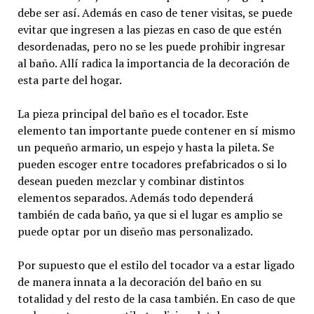
debe ser así. Además en caso de tener visitas, se puede
evitar que ingresen a las piezas en caso de que estén
desordenadas, pero no se les puede prohibir ingresar
al baño. Allí radica la importancia de la decoración de
esta parte del hogar.
La pieza principal del baño es el tocador. Este
elemento tan importante puede contener en sí mismo
un pequeño armario, un espejo y hasta la pileta. Se
pueden escoger entre tocadores prefabricados o si lo
desean pueden mezclar y combinar distintos
elementos separados. Además todo dependerá
también de cada baño, ya que si el lugar es amplio se
puede optar por un diseño mas personalizado.
Por supuesto que el estilo del tocador va a estar ligado
de manera innata a la decoración del baño en su
totalidad y del resto de la casa también. En caso de que