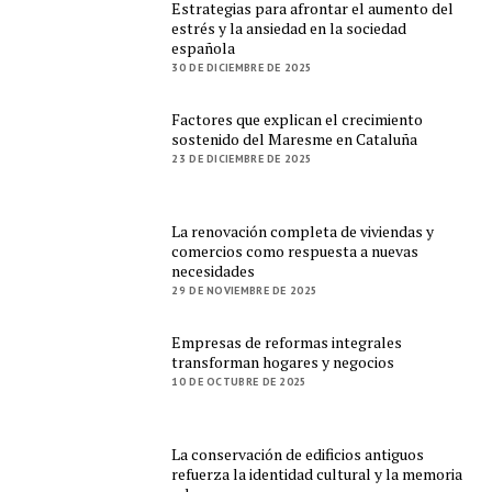
Estrategias para afrontar el aumento del
estrés y la ansiedad en la sociedad
española
30 DE DICIEMBRE DE 2025
Factores que explican el crecimiento
sostenido del Maresme en Cataluña
23 DE DICIEMBRE DE 2025
La renovación completa de viviendas y
comercios como respuesta a nuevas
necesidades
29 DE NOVIEMBRE DE 2025
Empresas de reformas integrales
transforman hogares y negocios
10 DE OCTUBRE DE 2025
La conservación de edificios antiguos
refuerza la identidad cultural y la memoria