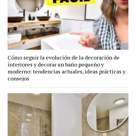
Cómo seguir la evolución de la decoración de
interiores y decorar un baño pequeño y
moderno: tendencias actuales, ideas prácticas y
consejos