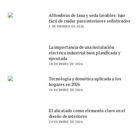
Alfombras de lana y seda lavables: lujo
fácil de cuidar para interiores sofisticados
5 DE FEBRERO DE 2026
La importancia de una instalación
eléctrica industrial bien planificada y
ejecutada
28 DE ENERO DE 2026
Tecnología y domótica aplicada a los
hogares en 2026
26 DE ENERO DE 2026
El alicatado como elemento clave en el
diseño de interiores
14 DE ENERO DE 2026