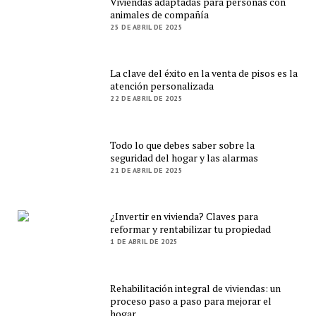
Viviendas adaptadas para personas con
animales de compañía
25 DE ABRIL DE 2025
La clave del éxito en la venta de pisos es la
atención personalizada
22 DE ABRIL DE 2025
Todo lo que debes saber sobre la
seguridad del hogar y las alarmas
21 DE ABRIL DE 2025
¿Invertir en vivienda? Claves para
reformar y rentabilizar tu propiedad
1 DE ABRIL DE 2025
Rehabilitación integral de viviendas: un
proceso paso a paso para mejorar el
hogar