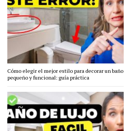
Cómo elegir el mejor estilo para decorar un baño
pequeño y funcional: guía práctica