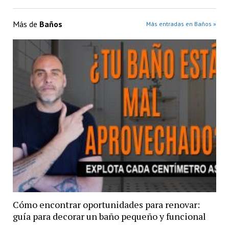
Más de
Baños
Más entradas en Baños »
Cómo encontrar oportunidades para renovar:
guía para decorar un baño pequeño y funcional