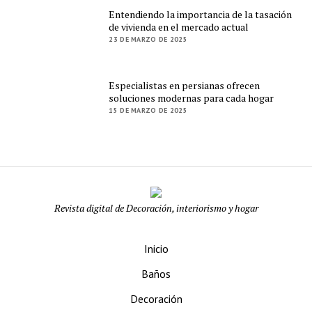
Entendiendo la importancia de la tasación
de vivienda en el mercado actual
23 DE MARZO DE 2025
Especialistas en persianas ofrecen
soluciones modernas para cada hogar
15 DE MARZO DE 2025
Decorar.org
Revista digital de Decoración, interiorismo y hogar
Inicio
Baños
Decoración