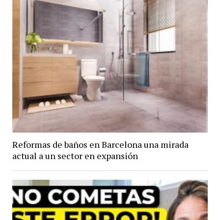
Reformas de baños en Barcelona una mirada
actual a un sector en expansión