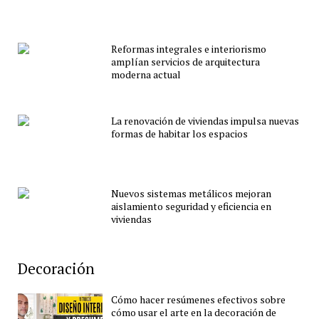
Reformas integrales e interiorismo
amplían servicios de arquitectura
moderna actual
La renovación de viviendas impulsa nuevas
formas de habitar los espacios
Nuevos sistemas metálicos mejoran
aislamiento seguridad y eficiencia en
viviendas
Decoración
Cómo hacer resúmenes efectivos sobre
cómo usar el arte en la decoración de