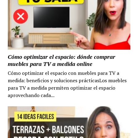
Cómo optimizar el espacio: dónde comprar
muebles para TV a medida online
Cómo optimizar el espacio con muebles para TV a
medida: beneficios y soluciones prácticasLos muebles
para TV a medida permiten optimizar el espacio
aprovechando cada...