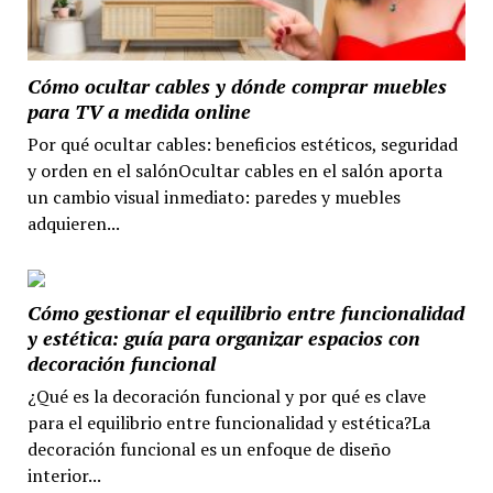
Cómo ocultar cables y dónde comprar muebles
para TV a medida online
Por qué ocultar cables: beneficios estéticos, seguridad
y orden en el salónOcultar cables en el salón aporta
un cambio visual inmediato: paredes y muebles
adquieren...
Cómo gestionar el equilibrio entre funcionalidad
y estética: guía para organizar espacios con
decoración funcional
¿Qué es la decoración funcional y por qué es clave
para el equilibrio entre funcionalidad y estética?La
decoración funcional es un enfoque de diseño
interior...