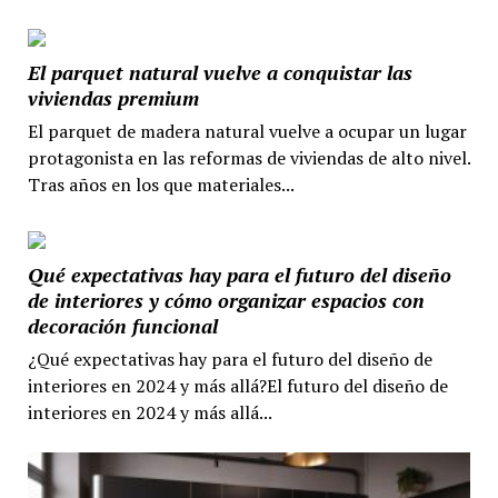
El parquet natural vuelve a conquistar las
viviendas premium
El parquet de madera natural vuelve a ocupar un lugar
protagonista en las reformas de viviendas de alto nivel.
Tras años en los que materiales...
Qué expectativas hay para el futuro del diseño
de interiores y cómo organizar espacios con
decoración funcional
¿Qué expectativas hay para el futuro del diseño de
interiores en 2024 y más allá?El futuro del diseño de
interiores en 2024 y más allá...