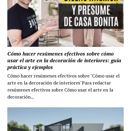
Cómo hacer resúmenes efectivos sobre cómo
usar el arte en la decoración de interiores: guía
práctica y ejemplos
Cómo hacer resúmenes efectivos sobre "Cómo usar el
arte en la decoración de interiores"Para redactar
resúmenes efectivos sobre Cómo usar el arte en la
decoración...