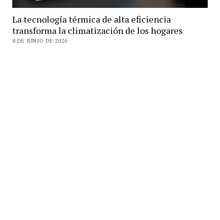
La tecnología térmica de alta eficiencia
transforma la climatización de los hogares
8 DE JUNIO DE 2026