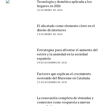
Tecnología y domótica aplicada a los
hogares en 2026
26 DE ENERO DE 2026
El alicatado como elemento clave en el
diseño de interiores
14 DE ENERO DE 2026
Estrategias para afrontar el aumento del
estrés y la ansiedad en la sociedad
española
30 DE DICIEMBRE DE 2025
Factores que explican el crecimiento
sostenido del Maresme en Cataluña
23 DE DICIEMBRE DE 2025
La renovación completa de viviendas y
comercios como respuesta a nuevas