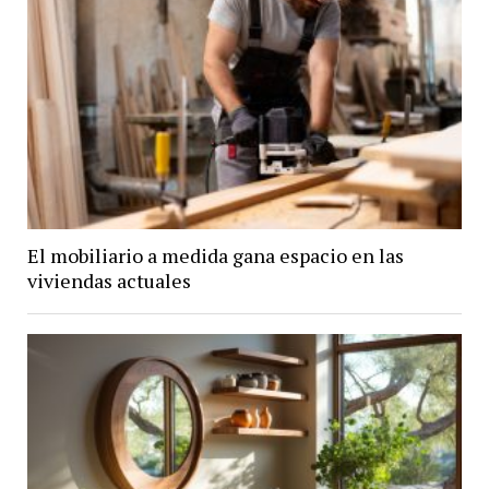
El mobiliario a medida gana espacio en las
viviendas actuales