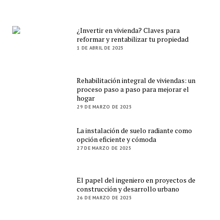
¿Invertir en vivienda? Claves para
reformar y rentabilizar tu propiedad
1 DE ABRIL DE 2025
Rehabilitación integral de viviendas: un
proceso paso a paso para mejorar el
hogar
29 DE MARZO DE 2025
La instalación de suelo radiante como
opción eficiente y cómoda
27 DE MARZO DE 2025
El papel del ingeniero en proyectos de
construcción y desarrollo urbano
26 DE MARZO DE 2025