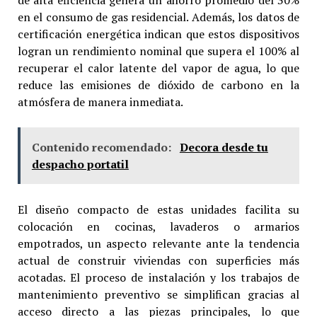
en el consumo de gas residencial. Además, los datos de
certificación energética indican que estos dispositivos
logran un rendimiento nominal que supera el 100% al
recuperar el calor latente del vapor de agua, lo que
reduce las emisiones de dióxido de carbono en la
atmósfera de manera inmediata.
Contenido recomendado:
Decora desde tu
despacho portatil
El diseño compacto de estas unidades facilita su
colocación en cocinas, lavaderos o armarios
empotrados, un aspecto relevante ante la tendencia
actual de construir viviendas con superficies más
acotadas. El proceso de instalación y los trabajos de
mantenimiento preventivo se simplifican gracias al
acceso directo a las piezas principales, lo que