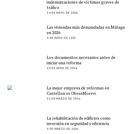
indemnizaciones de víctimas graves de
tráfico
14 DE MAYO DE 2026
Las viviendas más demandadas en Málaga
en 2026
4 DE MAYO DE 2026
Los documentos necesarios antes de
iniciar una reforma
10 DE ABRIL DE 2026
La mejor empresa de reformas en
Castellon es ObrasMorevi
31 DE MARZO DE 2026
La rehabilitación de edificios como
inversión en seguridad y eficiencia
4 DE MARZO DE 2026