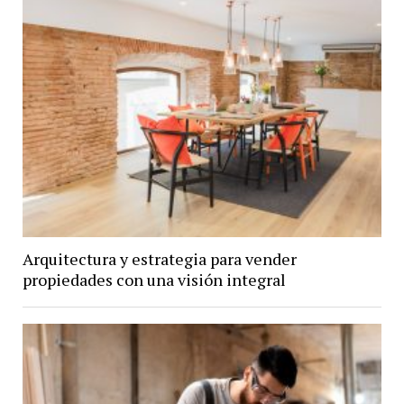
Arquitectura y estrategia para vender
propiedades con una visión integral