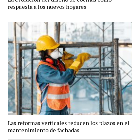
respuesta a los nuevos hogares
Las reformas verticales reducen los plazos en el
mantenimiento de fachadas