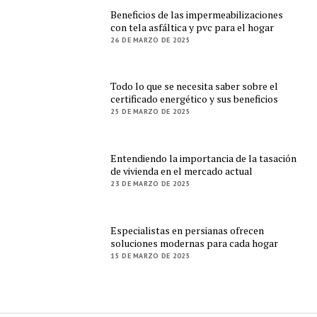
Beneficios de las impermeabilizaciones
con tela asfáltica y pvc para el hogar
26 DE MARZO DE 2025
Todo lo que se necesita saber sobre el
certificado energético y sus beneficios
25 DE MARZO DE 2025
Entendiendo la importancia de la tasación
de vivienda en el mercado actual
23 DE MARZO DE 2025
Especialistas en persianas ofrecen
soluciones modernas para cada hogar
15 DE MARZO DE 2025