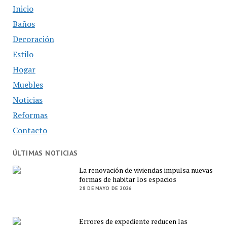
Inicio
Baños
Decoración
Estilo
Hogar
Muebles
Noticias
Reformas
Contacto
ÚLTIMAS NOTICIAS
La renovación de viviendas impulsa nuevas
formas de habitar los espacios
28 DE MAYO DE 2026
Errores de expediente reducen las