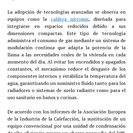
La adopción de tecnologías avanzadas se observa en
equipos como la
caldera nitromix
, diseñada para
integrarse en espacios reducidos debido a sus
dimensiones compactas. Este tipo de tecnología
administra el consumo de gas mediante un sistema de
modulación continua que adapta la potencia de la
llama a las necesidades reales de la vivienda en cada
momento del día. Al evitar los encendidos y apagados
constantes, el mecanismo reduce el desgaste de los
componentes internos y estabiliza la temperatura del
agua, garantizando un suministro fluido tanto para los
radiadores o sistemas de suelo radiante como para el
uso sanitario en baños y cocinas.
De acuerdo con los informes de la Asociación Europea
de la Industria de la Calefacción, la sustitución de un
equipo convencional por una unidad de condensación
de alta eficiencia genera un ahorro promedio del 30%