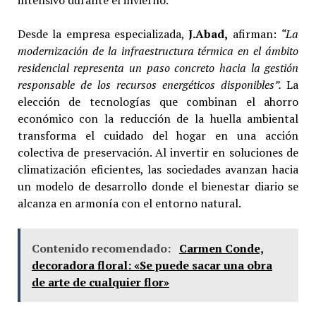
Desde la empresa especializada,
J.Abad,
afirman:
“La
modernización de la infraestructura térmica en el ámbito
residencial representa un paso concreto hacia la gestión
responsable de los recursos energéticos disponibles”.
La
elección de tecnologías que combinan el ahorro
económico con la reducción de la huella ambiental
transforma el cuidado del hogar en una acción
colectiva de preservación. Al invertir en soluciones de
climatización eficientes, las sociedades avanzan hacia
un modelo de desarrollo donde el bienestar diario se
alcanza en armonía con el entorno natural.
Contenido recomendado:
Carmen Conde,
decoradora floral: «Se puede sacar una obra
de arte de cualquier flor»