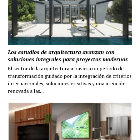
Los estudios de arquitectura avanzan con
soluciones integrales para proyectos modernos
El sector de la arquitectura atraviesa un periodo de
transformación guidado por la integración de criterios
internacionales, soluciones creativas y una atención
renovada a las...