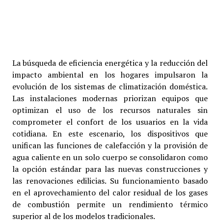
La búsqueda de eficiencia energética y la reducción del
impacto ambiental en los hogares impulsaron la
evolución de los sistemas de climatización doméstica.
Las instalaciones modernas priorizan equipos que
optimizan el uso de los recursos naturales sin
comprometer el confort de los usuarios en la vida
cotidiana. En este escenario, los dispositivos que
unifican las funciones de calefacción y la provisión de
agua caliente en un solo cuerpo se consolidaron como
la opción estándar para las nuevas construcciones y
las renovaciones edilicias. Su funcionamiento basado
en el aprovechamiento del calor residual de los gases
de combustión permite un rendimiento térmico
superior al de los modelos tradicionales.