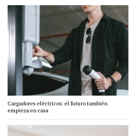
Cargadores eléctricos: el futuro también
empieza en casa