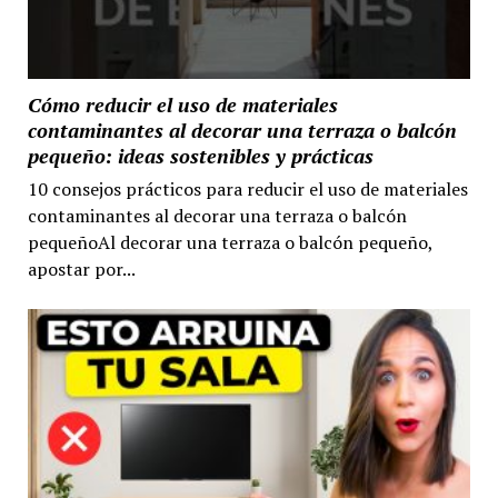
Cómo reducir el uso de materiales
contaminantes al decorar una terraza o balcón
pequeño: ideas sostenibles y prácticas
10 consejos prácticos para reducir el uso de materiales
contaminantes al decorar una terraza o balcón
pequeñoAl decorar una terraza o balcón pequeño,
apostar por...