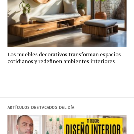
Los muebles decorativos transforman espacios
cotidianos y redefinen ambientes interiores
ARTÍCULOS DESTACADOS DEL DÍA