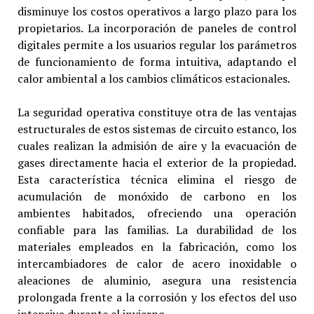
disminuye los costos operativos a largo plazo para los
propietarios. La incorporación de paneles de control
digitales permite a los usuarios regular los parámetros
de funcionamiento de forma intuitiva, adaptando el
calor ambiental a los cambios climáticos estacionales.
La seguridad operativa constituye otra de las ventajas
estructurales de estos sistemas de circuito estanco, los
cuales realizan la admisión de aire y la evacuación de
gases directamente hacia el exterior de la propiedad.
Esta característica técnica elimina el riesgo de
acumulación de monóxido de carbono en los
ambientes habitados, ofreciendo una operación
confiable para las familias. La durabilidad de los
materiales empleados en la fabricación, como los
intercambiadores de calor de acero inoxidable o
aleaciones de aluminio, asegura una resistencia
prolongada frente a la corrosión y los efectos del uso
intensivo durante el invierno.