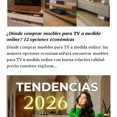
¿Dónde comprar muebles para TV a medida
online? 12 opciones económicas
Dónde comprar muebles para TV a medida online: las
mejores opciones económicasPara encontrar muebles
para TV a medida online con buena relación calidad-
precio conviene explorar...