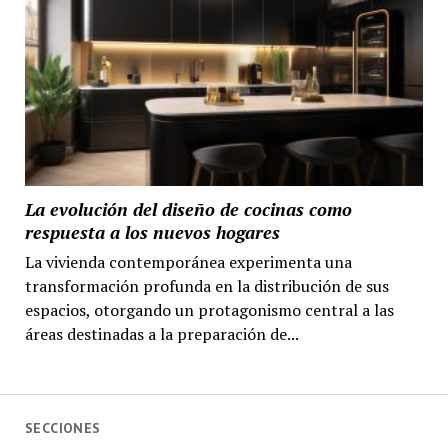
La evolución del diseño de cocinas como
respuesta a los nuevos hogares
La vivienda contemporánea experimenta una
transformación profunda en la distribución de sus
espacios, otorgando un protagonismo central a las
áreas destinadas a la preparación de...
SECCIONES