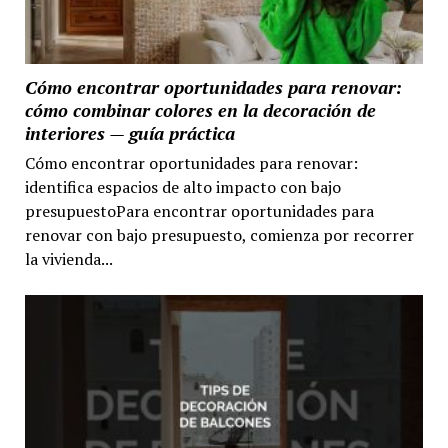
Cómo encontrar oportunidades para renovar:
cómo combinar colores en la decoración de
interiores — guía práctica
Cómo encontrar oportunidades para renovar:
identifica espacios de alto impacto con bajo
presupuestoPara encontrar oportunidades para
renovar con bajo presupuesto, comienza por recorrer
la vivienda...