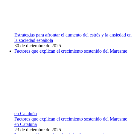
Estrategias para afrontar el aumento del estrés y la ansiedad en
la sociedad española
30 de diciembre de 2025
Factores que explican el crecimiento sostenido del Maresme
en Cataluña
Factores que explican el crecimiento sostenido del Maresme
en Cataluña
23 de diciembre de 2025