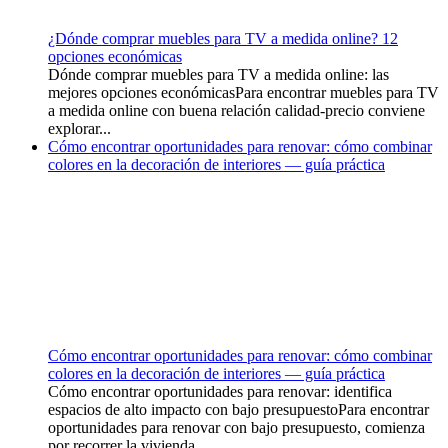
¿Dónde comprar muebles para TV a medida online? 12
opciones económicas
Dónde comprar muebles para TV a medida online: las
mejores opciones económicasPara encontrar muebles para TV
a medida online con buena relación calidad-precio conviene
explorar...
Cómo encontrar oportunidades para renovar: cómo combinar
colores en la decoración de interiores — guía práctica
Cómo encontrar oportunidades para renovar: cómo combinar
colores en la decoración de interiores — guía práctica
Cómo encontrar oportunidades para renovar: identifica
espacios de alto impacto con bajo presupuestoPara encontrar
oportunidades para renovar con bajo presupuesto, comienza
por recorrer la vivienda...