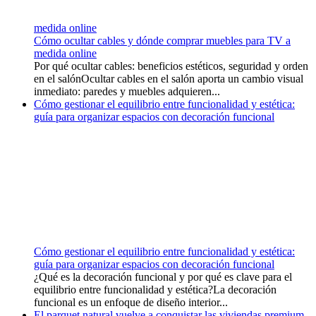
medida online
Cómo ocultar cables y dónde comprar muebles para TV a
medida online
Por qué ocultar cables: beneficios estéticos, seguridad y orden
en el salónOcultar cables en el salón aporta un cambio visual
inmediato: paredes y muebles adquieren...
Cómo gestionar el equilibrio entre funcionalidad y estética:
guía para organizar espacios con decoración funcional
Cómo gestionar el equilibrio entre funcionalidad y estética:
guía para organizar espacios con decoración funcional
¿Qué es la decoración funcional y por qué es clave para el
equilibrio entre funcionalidad y estética?La decoración
funcional es un enfoque de diseño interior...
El parquet natural vuelve a conquistar las viviendas premium