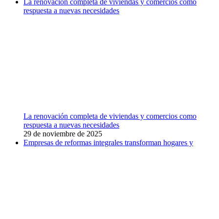
La renovación completa de viviendas y comercios como
respuesta a nuevas necesidades
La renovación completa de viviendas y comercios como
respuesta a nuevas necesidades
29 de noviembre de 2025
Empresas de reformas integrales transforman hogares y