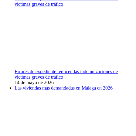
víctimas graves de tráfico
Errores de expediente reducen las indemnizaciones de
víctimas graves de tráfico
14 de mayo de 2026
Las viviendas más demandadas en Málaga en 2026