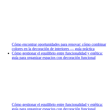
Cómo encontrar oportunidades para renovar: cómo combinar
colores en la decoración de interiores — guía práctica
Cómo gestionar el equilibrio entre funcionalidad y estética:
guía para organizar espacios con decoración funcional
Cómo gestionar el equilibrio entre funcionalidad y estética:
guía para organizar espacios con decoración funcional