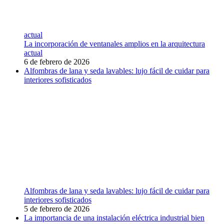
actual
La incorporación de ventanales amplios en la arquitectura
actual
6 de febrero de 2026
Alfombras de lana y seda lavables: lujo fácil de cuidar para
interiores sofisticados
Alfombras de lana y seda lavables: lujo fácil de cuidar para
interiores sofisticados
5 de febrero de 2026
La importancia de una instalación eléctrica industrial bien