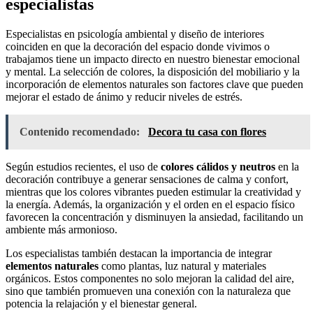
especialistas
Especialistas en psicología ambiental y diseño de interiores
coinciden en que la decoración del espacio donde vivimos o
trabajamos tiene un impacto directo en nuestro bienestar emocional
y mental. La selección de colores, la disposición del mobiliario y la
incorporación de elementos naturales son factores clave que pueden
mejorar el estado de ánimo y reducir niveles de estrés.
Contenido recomendado:
Decora tu casa con flores
Según estudios recientes, el uso de
colores cálidos y neutros
en la
decoración contribuye a generar sensaciones de calma y confort,
mientras que los colores vibrantes pueden estimular la creatividad y
la energía. Además, la organización y el orden en el espacio físico
favorecen la concentración y disminuyen la ansiedad, facilitando un
ambiente más armonioso.
Los especialistas también destacan la importancia de integrar
elementos naturales
como plantas, luz natural y materiales
orgánicos. Estos componentes no solo mejoran la calidad del aire,
sino que también promueven una conexión con la naturaleza que
potencia la relajación y el bienestar general.