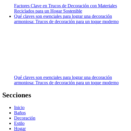
Factores Clave en Trucos de Decoración con Materiales
Reciclados para un Hogar Sostenible
Qué claves son esenciales para lograr una decoración
armoniosa: Trucos de decoración para un toque moderno
Qué claves son esenciales para lograr una decoración
armoniosa: Trucos de decoración para un toque moderno
Secciones
Inicio
Baños
Decoración
Estilo
Hogar