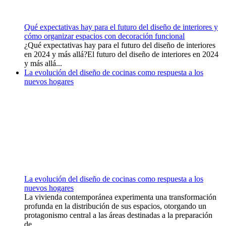
Qué expectativas hay para el futuro del diseño de interiores y
cómo organizar espacios con decoración funcional
¿Qué expectativas hay para el futuro del diseño de interiores
en 2024 y más allá?El futuro del diseño de interiores en 2024
y más allá...
La evolución del diseño de cocinas como respuesta a los
nuevos hogares
La evolución del diseño de cocinas como respuesta a los
nuevos hogares
La vivienda contemporánea experimenta una transformación
profunda en la distribución de sus espacios, otorgando un
protagonismo central a las áreas destinadas a la preparación
de...