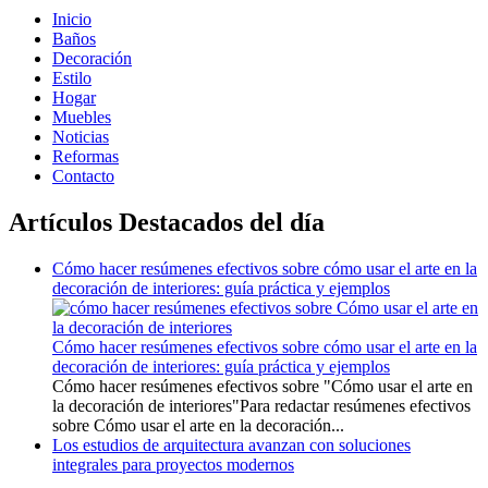
Inicio
Baños
Decoración
Estilo
Hogar
Muebles
Noticias
Reformas
Contacto
Artículos Destacados del día
Cómo hacer resúmenes efectivos sobre cómo usar el arte en la
decoración de interiores: guía práctica y ejemplos
Cómo hacer resúmenes efectivos sobre cómo usar el arte en la
decoración de interiores: guía práctica y ejemplos
Cómo hacer resúmenes efectivos sobre "Cómo usar el arte en
la decoración de interiores"Para redactar resúmenes efectivos
sobre Cómo usar el arte en la decoración...
Los estudios de arquitectura avanzan con soluciones
integrales para proyectos modernos