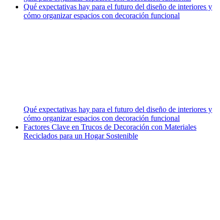
Qué expectativas hay para el futuro del diseño de interiores y
cómo organizar espacios con decoración funcional
Qué expectativas hay para el futuro del diseño de interiores y
cómo organizar espacios con decoración funcional
Factores Clave en Trucos de Decoración con Materiales
Reciclados para un Hogar Sostenible