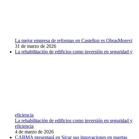
La mejor empresa de reformas en Castellon es ObrasMorevi
31 de marzo de 2026
La rehabilitación de edificios como inversión en seguridad y
eficiencia
La rehabilitación de edificios como inversión en seguridad y
eficiencia
4 de marzo de 2026
CABMA presentará en Sicur sus innovaciones en puertas