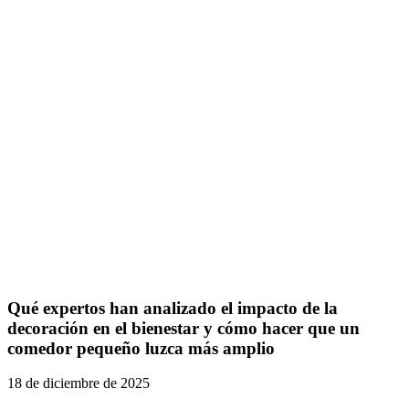
Qué expertos han analizado el impacto de la
decoración en el bienestar y cómo hacer que un
comedor pequeño luzca más amplio
18 de diciembre de 2025