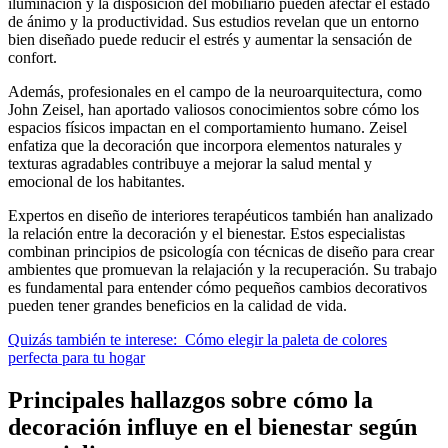
iluminación y la disposición del mobiliario pueden afectar el estado
de ánimo y la productividad. Sus estudios revelan que un entorno
bien diseñado puede reducir el estrés y aumentar la sensación de
confort.
Además, profesionales en el campo de la neuroarquitectura, como
John Zeisel, han aportado valiosos conocimientos sobre cómo los
espacios físicos impactan en el comportamiento humano. Zeisel
enfatiza que la decoración que incorpora elementos naturales y
texturas agradables contribuye a mejorar la salud mental y
emocional de los habitantes.
Expertos en diseño de interiores terapéuticos también han analizado
la relación entre la decoración y el bienestar. Estos especialistas
combinan principios de psicología con técnicas de diseño para crear
ambientes que promuevan la relajación y la recuperación. Su trabajo
es fundamental para entender cómo pequeños cambios decorativos
pueden tener grandes beneficios en la calidad de vida.
Quizás también te interese:
Cómo elegir la paleta de colores
perfecta para tu hogar
Principales hallazgos sobre cómo la
decoración influye en el bienestar según