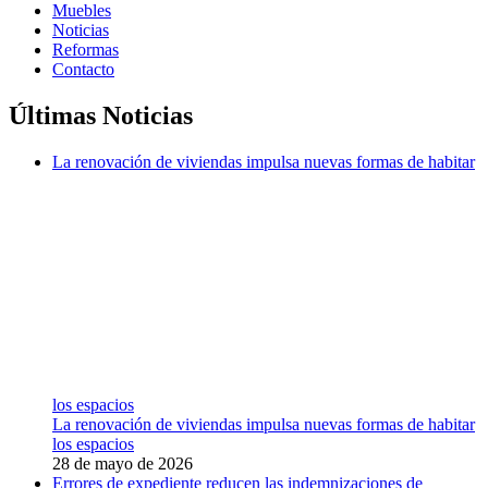
Muebles
Noticias
Reformas
Contacto
Últimas Noticias
La renovación de viviendas impulsa nuevas formas de habitar
los espacios
La renovación de viviendas impulsa nuevas formas de habitar
los espacios
28 de mayo de 2026
Errores de expediente reducen las indemnizaciones de