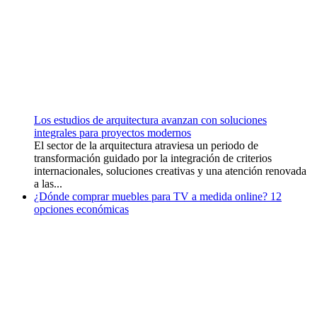
Los estudios de arquitectura avanzan con soluciones
integrales para proyectos modernos
El sector de la arquitectura atraviesa un periodo de
transformación guidado por la integración de criterios
internacionales, soluciones creativas y una atención renovada
a las...
¿Dónde comprar muebles para TV a medida online? 12
opciones económicas