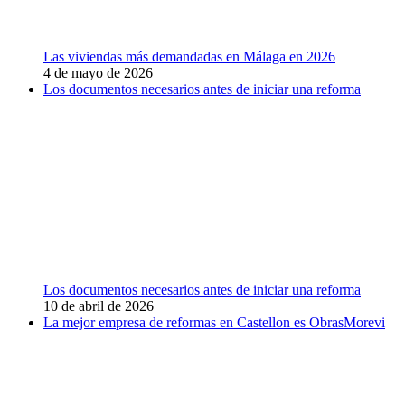
Las viviendas más demandadas en Málaga en 2026
4 de mayo de 2026
Los documentos necesarios antes de iniciar una reforma
Los documentos necesarios antes de iniciar una reforma
10 de abril de 2026
La mejor empresa de reformas en Castellon es ObrasMorevi