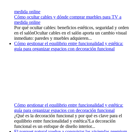
medida online
Cómo ocultar cables y dónde comprar muebles para TV a
medida online
Por qué ocultar cables: beneficios estéticos, seguridad y orden
en el salónOcultar cables en el salón aporta un cambio visual
inmediato: paredes y muebles adquieren...
Cómo gestionar el equilibrio entre funcionalidad y estética:
guía para organizar espacios con decoración funcional
Cómo gestionar el equilibrio entre funcionalidad y estética:
guía para organizar espacios con decoración funcional
¿Qué es la decoración funcional y por qué es clave para el
equilibrio entre funcionalidad y estética?La decoración
funcional es un enfoque de diseño interior...
El parquet natural vuelve a conquistar las viviendas premium