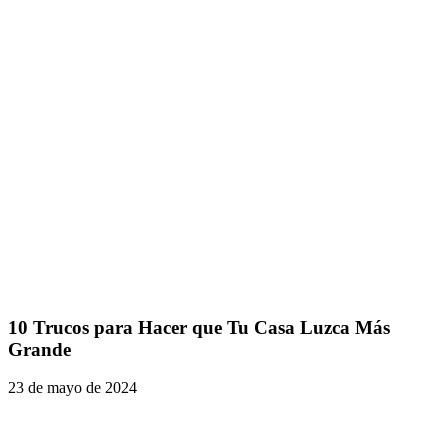
10 Trucos para Hacer que Tu Casa Luzca Más
Grande
23 de mayo de 2024