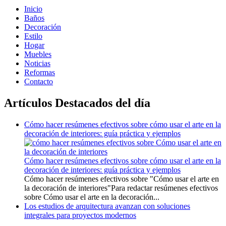
Inicio
Baños
Decoración
Estilo
Hogar
Muebles
Noticias
Reformas
Contacto
Artículos Destacados del día
Cómo hacer resúmenes efectivos sobre cómo usar el arte en la
decoración de interiores: guía práctica y ejemplos
Cómo hacer resúmenes efectivos sobre cómo usar el arte en la
decoración de interiores: guía práctica y ejemplos
Cómo hacer resúmenes efectivos sobre "Cómo usar el arte en
la decoración de interiores"Para redactar resúmenes efectivos
sobre Cómo usar el arte en la decoración...
Los estudios de arquitectura avanzan con soluciones
integrales para proyectos modernos