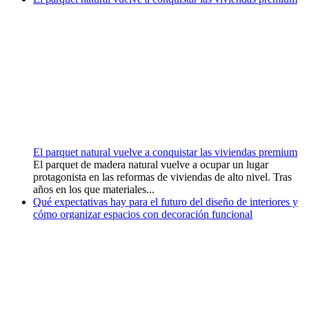
El parquet natural vuelve a conquistar las viviendas premium
El parquet de madera natural vuelve a ocupar un lugar
protagonista en las reformas de viviendas de alto nivel. Tras
años en los que materiales...
Qué expectativas hay para el futuro del diseño de interiores y
cómo organizar espacios con decoración funcional