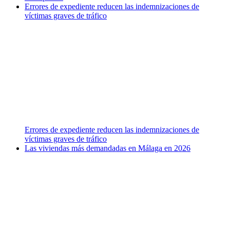
Errores de expediente reducen las indemnizaciones de
víctimas graves de tráfico
Errores de expediente reducen las indemnizaciones de
víctimas graves de tráfico
Las viviendas más demandadas en Málaga en 2026