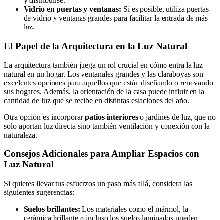
y distribuirse.
Vidrio en puertas y ventanas:
Si es posible, utiliza puertas
de vidrio y ventanas grandes para facilitar la entrada de más
luz.
El Papel de la Arquitectura en la Luz Natural
La arquitectura también juega un rol crucial en cómo entra la luz
natural en un hogar. Los ventanales grandes y las claraboyas son
excelentes opciones para aquellos que están diseñando o renovando
sus hogares. Además, la orientación de la casa puede influir en la
cantidad de luz que se recibe en distintas estaciones del año.
Otra opción es incorporar
patios interiores
o jardines de luz, que no
solo aportan luz directa sino también ventilación y conexión con la
naturaleza.
Consejos Adicionales para Ampliar Espacios con
Luz Natural
Si quieres llevar tus esfuerzos un paso más allá, considera las
siguientes sugerencias:
Suelos brillantes:
Los materiales como el mármol, la
cerámica brillante o incluso los suelos laminados pueden