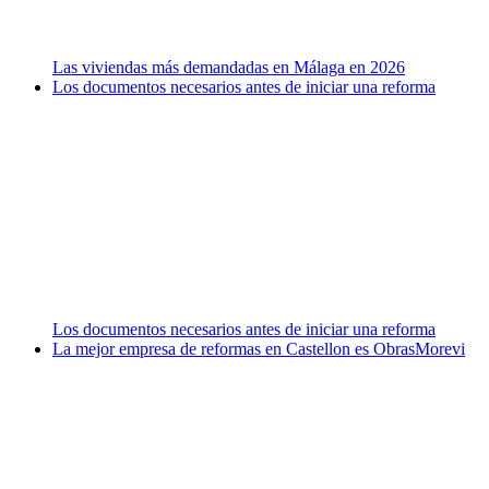
Las viviendas más demandadas en Málaga en 2026
Los documentos necesarios antes de iniciar una reforma
Los documentos necesarios antes de iniciar una reforma
La mejor empresa de reformas en Castellon es ObrasMorevi