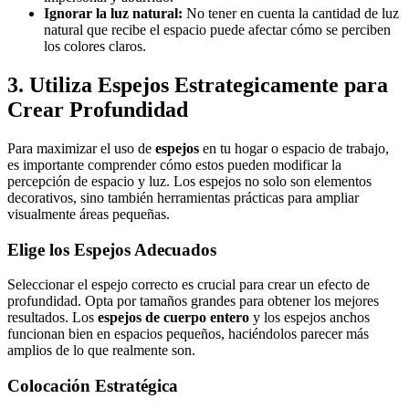
Ignorar la luz natural:
No tener en cuenta la cantidad de luz
natural que recibe el espacio puede afectar cómo se perciben
los colores claros.
3. Utiliza Espejos Estrategicamente para
Crear Profundidad
Para maximizar el uso de
espejos
en tu hogar o espacio de trabajo,
es importante comprender cómo estos pueden modificar la
percepción de espacio y luz. Los espejos no solo son elementos
decorativos, sino también herramientas prácticas para ampliar
visualmente áreas pequeñas.
Elige los Espejos Adecuados
Seleccionar el espejo correcto es crucial para crear un efecto de
profundidad. Opta por tamaños grandes para obtener los mejores
resultados. Los
espejos de cuerpo entero
y los espejos anchos
funcionan bien en espacios pequeños, haciéndolos parecer más
amplios de lo que realmente son.
Colocación Estratégica