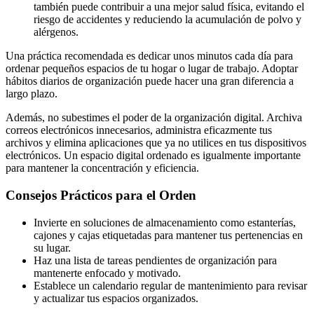
también puede contribuir a una mejor salud física, evitando el
riesgo de accidentes y reduciendo la acumulación de polvo y
alérgenos.
Una práctica recomendada es dedicar unos minutos cada día para
ordenar pequeños espacios de tu hogar o lugar de trabajo. Adoptar
hábitos diarios de organización puede hacer una gran diferencia a
largo plazo.
Además, no subestimes el poder de la organización digital. Archiva
correos electrónicos innecesarios, administra eficazmente tus
archivos y elimina aplicaciones que ya no utilices en tus dispositivos
electrónicos. Un espacio digital ordenado es igualmente importante
para mantener la concentración y eficiencia.
Consejos Prácticos para el Orden
Invierte en soluciones de almacenamiento como estanterías,
cajones y cajas etiquetadas para mantener tus pertenencias en
su lugar.
Haz una lista de tareas pendientes de organización para
mantenerte enfocado y motivado.
Establece un calendario regular de mantenimiento para revisar
y actualizar tus espacios organizados.