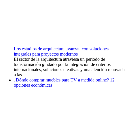
Los estudios de arquitectura avanzan con soluciones
integrales para proyectos modernos
El sector de la arquitectura atraviesa un periodo de
transformación guidado por la integración de criterios
internacionales, soluciones creativas y una atención renovada
a las...
¿Dónde comprar muebles para TV a medida online? 12
opciones económicas