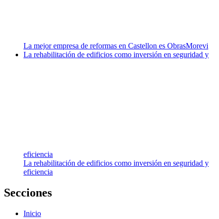
La mejor empresa de reformas en Castellon es ObrasMorevi
La rehabilitación de edificios como inversión en seguridad y
eficiencia
La rehabilitación de edificios como inversión en seguridad y
eficiencia
Secciones
Inicio