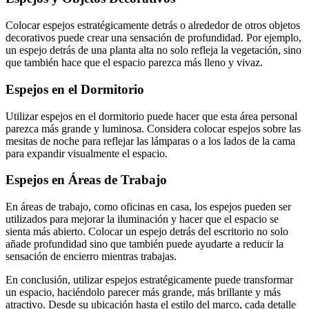
Colocar espejos estratégicamente detrás o alrededor de otros objetos
decorativos puede crear una sensación de profundidad. Por ejemplo,
un espejo detrás de una planta alta no solo refleja la vegetación, sino
que también hace que el espacio parezca más lleno y vivaz.
Espejos en el Dormitorio
Utilizar espejos en el dormitorio puede hacer que esta área personal
parezca más grande y luminosa. Considera colocar espejos sobre las
mesitas de noche para reflejar las lámparas o a los lados de la cama
para expandir visualmente el espacio.
Espejos en Áreas de Trabajo
En áreas de trabajo, como oficinas en casa, los espejos pueden ser
utilizados para mejorar la iluminación y hacer que el espacio se
sienta más abierto. Colocar un espejo detrás del escritorio no solo
añade profundidad sino que también puede ayudarte a reducir la
sensación de encierro mientras trabajas.
En conclusión, utilizar espejos estratégicamente puede transformar
un espacio, haciéndolo parecer más grande, más brillante y más
atractivo. Desde su ubicación hasta el estilo del marco, cada detalle