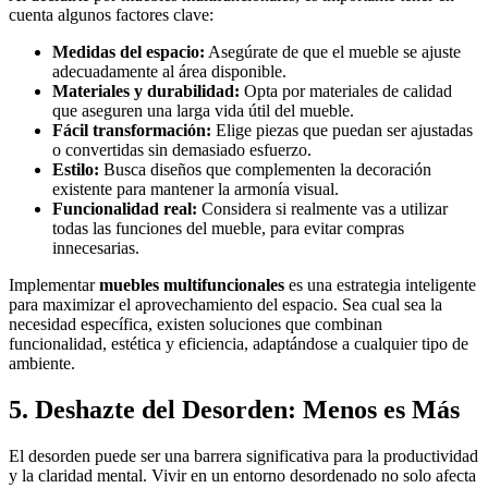
cuenta algunos factores clave:
Medidas del espacio:
Asegúrate de que el mueble se ajuste
adecuadamente al área disponible.
Materiales y durabilidad:
Opta por materiales de calidad
que aseguren una larga vida útil del mueble.
Fácil transformación:
Elige piezas que puedan ser ajustadas
o convertidas sin demasiado esfuerzo.
Estilo:
Busca diseños que complementen la decoración
existente para mantener la armonía visual.
Funcionalidad real:
Considera si realmente vas a utilizar
todas las funciones del mueble, para evitar compras
innecesarias.
Implementar
muebles multifuncionales
es una estrategia inteligente
para maximizar el aprovechamiento del espacio. Sea cual sea la
necesidad específica, existen soluciones que combinan
funcionalidad, estética y eficiencia, adaptándose a cualquier tipo de
ambiente.
5. Deshazte del Desorden: Menos es Más
El desorden puede ser una barrera significativa para la productividad
y la claridad mental. Vivir en un entorno desordenado no solo afecta