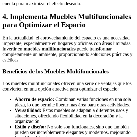
cuenta para maximizar el efecto deseado.
4. Implementa Muebles Multifuncionales
para Optimizar el Espacio
En la actualidad, el aprovechamiento del espacio es una necesidad
imperante, especialmente en hogares y oficinas con áreas limitadas.
Invertir en
muebles multifuncionales
puede transformar
completamente un ambiente, proporcionando soluciones prácticas y
estéticas.
Beneficios de los Muebles Multifuncionales
Los muebles multifuncionales ofrecen una serie de ventajas que los
convierten en una opción atractiva para optimizar el espacio:
Ahorro de espacio:
Combinan varias funciones en una sola
pieza, lo que permite liberar más área para otras actividades.
Versatilidad:
Estos muebles se adaptan a diferentes usos y
situaciones, ofreciendo flexibilidad en la decoración y la
organización.
Estilo y diseño:
No solo son funcionales, sino que también
pueden ser increíblemente elegantes y modernos, mejorando