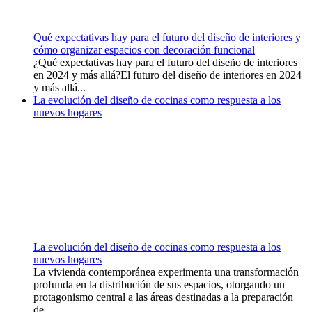
Qué expectativas hay para el futuro del diseño de interiores y
cómo organizar espacios con decoración funcional
¿Qué expectativas hay para el futuro del diseño de interiores
en 2024 y más allá?El futuro del diseño de interiores en 2024
y más allá...
La evolución del diseño de cocinas como respuesta a los
nuevos hogares
La evolución del diseño de cocinas como respuesta a los
nuevos hogares
La vivienda contemporánea experimenta una transformación
profunda en la distribución de sus espacios, otorgando un
protagonismo central a las áreas destinadas a la preparación
de...