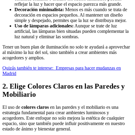
reflejar la luz y hacer que el espacio parezca más grande.
Decoración minimalista:
Menos es más cuando se trata de
decoración en espacios pequeños. Al mantener un diseño
simple y despejado, permites que la luz se distribuya mejor.
Uso de lámparas adicionales:
Aunque se trate de luz
artificial, las lámparas bien situadas pueden complementar la
luz natural y eliminar las sombras.
Tener un buen plan de iluminación no solo te ayudará a aprovechar
al máximo la luz del sol, sino también a crear ambientes más
acogedores y amplios.
Quizás también te interese:
Empresas para hacer mudanzas en
Madrid
2. Elige Colores Claros en las Paredes y
Mobiliario
El uso de
colores claros
en las paredes y el mobiliario es una
estrategia fundamental para crear ambientes luminosos y
acogedores. Este enfoque no solo mejora la estética de cualquier
espacio, sino que también puede influir positivamente en nuestro
estado de ánimo y bienestar general.