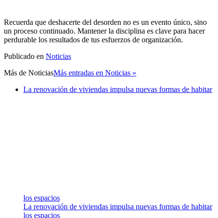
Recuerda que deshacerte del desorden no es un evento único, sino
un proceso continuado. Mantener la disciplina es clave para hacer
perdurable los resultados de tus esfuerzos de organización.
Publicado en
Noticias
Más de
Noticias
Más entradas en Noticias »
La renovación de viviendas impulsa nuevas formas de habitar
los espacios
La renovación de viviendas impulsa nuevas formas de habitar
los espacios