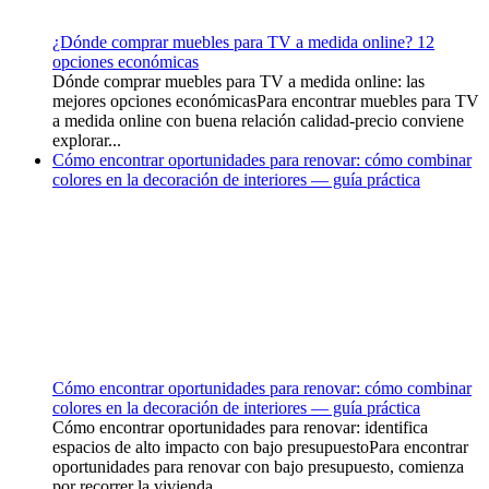
¿Dónde comprar muebles para TV a medida online? 12
opciones económicas
Dónde comprar muebles para TV a medida online: las
mejores opciones económicasPara encontrar muebles para TV
a medida online con buena relación calidad-precio conviene
explorar...
Cómo encontrar oportunidades para renovar: cómo combinar
colores en la decoración de interiores — guía práctica
Cómo encontrar oportunidades para renovar: cómo combinar
colores en la decoración de interiores — guía práctica
Cómo encontrar oportunidades para renovar: identifica
espacios de alto impacto con bajo presupuestoPara encontrar
oportunidades para renovar con bajo presupuesto, comienza
por recorrer la vivienda...