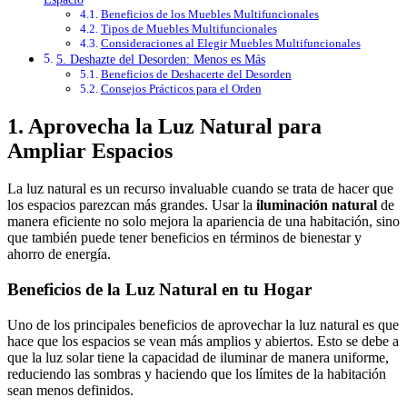
Beneficios de los Muebles Multifuncionales
Tipos de Muebles Multifuncionales
Consideraciones al Elegir Muebles Multifuncionales
5. Deshazte del Desorden: Menos es Más
Beneficios de Deshacerte del Desorden
Consejos Prácticos para el Orden
1. Aprovecha la Luz Natural para
Ampliar Espacios
La luz natural es un recurso invaluable cuando se trata de hacer que
los espacios parezcan más grandes. Usar la
iluminación natural
de
manera eficiente no solo mejora la apariencia de una habitación, sino
que también puede tener beneficios en términos de bienestar y
ahorro de energía.
Beneficios de la Luz Natural en tu Hogar
Uno de los principales beneficios de aprovechar la luz natural es que
hace que los espacios se vean más amplios y abiertos. Esto se debe a
que la luz solar tiene la capacidad de iluminar de manera uniforme,
reduciendo las sombras y haciendo que los límites de la habitación
sean menos definidos.