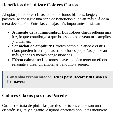
Beneficios de Utilizar Colores Claros
Al optar por colores claros, como los tonos blancos, beige y
pasteles, se consigue una serie de beneficios que van más allá de la
mera decoración. Entre las ventajas más importantes destacan:
Aumento de la luminosidad:
Los colores claros reflejan más
luz, lo que contribuye a que los espacios se vean más amplios
y brillantes.
Sensación de amplitud:
Colores como el blanco o el gris
claro pueden hacer que las habitaciones pequeñas parezcan
más grandes y menos congestionadas.
Efecto calmante:
Los tonos suaves pueden tener un efecto
relajante y crear un ambiente tranquilo y sereno.
Contenido recomendado:
Ideas para Decorar tu Casa en
Primavera
Colores Claros para las Paredes
Cuando se trata de pintar las paredes, los tonos claros son una
elección segura y elegante. Algunas opciones populares incluyen: