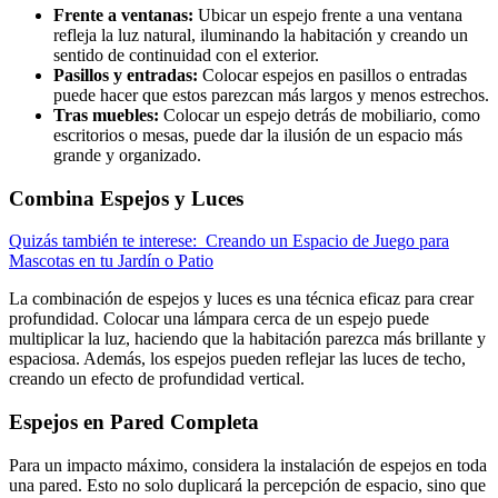
Frente a ventanas:
Ubicar un espejo frente a una ventana
refleja la luz natural, iluminando la habitación y creando un
sentido de continuidad con el exterior.
Pasillos y entradas:
Colocar espejos en pasillos o entradas
puede hacer que estos parezcan más largos y menos estrechos.
Tras muebles:
Colocar un espejo detrás de mobiliario, como
escritorios o mesas, puede dar la ilusión de un espacio más
grande y organizado.
Combina Espejos y Luces
Quizás también te interese:
Creando un Espacio de Juego para
Mascotas en tu Jardín o Patio
La combinación de espejos y luces es una técnica eficaz para crear
profundidad. Colocar una lámpara cerca de un espejo puede
multiplicar la luz, haciendo que la habitación parezca más brillante y
espaciosa. Además, los espejos pueden reflejar las luces de techo,
creando un efecto de profundidad vertical.
Espejos en Pared Completa
Para un impacto máximo, considera la instalación de espejos en toda
una pared. Esto no solo duplicará la percepción de espacio, sino que