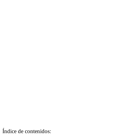
Índice de contenidos: