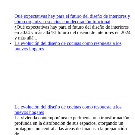
Qué expectativas hay para el futuro del diseño de interiores y
cómo organizar espacios con decoración funcional
¿Qué expectativas hay para el futuro del diseño de interiores
en 2024 y más allá?El futuro del diseño de interiores en 2024
y más allá...
La evolución del diseño de cocinas como respuesta a los
nuevos hogares
La evolución del diseño de cocinas como respuesta a los
nuevos hogares
La vivienda contemporánea experimenta una transformación
profunda en la distribución de sus espacios, otorgando un
protagonismo central a las áreas destinadas a la preparación
de...