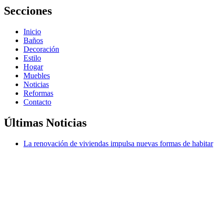
Secciones
Inicio
Baños
Decoración
Estilo
Hogar
Muebles
Noticias
Reformas
Contacto
Últimas Noticias
La renovación de viviendas impulsa nuevas formas de habitar