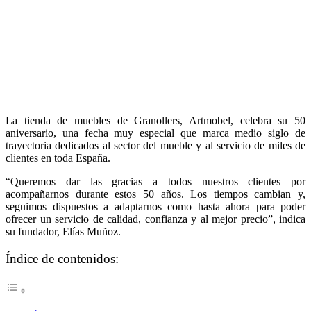
La tienda de muebles de Granollers, Artmobel, celebra su 50
aniversario, una fecha muy especial que marca medio siglo de
trayectoria dedicados al sector del mueble y al servicio de miles de
clientes en toda España.
“Queremos dar las gracias a todos nuestros clientes por
acompañarnos durante estos 50 años. Los tiempos cambian y,
seguimos dispuestos a adaptarnos como hasta ahora para poder
ofrecer un servicio de calidad, confianza y al mejor precio”, indica
su fundador, Elías Muñoz.
Índice de contenidos: