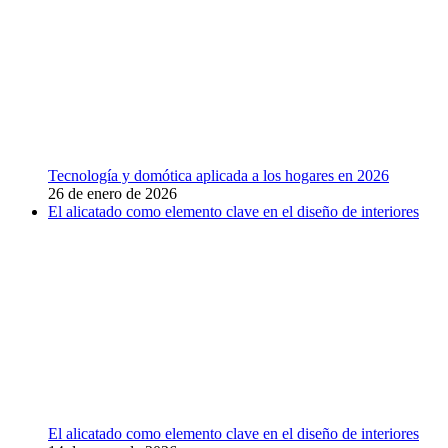
Tecnología y domótica aplicada a los hogares en 2026
26 de enero de 2026
El alicatado como elemento clave en el diseño de interiores
El alicatado como elemento clave en el diseño de interiores