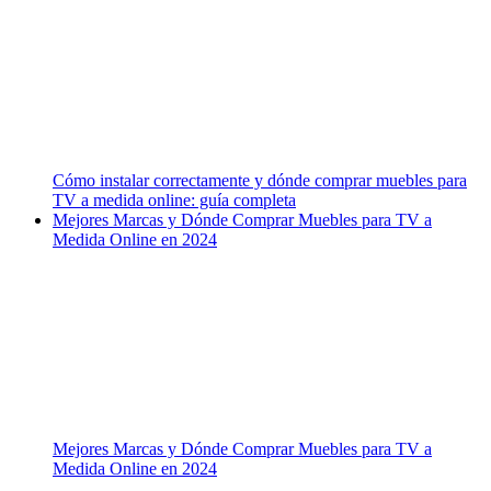
Cómo instalar correctamente y dónde comprar muebles para
TV a medida online: guía completa
Mejores Marcas y Dónde Comprar Muebles para TV a
Medida Online en 2024
Mejores Marcas y Dónde Comprar Muebles para TV a
Medida Online en 2024