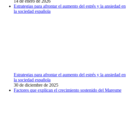
14 de enero de 2026
Estrategias para afrontar el aumento del estrés y la ansiedad en
la sociedad española
Estrategias para afrontar el aumento del estrés y la ansiedad en
la sociedad española
30 de diciembre de 2025
Factores que explican el crecimiento sostenido del Maresme