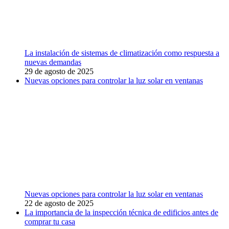
La instalación de sistemas de climatización como respuesta a
nuevas demandas
29 de agosto de 2025
Nuevas opciones para controlar la luz solar en ventanas
Nuevas opciones para controlar la luz solar en ventanas
22 de agosto de 2025
La importancia de la inspección técnica de edificios antes de
comprar tu casa