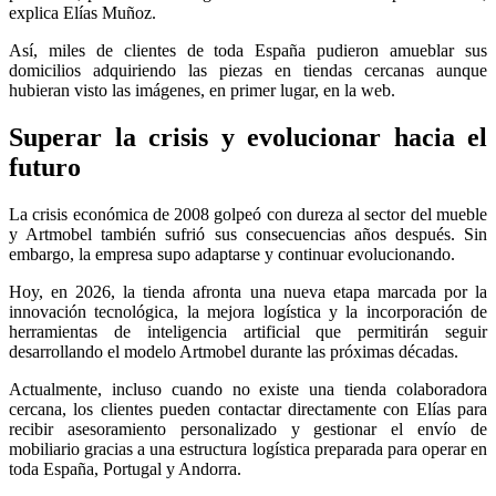
explica Elías Muñoz.
Así, miles de clientes de toda España pudieron amueblar sus
domicilios adquiriendo las piezas en tiendas cercanas aunque
hubieran visto las imágenes, en primer lugar, en la web.
Superar la crisis y evolucionar hacia el
futuro
La crisis económica de 2008 golpeó con dureza al sector del mueble
y Artmobel también sufrió sus consecuencias años después. Sin
embargo, la empresa supo adaptarse y continuar evolucionando.
Hoy, en 2026, la tienda afronta una nueva etapa marcada por la
innovación tecnológica, la mejora logística y la incorporación de
herramientas de inteligencia artificial que permitirán seguir
desarrollando el modelo Artmobel durante las próximas décadas.
Actualmente, incluso cuando no existe una tienda colaboradora
cercana, los clientes pueden contactar directamente con Elías para
recibir asesoramiento personalizado y gestionar el envío de
mobiliario gracias a una estructura logística preparada para operar en
toda España, Portugal y Andorra.