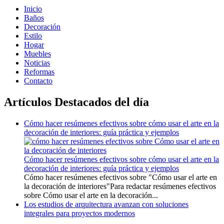
Inicio
Baños
Decoración
Estilo
Hogar
Muebles
Noticias
Reformas
Contacto
Artículos Destacados del día
Cómo hacer resúmenes efectivos sobre cómo usar el arte en la
decoración de interiores: guía práctica y ejemplos
Cómo hacer resúmenes efectivos sobre cómo usar el arte en la
decoración de interiores: guía práctica y ejemplos
Cómo hacer resúmenes efectivos sobre "Cómo usar el arte en
la decoración de interiores"Para redactar resúmenes efectivos
sobre Cómo usar el arte en la decoración...
Los estudios de arquitectura avanzan con soluciones
integrales para proyectos modernos