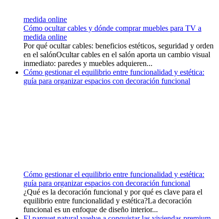
medida online
Cómo ocultar cables y dónde comprar muebles para TV a
medida online
Por qué ocultar cables: beneficios estéticos, seguridad y orden
en el salónOcultar cables en el salón aporta un cambio visual
inmediato: paredes y muebles adquieren...
Cómo gestionar el equilibrio entre funcionalidad y estética:
guía para organizar espacios con decoración funcional
Cómo gestionar el equilibrio entre funcionalidad y estética:
guía para organizar espacios con decoración funcional
¿Qué es la decoración funcional y por qué es clave para el
equilibrio entre funcionalidad y estética?La decoración
funcional es un enfoque de diseño interior...
El parquet natural vuelve a conquistar las viviendas premium