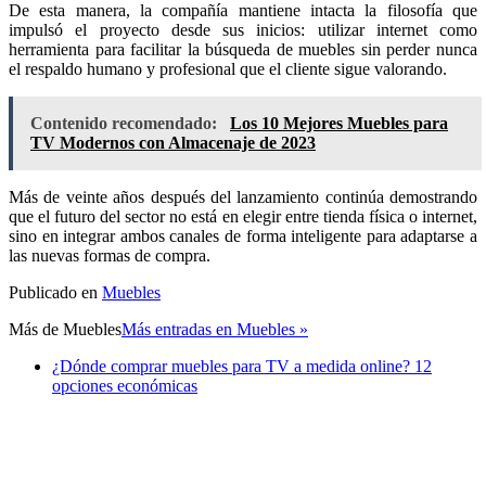
De esta manera, la compañía mantiene intacta la filosofía que
impulsó el proyecto desde sus inicios: utilizar internet como
herramienta para facilitar la búsqueda de muebles sin perder nunca
el respaldo humano y profesional que el cliente sigue valorando.
Contenido recomendado:
Los 10 Mejores Muebles para
TV Modernos con Almacenaje de 2023
Más de veinte años después del lanzamiento continúa demostrando
que el futuro del sector no está en elegir entre tienda física o internet,
sino en integrar ambos canales de forma inteligente para adaptarse a
las nuevas formas de compra.
Publicado en
Muebles
Más de
Muebles
Más entradas en Muebles »
¿Dónde comprar muebles para TV a medida online? 12
opciones económicas