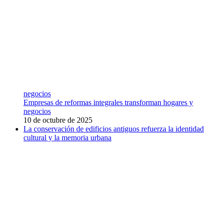
negocios
Empresas de reformas integrales transforman hogares y
negocios
10 de octubre de 2025
La conservación de edificios antiguos refuerza la identidad
cultural y la memoria urbana