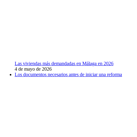
Las viviendas más demandadas en Málaga en 2026
4 de mayo de 2026
Los documentos necesarios antes de iniciar una reforma