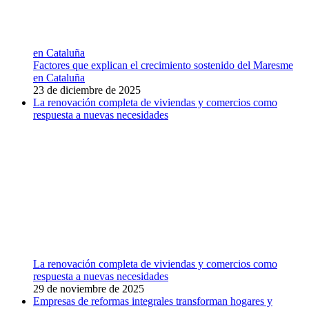
en Cataluña
Factores que explican el crecimiento sostenido del Maresme
en Cataluña
23 de diciembre de 2025
La renovación completa de viviendas y comercios como
respuesta a nuevas necesidades
La renovación completa de viviendas y comercios como
respuesta a nuevas necesidades
29 de noviembre de 2025
Empresas de reformas integrales transforman hogares y