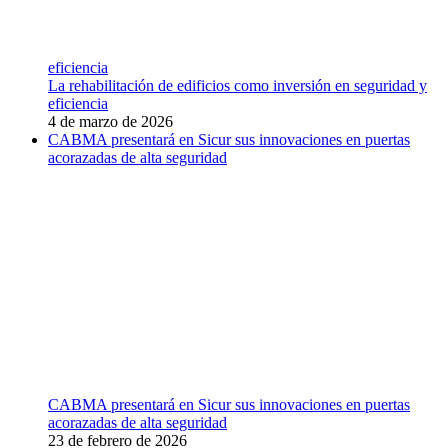
eficiencia
La rehabilitación de edificios como inversión en seguridad y
eficiencia
4 de marzo de 2026
CABMA presentará en Sicur sus innovaciones en puertas
acorazadas de alta seguridad
CABMA presentará en Sicur sus innovaciones en puertas
acorazadas de alta seguridad
23 de febrero de 2026