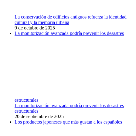
La conservación de edificios antiguos refuerza la identidad
cultural y la memoria urbana
9 de octubre de 2025
La monitorización avanzada podría prevenir los desastres
estructurales
La monitorización avanzada podría prevenir los desastres
estructurales
20 de septiembre de 2025
Los productos japoneses que más gustan a los españoles