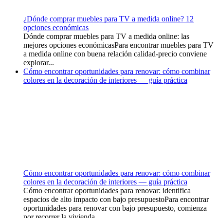
¿Dónde comprar muebles para TV a medida online? 12
opciones económicas
Dónde comprar muebles para TV a medida online: las
mejores opciones económicasPara encontrar muebles para TV
a medida online con buena relación calidad-precio conviene
explorar...
Cómo encontrar oportunidades para renovar: cómo combinar
colores en la decoración de interiores — guía práctica
Cómo encontrar oportunidades para renovar: cómo combinar
colores en la decoración de interiores — guía práctica
Cómo encontrar oportunidades para renovar: identifica
espacios de alto impacto con bajo presupuestoPara encontrar
oportunidades para renovar con bajo presupuesto, comienza
por recorrer la vivienda...