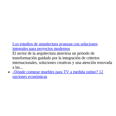
Los estudios de arquitectura avanzan con soluciones
integrales para proyectos modernos
El sector de la arquitectura atraviesa un periodo de
transformación guidado por la integración de criterios
internacionales, soluciones creativas y una atención renovada
a las...
¿Dónde comprar muebles para TV a medida online? 12
opciones económicas