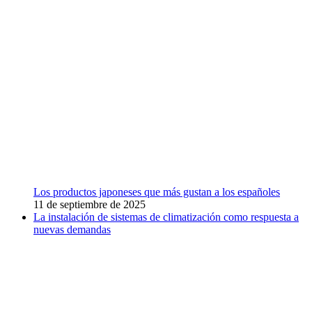
Los productos japoneses que más gustan a los españoles
11 de septiembre de 2025
La instalación de sistemas de climatización como respuesta a
nuevas demandas