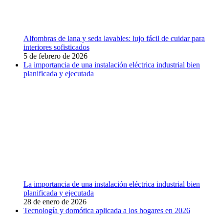
Alfombras de lana y seda lavables: lujo fácil de cuidar para
interiores sofisticados
5 de febrero de 2026
La importancia de una instalación eléctrica industrial bien
planificada y ejecutada
La importancia de una instalación eléctrica industrial bien
planificada y ejecutada
28 de enero de 2026
Tecnología y domótica aplicada a los hogares en 2026