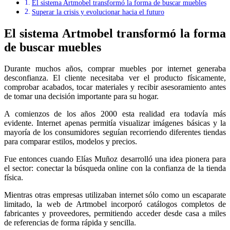
El sistema Artmobel transformó la forma de buscar muebles
Superar la crisis y evolucionar hacia el futuro
El sistema Artmobel transformó la forma
de buscar muebles
Durante muchos años, comprar muebles por internet generaba
desconfianza. El cliente necesitaba ver el producto físicamente,
comprobar acabados, tocar materiales y recibir asesoramiento antes
de tomar una decisión importante para su hogar.
A comienzos de los años 2000 esta realidad era todavía más
evidente. Internet apenas permitía visualizar imágenes básicas y la
mayoría de los consumidores seguían recorriendo diferentes tiendas
para comparar estilos, modelos y precios.
Fue entonces cuando Elías Muñoz desarrolló una idea pionera para
el sector: conectar la búsqueda online con la confianza de la tienda
física.
Mientras otras empresas utilizaban internet sólo como un escaparate
limitado, la web de Artmobel incorporó catálogos completos de
fabricantes y proveedores, permitiendo acceder desde casa a miles
de referencias de forma rápida y sencilla.