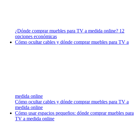
¿Dónde comprar muebles para TV a medida online? 12
opciones económicas
Cómo ocultar cables y dónde comprar muebles para TV a
medida online
Cómo ocultar cables y dónde comprar muebles para TV a
medida online
Cómo usar espacios pequeños: dónde comprar muebles para
TV a medida online