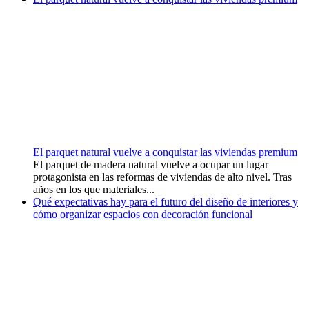
El parquet natural vuelve a conquistar las viviendas premium
El parquet de madera natural vuelve a ocupar un lugar
protagonista en las reformas de viviendas de alto nivel. Tras
años en los que materiales...
Qué expectativas hay para el futuro del diseño de interiores y
cómo organizar espacios con decoración funcional