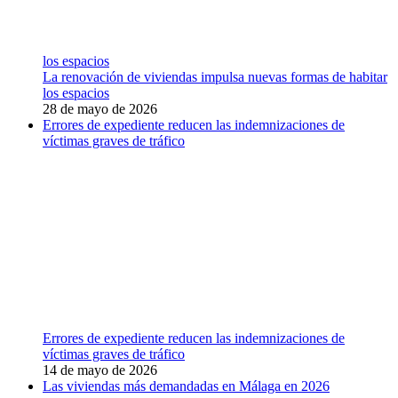
los espacios
La renovación de viviendas impulsa nuevas formas de habitar
los espacios
28 de mayo de 2026
Errores de expediente reducen las indemnizaciones de
víctimas graves de tráfico
Errores de expediente reducen las indemnizaciones de
víctimas graves de tráfico
14 de mayo de 2026
Las viviendas más demandadas en Málaga en 2026