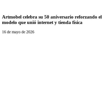
Artmobel celebra su 50 aniversario reforzando el
modelo que unió internet y tienda física
16 de mayo de 2026