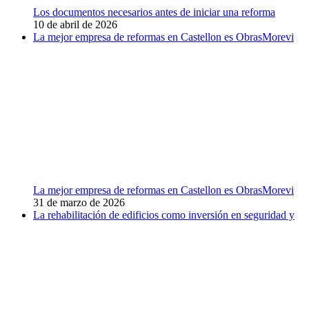
Los documentos necesarios antes de iniciar una reforma
10 de abril de 2026
La mejor empresa de reformas en Castellon es ObrasMorevi
La mejor empresa de reformas en Castellon es ObrasMorevi
31 de marzo de 2026
La rehabilitación de edificios como inversión en seguridad y