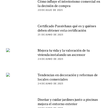
Cómo influye el interiorismo comercial en
la decisión de compra
20 DE JULIO DE 2025
Certificado Passivhaus qué es y quiénes
deben obtener esta certificación
25 DE JUNIO DE 2025
Mejora tu vida y la valoración de tu
vivienda instalando un ascensor
24 DE JUNIO DE 2025
Tendencias en decoración y reformas de
locales comerciales
24 DE JUNIO DE 2025
Diseñar y cuidar jardines junto a piscinas
mejora el entorno exterior