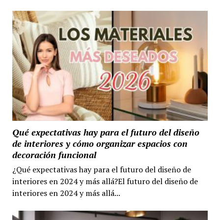
Qué expectativas hay para el futuro del diseño
de interiores y cómo organizar espacios con
decoración funcional
¿Qué expectativas hay para el futuro del diseño de
interiores en 2024 y más allá?El futuro del diseño de
interiores en 2024 y más allá...