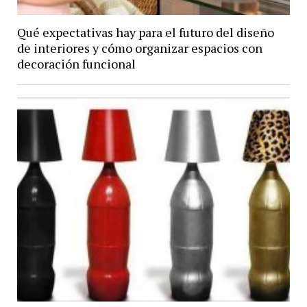
Qué expectativas hay para el futuro del diseño
de interiores y cómo organizar espacios con
decoración funcional