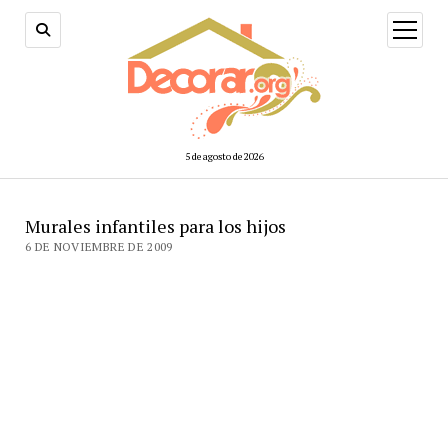
abrir
menú
5 de agosto de 2026
Murales infantiles para los hijos
6 DE NOVIEMBRE DE 2009