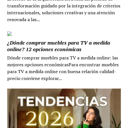
transformación guidado por la integración de criterios
internacionales, soluciones creativas y una atención
renovada a las...
¿Dónde comprar muebles para TV a medida
online? 12 opciones económicas
Dónde comprar muebles para TV a medida online: las
mejores opciones económicasPara encontrar muebles
para TV a medida online con buena relación calidad-
precio conviene explorar...