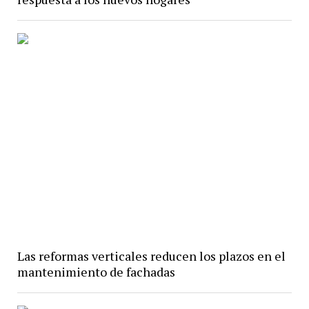
Las reformas verticales reducen los plazos en el
mantenimiento de fachadas