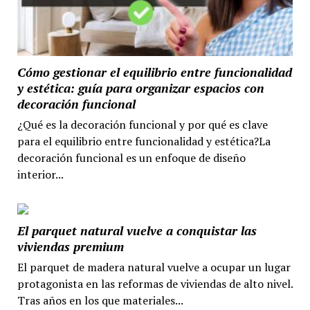
Cómo gestionar el equilibrio entre funcionalidad
y estética: guía para organizar espacios con
decoración funcional
¿Qué es la decoración funcional y por qué es clave
para el equilibrio entre funcionalidad y estética?La
decoración funcional es un enfoque de diseño
interior...
El parquet natural vuelve a conquistar las
viviendas premium
El parquet de madera natural vuelve a ocupar un lugar
protagonista en las reformas de viviendas de alto nivel.
Tras años en los que materiales...