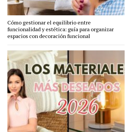
Cómo gestionar el equilibrio entre
funcionalidad y estética: guía para organizar
espacios con decoración funcional