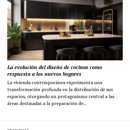
La evolución del diseño de cocinas como
respuesta a los nuevos hogares
La vivienda contemporánea experimenta una
transformación profunda en la distribución de sus
espacios, otorgando un protagonismo central a las
áreas destinadas a la preparación de...