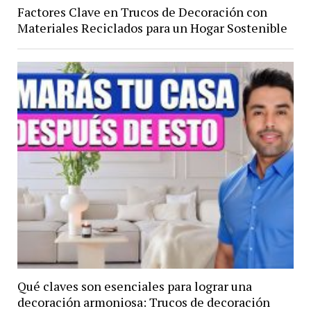
Factores Clave en Trucos de Decoración con
Materiales Reciclados para un Hogar Sostenible
Qué claves son esenciales para lograr una
decoración armoniosa: Trucos de decoración