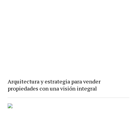
Arquitectura y estrategia para vender
propiedades con una visión integral