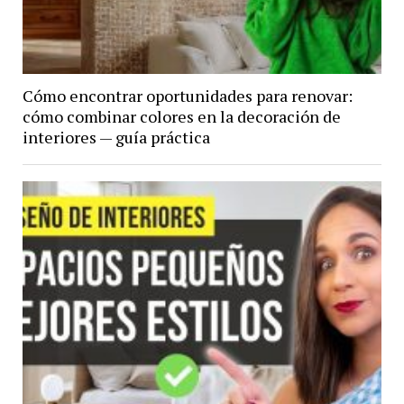
Cómo encontrar oportunidades para renovar:
cómo combinar colores en la decoración de
interiores — guía práctica