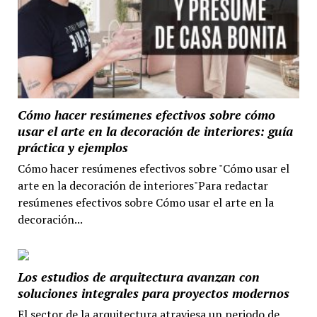
Cómo hacer resúmenes efectivos sobre cómo
usar el arte en la decoración de interiores: guía
práctica y ejemplos
Cómo hacer resúmenes efectivos sobre "Cómo usar el
arte en la decoración de interiores"Para redactar
resúmenes efectivos sobre Cómo usar el arte en la
decoración...
Los estudios de arquitectura avanzan con
soluciones integrales para proyectos modernos
El sector de la arquitectura atraviesa un periodo de