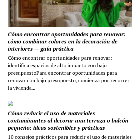
Cómo encontrar oportunidades para renovar:
cómo combinar colores en la decoración de
interiores — guía práctica
Cómo encontrar oportunidades para renovar:
identifica espacios de alto impacto con bajo
presupuestoPara encontrar oportunidades para
renovar con bajo presupuesto, comienza por recorrer
la vivienda...
Cómo reducir el uso de materiales
contaminantes al decorar una terraza o balcón
pequeño: ideas sostenibles y prácticas
10 consejos prácticos para reducir el uso de materiales