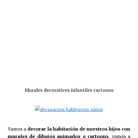
Murales decorativos infantiles cartoons
Vamos a
decorar la habitación de nuestros hijos con
murales de dibujos animados o cartoons
, vamos a