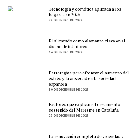
Tecnología y domótica aplicada a los
hogares en 2026
26 DE ENERO DE 2026
El alicatado como elemento clave en el
diseño de interiores
14 DE ENERO DE 2026
Estrategias para afrontar el aumento del
estrés y la ansiedad en la sociedad
española
30 DE DICIEMBRE DE 2025
Factores que explican el crecimiento
sostenido del Maresme en Cataluña
23 DE DICIEMBRE DE 2025
La renovación completa de viviendas y