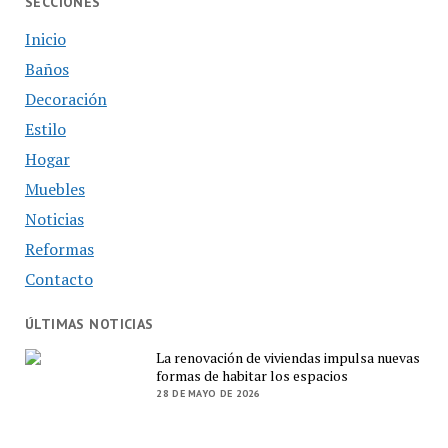
SECCIONES
Inicio
Baños
Decoración
Estilo
Hogar
Muebles
Noticias
Reformas
Contacto
ÚLTIMAS NOTICIAS
La renovación de viviendas impulsa nuevas
formas de habitar los espacios
28 DE MAYO DE 2026