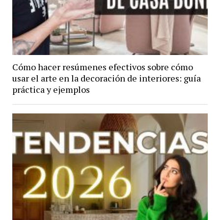
Cómo hacer resúmenes efectivos sobre cómo
usar el arte en la decoración de interiores: guía
práctica y ejemplos