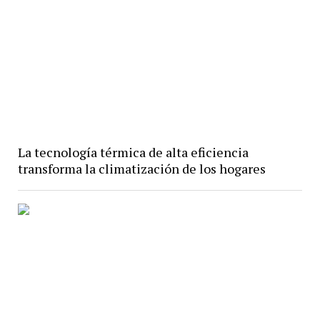
La tecnología térmica de alta eficiencia
transforma la climatización de los hogares