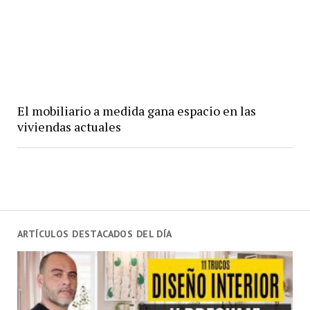
El mobiliario a medida gana espacio en las
viviendas actuales
ARTÍCULOS DESTACADOS DEL DÍA