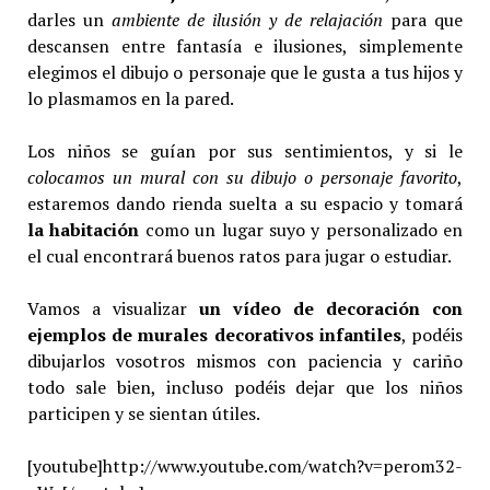
darles un
ambiente de ilusión y de relajación
para que
descansen entre fantasía e ilusiones, simplemente
elegimos el dibujo o personaje que le gusta a tus hijos y
lo plasmamos en la pared.
Los niños se guían por sus sentimientos, y si le
colocamos un mural con su dibujo o personaje favorito
,
estaremos dando rienda suelta a su espacio y tomará
la habitación
como un lugar suyo y personalizado en
el cual encontrará buenos ratos para jugar o estudiar.
Vamos a visualizar
un vídeo de decoración con
ejemplos de murales decorativos infantiles
, podéis
dibujarlos vosotros mismos con paciencia y cariño
todo sale bien, incluso podéis dejar que los niños
participen y se sientan útiles.
[youtube]http://www.youtube.com/watch?v=perom32-