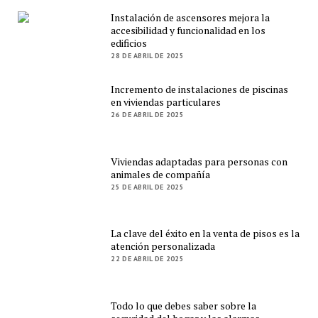
Instalación de ascensores mejora la
accesibilidad y funcionalidad en los
edificios
28 DE ABRIL DE 2025
Incremento de instalaciones de piscinas
en viviendas particulares
26 DE ABRIL DE 2025
Viviendas adaptadas para personas con
animales de compañía
25 DE ABRIL DE 2025
La clave del éxito en la venta de pisos es la
atención personalizada
22 DE ABRIL DE 2025
Todo lo que debes saber sobre la