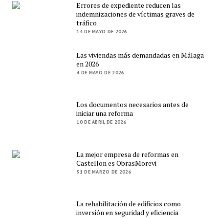
Errores de expediente reducen las
indemnizaciones de víctimas graves de
tráfico
14 DE MAYO DE 2026
Las viviendas más demandadas en Málaga
en 2026
4 DE MAYO DE 2026
Los documentos necesarios antes de
iniciar una reforma
10 DE ABRIL DE 2026
La mejor empresa de reformas en
Castellon es ObrasMorevi
31 DE MARZO DE 2026
La rehabilitación de edificios como
inversión en seguridad y eficiencia