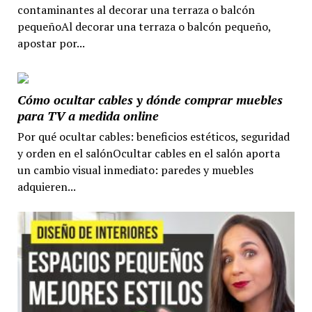
contaminantes al decorar una terraza o balcón
pequeñoAl decorar una terraza o balcón pequeño,
apostar por...
Cómo ocultar cables y dónde comprar muebles
para TV a medida online
Por qué ocultar cables: beneficios estéticos, seguridad
y orden en el salónOcultar cables en el salón aporta
un cambio visual inmediato: paredes y muebles
adquieren...