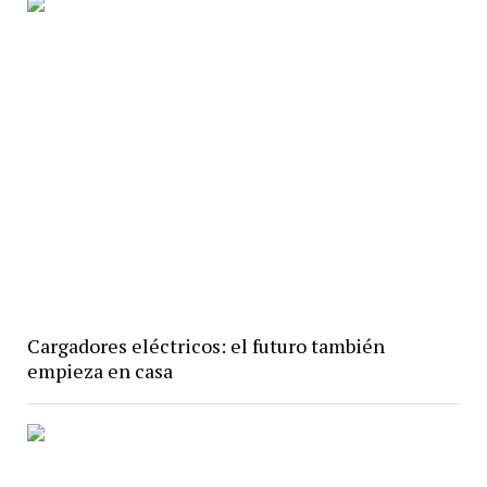
Cargadores eléctricos: el futuro también
empieza en casa