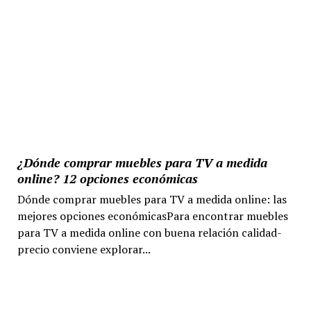
¿Dónde comprar muebles para TV a medida
online? 12 opciones económicas
Dónde comprar muebles para TV a medida online: las
mejores opciones económicasPara encontrar muebles
para TV a medida online con buena relación calidad-
precio conviene explorar...