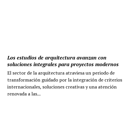
Los estudios de arquitectura avanzan con
soluciones integrales para proyectos modernos
El sector de la arquitectura atraviesa un periodo de
transformación guidado por la integración de criterios
internacionales, soluciones creativas y una atención
renovada a las...