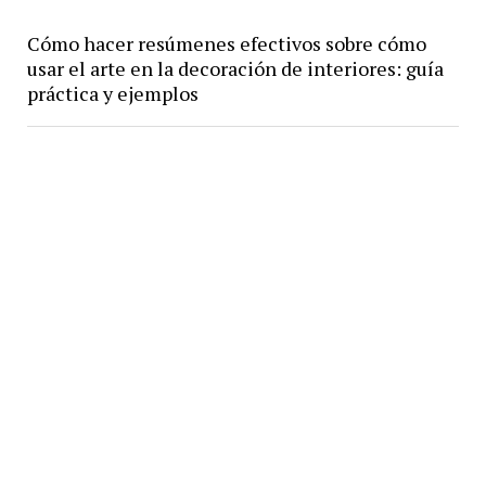
Cómo hacer resúmenes efectivos sobre cómo
usar el arte en la decoración de interiores: guía
práctica y ejemplos