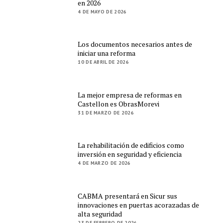
en 2026
4 DE MAYO DE 2026
Los documentos necesarios antes de
iniciar una reforma
10 DE ABRIL DE 2026
La mejor empresa de reformas en
Castellon es ObrasMorevi
31 DE MARZO DE 2026
La rehabilitación de edificios como
inversión en seguridad y eficiencia
4 DE MARZO DE 2026
CABMA presentará en Sicur sus
innovaciones en puertas acorazadas de
alta seguridad
23 DE FEBRERO DE 2026