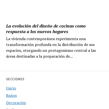
La evolución del diseño de cocinas como
respuesta a los nuevos hogares
La vivienda contemporánea experimenta una
transformación profunda en la distribución de sus
espacios, otorgando un protagonismo central a las
áreas destinadas a la preparación de...
SECCIONES
Inicio
Baños
Decoración