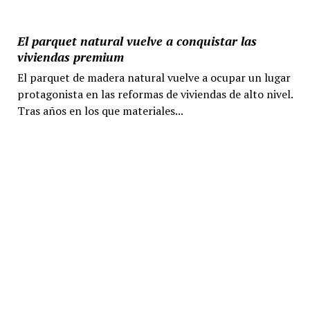
El parquet natural vuelve a conquistar las
viviendas premium
El parquet de madera natural vuelve a ocupar un lugar
protagonista en las reformas de viviendas de alto nivel.
Tras años en los que materiales...