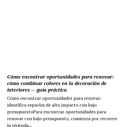
Cómo encontrar oportunidades para renovar:
cómo combinar colores en la decoración de
interiores — guía práctica
Cómo encontrar oportunidades para renovar:
identifica espacios de alto impacto con bajo
presupuestoPara encontrar oportunidades para
renovar con bajo presupuesto, comienza por recorrer
la vivienda...