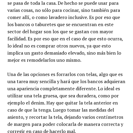
se pasa de toda la casa. De hecho se puede usar para
varias cosas, no sólo para cocinar, sino también para
comer allí, o como lavadero inclusive. Es por eso que
los bancos o taburetes que se encuentran en este
sector del hogar son los que se gastan con mayor
facilidad. Es por eso que en el caso de que esto ocurra,
lo ideal no es comprar otros nuevos, ya que esto
implica un gasto demasiado elevado, sino más bien lo
mejor es remodelarlos uno mismo.
Una de las opciones es forrarlos con telas, algo que es
una tarea muy sencilla y hará que los bancos adquieran
una apariencia completamente diferente. Lo ideal es
utilizar una tela gruesa, que sea duradera, como por
ejemplo el denim. Hay que quitar la tela anterior en
caso de que la tenga. Luego tomar las medidas del
asiento, y recortar la tela, dejando varios centímetros
de margen para poder colocarla de manera correcta y
corregir en caso de hacerlo mal.