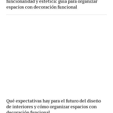
funcionalidad y estética: guía para organizar
espacios con decoración funcional
Qué expectativas hay para el futuro del diseño
de interiores y cómo organizar espacios con
decoración funcional