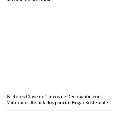
Factores Clave en Trucos de Decoración con
Materiales Reciclados para un Hogar Sostenible