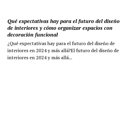
Qué expectativas hay para el futuro del diseño
de interiores y cómo organizar espacios con
decoración funcional
¿Qué expectativas hay para el futuro del diseño de
interiores en 2024 y más allá?El futuro del diseño de
interiores en 2024 y más allá...