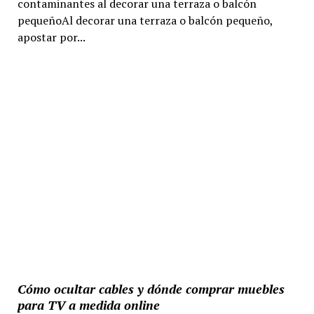
contaminantes al decorar una terraza o balcón
pequeñoAl decorar una terraza o balcón pequeño,
apostar por...
Cómo ocultar cables y dónde comprar muebles
para TV a medida online