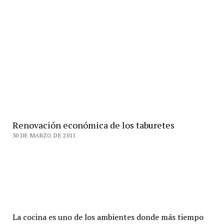
Renovación económica de los taburetes
30 DE MARZO DE 2011
La cocina es uno de los ambientes donde más tiempo