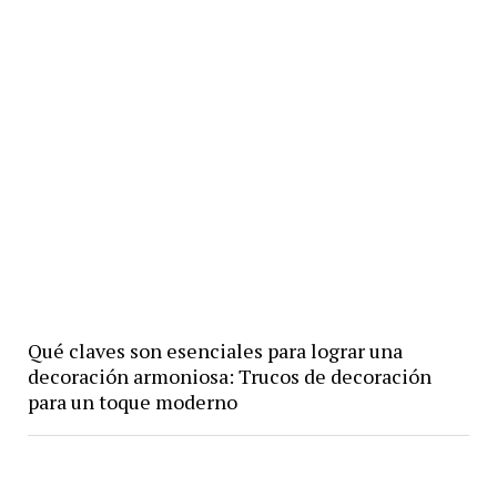
Qué claves son esenciales para lograr una
decoración armoniosa: Trucos de decoración
para un toque moderno