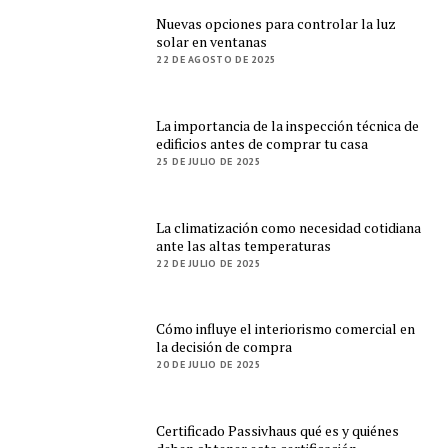
Nuevas opciones para controlar la luz
solar en ventanas
22 DE AGOSTO DE 2025
La importancia de la inspección técnica de
edificios antes de comprar tu casa
25 DE JULIO DE 2025
La climatización como necesidad cotidiana
ante las altas temperaturas
22 DE JULIO DE 2025
Cómo influye el interiorismo comercial en
la decisión de compra
20 DE JULIO DE 2025
Certificado Passivhaus qué es y quiénes