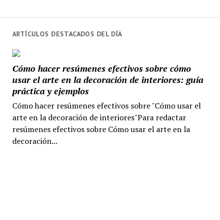
ARTÍCULOS DESTACADOS DEL DÍA
Cómo hacer resúmenes efectivos sobre cómo
usar el arte en la decoración de interiores: guía
práctica y ejemplos
Cómo hacer resúmenes efectivos sobre "Cómo usar el
arte en la decoración de interiores"Para redactar
resúmenes efectivos sobre Cómo usar el arte en la
decoración...