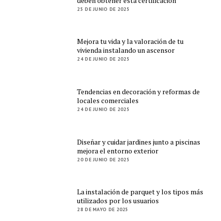
deben obtener esta certificación
25 DE JUNIO DE 2025
Mejora tu vida y la valoración de tu
vivienda instalando un ascensor
24 DE JUNIO DE 2025
Tendencias en decoración y reformas de
locales comerciales
24 DE JUNIO DE 2025
Diseñar y cuidar jardines junto a piscinas
mejora el entorno exterior
20 DE JUNIO DE 2025
La instalación de parquet y los tipos más
utilizados por los usuarios
28 DE MAYO DE 2025