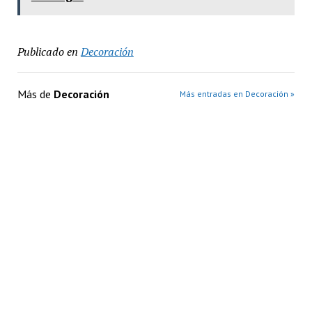
Publicado en
Decoración
Más de
Decoración
Más entradas en Decoración »