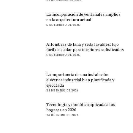
La incorporación de ventanales amplios
en la arquitectura actual
6 DE FEBRERO DE 2026
Alfombras de lana y seda lavables: lujo
fácil de cuidar para interiores sofisticados
5 DE FEBRERO DE 2026
La importancia de una instalación
eléctrica industrial bien planificada y
ejecutada
28 DE ENERO DE 2026
Tecnología y domótica aplicada a los
hogares en 2026
26 DE ENERO DE 2026