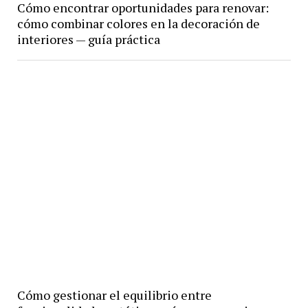
Cómo encontrar oportunidades para renovar:
cómo combinar colores en la decoración de
interiores — guía práctica
Cómo gestionar el equilibrio entre