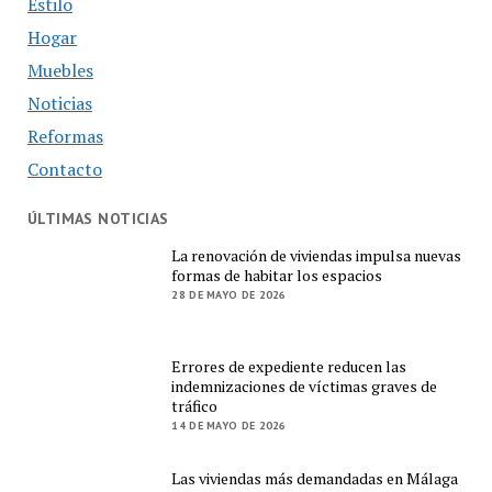
Estilo
Hogar
Muebles
Noticias
Reformas
Contacto
ÚLTIMAS NOTICIAS
La renovación de viviendas impulsa nuevas
formas de habitar los espacios
28 DE MAYO DE 2026
Errores de expediente reducen las
indemnizaciones de víctimas graves de
tráfico
14 DE MAYO DE 2026
Las viviendas más demandadas en Málaga