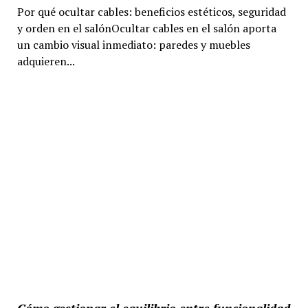
Por qué ocultar cables: beneficios estéticos, seguridad
y orden en el salónOcultar cables en el salón aporta
un cambio visual inmediato: paredes y muebles
adquieren...
Cómo gestionar el equilibrio entre funcionalidad