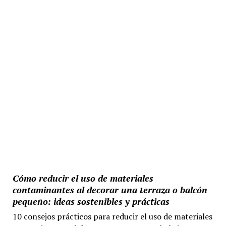
Cómo reducir el uso de materiales
contaminantes al decorar una terraza o balcón
pequeño: ideas sostenibles y prácticas
10 consejos prácticos para reducir el uso de materiales