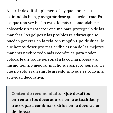
A partir de allí simplemente hay que poner la tela,
estirándola bien, y asegurándose que quede firme. Es
así que una vez hecho esto, lo más recomendable es
colocarle un protector encima para protegerlo de las
manchas, los golpes y las posibles rajaduras que se
puedan generar en la tela. Sin ningún tipo de duda, lo
que hemos descripto más arriba es una de las mejores
maneras y sobre todo más económica para poder
colocarle un toque personal a la cocina propia y al
mismo tiempo mejorar mucho sus aspecto general. Es
que no solo es un simple arreglo sino que es todo una
actividad decorativa.
Contenido recomendado:
Qué desafíos
enfrentan los decoradores en la actualidad y
trucos para combinar estilos en la decoración
del hogar