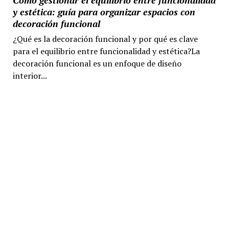
y estética: guía para organizar espacios con
decoración funcional
¿Qué es la decoración funcional y por qué es clave
para el equilibrio entre funcionalidad y estética?La
decoración funcional es un enfoque de diseño
interior...