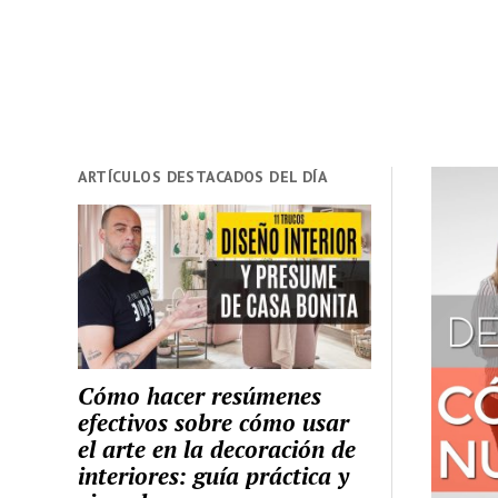
ARTÍCULOS DESTACADOS DEL DÍA
Cómo hacer resúmenes
efectivos sobre cómo usar
el arte en la decoración de
interiores: guía práctica y