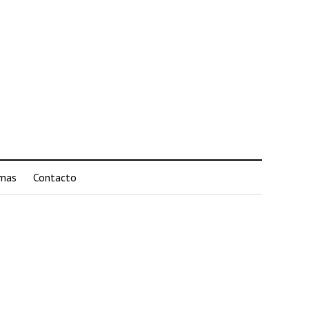
mas
Contacto