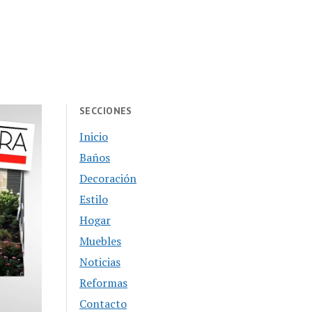
SECCIONES
Inicio
Baños
Decoración
Estilo
Hogar
Muebles
Noticias
Reformas
Contacto