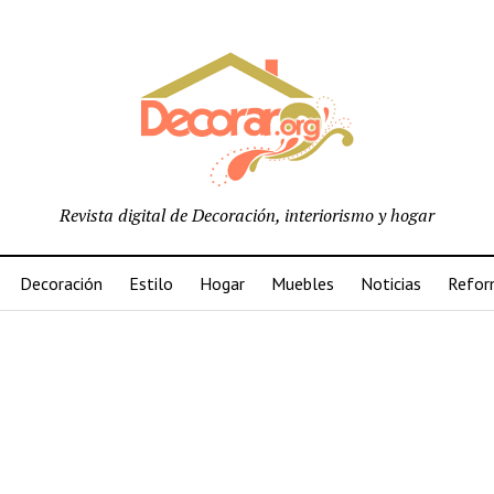
Revista digital de Decoración, interiorismo y hogar
Decoración
Estilo
Hogar
Muebles
Noticias
Refor