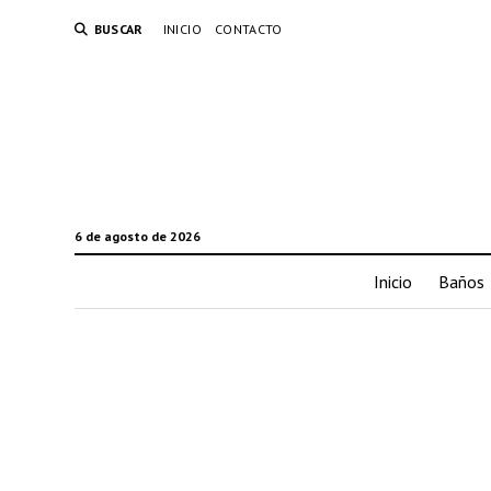
BUSCAR
INICIO
CONTACTO
6 de agosto de 2026
Inicio
Baños