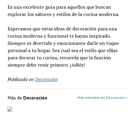
Es una excelente guía para aquellos que buscan
explorar los sabores y estilos de la cocina moderna.
Esperamos que estas ideas de decoración para una
cocina moderna y funcional te hayan inspirado.
Siempre es divertido y emocionante darle un toque
personal a tu hogar. Sea cual sea el estilo que elijas
para decorar tu cocina, recuerda que la función
siempre debe venir primero. ¡Adiós!
Publicado en
Decoración
Más de
Decoración
Más entradas en Decoración »