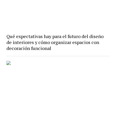
Qué expectativas hay para el futuro del diseño
de interiores y cómo organizar espacios con
decoración funcional