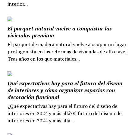
interior...
El parquet natural vuelve a conquistar las
viviendas premium
El parquet de madera natural vuelve a ocupar un lugar
protagonista en las reformas de viviendas de alto nivel.
Tras años en los que materiales...
Qué expectativas hay para el futuro del diseño
de interiores y cómo organizar espacios con
decoración funcional
¿Qué expectativas hay para el futuro del diseño de
interiores en 2024 y más allá?El futuro del diseño de
interiores en 2024 y más allá...