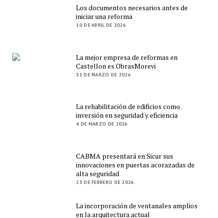
Los documentos necesarios antes de
iniciar una reforma
10 DE ABRIL DE 2026
La mejor empresa de reformas en
Castellon es ObrasMorevi
31 DE MARZO DE 2026
La rehabilitación de edificios como
inversión en seguridad y eficiencia
4 DE MARZO DE 2026
CABMA presentará en Sicur sus
innovaciones en puertas acorazadas de
alta seguridad
23 DE FEBRERO DE 2026
La incorporación de ventanales amplios
en la arquitectura actual