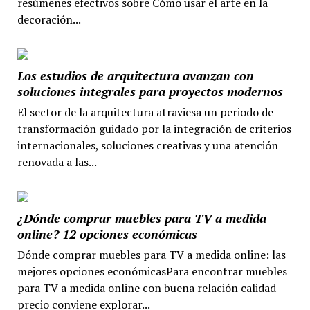
resúmenes efectivos sobre Cómo usar el arte en la
decoración...
Los estudios de arquitectura avanzan con
soluciones integrales para proyectos modernos
El sector de la arquitectura atraviesa un periodo de
transformación guidado por la integración de criterios
internacionales, soluciones creativas y una atención
renovada a las...
¿Dónde comprar muebles para TV a medida
online? 12 opciones económicas
Dónde comprar muebles para TV a medida online: las
mejores opciones económicasPara encontrar muebles
para TV a medida online con buena relación calidad-
precio conviene explorar...