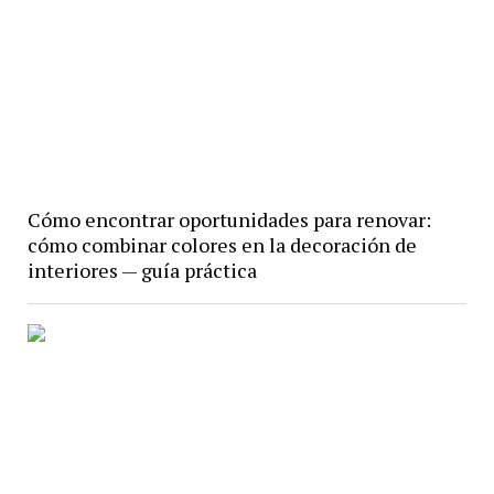
Cómo encontrar oportunidades para renovar:
cómo combinar colores en la decoración de
interiores — guía práctica