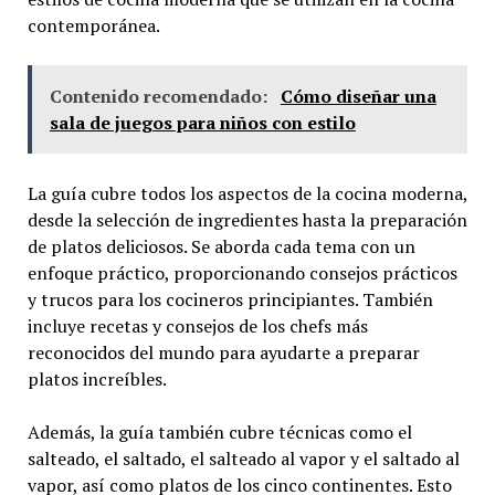
contemporánea.
Contenido recomendado:
Cómo diseñar una
sala de juegos para niños con estilo
La guía cubre todos los aspectos de la cocina moderna,
desde la selección de ingredientes hasta la preparación
de platos deliciosos. Se aborda cada tema con un
enfoque práctico, proporcionando consejos prácticos
y trucos para los cocineros principiantes. También
incluye recetas y consejos de los chefs más
reconocidos del mundo para ayudarte a preparar
platos increíbles.
Además, la guía también cubre técnicas como el
salteado, el saltado, el salteado al vapor y el saltado al
vapor, así como platos de los cinco continentes. Esto