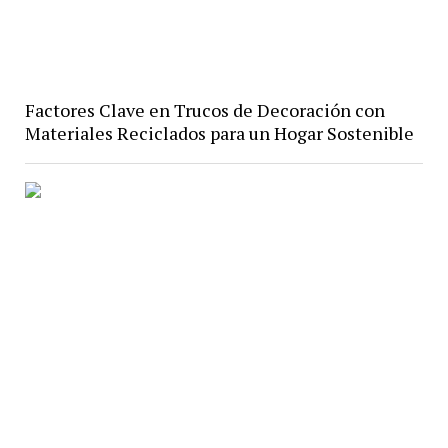
Factores Clave en Trucos de Decoración con
Materiales Reciclados para un Hogar Sostenible