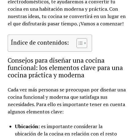
electrodomésticos, te ayudaremos a convertir tu
cocina en una habitación moderna y práctica. Con
nuestras ideas, tu cocina se convertirá en un lugar en
el que disfrutarás pasar tiempo. ¡Vamos a comenzar!
Índice de contenidos:
Consejos para diseñar una cocina
funcional: los elementos clave para una
cocina práctica y moderna
Cada vez más personas se preocupan por diseñar una
cocina funcional y moderna que satisfaga sus
necesidades. Para ello es importante tener en cuenta
algunos elementos clave:
Ubicación:
es importante considerar la
ubicación de la cocina en relación con el resto