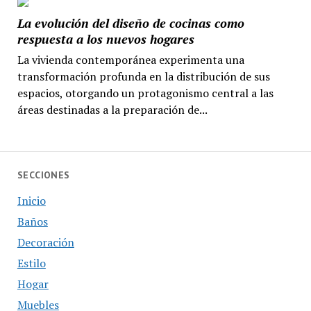
La evolución del diseño de cocinas como
respuesta a los nuevos hogares
La vivienda contemporánea experimenta una
transformación profunda en la distribución de sus
espacios, otorgando un protagonismo central a las
áreas destinadas a la preparación de...
SECCIONES
Inicio
Baños
Decoración
Estilo
Hogar
Muebles