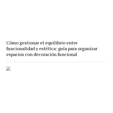
Cómo gestionar el equilibrio entre
funcionalidad y estética: guía para organizar
espacios con decoración funcional