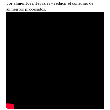
por alimentos integrales y reducir el consumo de
alimentos procesados.