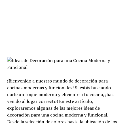
¡Bienvenido a nuestro mundo de decoración para
cocinas modernas y funcionales! Si estás buscando
darle un toque moderno y eficiente a tu cocina, ¡has
venido al lugar correcto! En este artículo,
exploraremos algunas de las mejores ideas de
decoración para una cocina moderna y funcional.
Desde la selección de colores hasta la ubicación de los