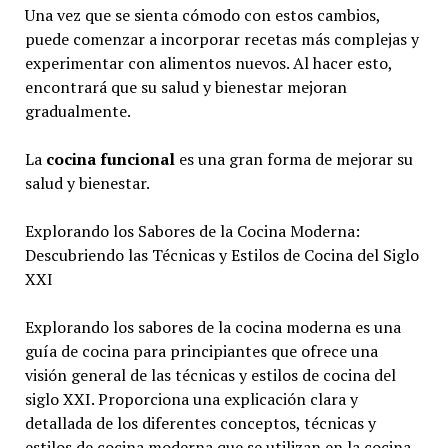
Una vez que se sienta cómodo con estos cambios,
puede comenzar a incorporar recetas más complejas y
experimentar con alimentos nuevos. Al hacer esto,
encontrará que su salud y bienestar mejoran
gradualmente.
La
cocina funcional
es una gran forma de mejorar su
salud y bienestar.
Explorando los Sabores de la Cocina Moderna:
Descubriendo las Técnicas y Estilos de Cocina del Siglo
XXI
Explorando los sabores de la cocina moderna es una
guía de cocina para principiantes que ofrece una
visión general de las técnicas y estilos de cocina del
siglo XXI. Proporciona una explicación clara y
detallada de los diferentes conceptos, técnicas y
estilos de cocina moderna que se utilizan en la cocina