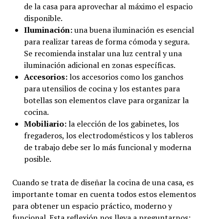
de la casa para aprovechar al máximo el espacio
disponible.
Iluminación:
una buena iluminación es esencial
para realizar tareas de forma cómoda y segura.
Se recomienda instalar una luz central y una
iluminación adicional en zonas específicas.
Accesorios:
los accesorios como los ganchos
para utensilios de cocina y los estantes para
botellas son elementos clave para organizar la
cocina.
Mobiliario:
la elección de los gabinetes, los
fregaderos, los electrodomésticos y los tableros
de trabajo debe ser lo más funcional y moderna
posible.
Cuando se trata de diseñar la cocina de una casa, es
importante tomar en cuenta todos estos elementos
para obtener un espacio práctico, moderno y
funcional. Esta reflexión nos lleva a preguntarnos: