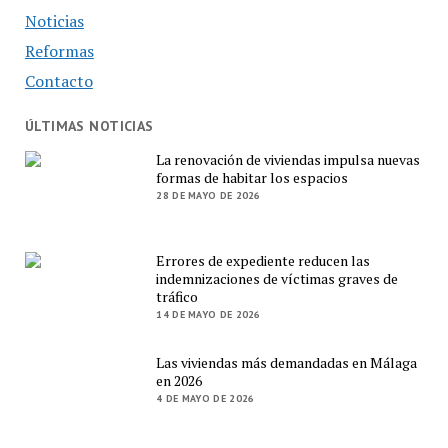
Noticias
Reformas
Contacto
ÚLTIMAS NOTICIAS
La renovación de viviendas impulsa nuevas
formas de habitar los espacios
28 DE MAYO DE 2026
Errores de expediente reducen las
indemnizaciones de víctimas graves de
tráfico
14 DE MAYO DE 2026
Las viviendas más demandadas en Málaga
en 2026
4 DE MAYO DE 2026