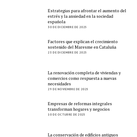
Estrategias para afrontar el aumento del
estrés y la ansiedad en la sociedad
española
30 DE DICIEMBRE DE 2025
Factores que explican el crecimiento
sostenido del Maresme en Cataluña
23 DE DICIEMBRE DE 2025
La renovación completa de viviendas y
comercios como respuesta a nuevas
necesidades
29 DE NOVIEMBRE DE 2025
Empresas de reformas integrales
transforman hogares y negocios
10 DE OCTUBRE DE 2025
La conservación de edificios antiguos