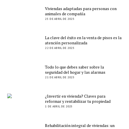
Viviendas adaptadas para personas con
animales de compañía
25 DE ABRIL DE 2025
La clave del éxito en la venta de pisos es la
atención personalizada
22 DE ABRIL DE 2025
Todo lo que debes saber sobre la
seguridad del hogar y las alarmas
21 DE ABRIL DE 2025
¿Invertir en vivienda? Claves para
reformar y rentabilizar tu propiedad
1 DE ABRIL DE 2025
Rehabilitación integral de viviendas: un