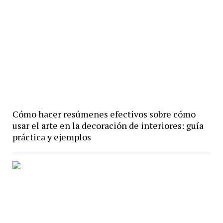
Cómo hacer resúmenes efectivos sobre cómo
usar el arte en la decoración de interiores: guía
práctica y ejemplos