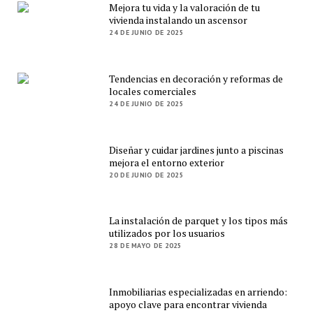
Mejora tu vida y la valoración de tu
vivienda instalando un ascensor
24 DE JUNIO DE 2025
Tendencias en decoración y reformas de
locales comerciales
24 DE JUNIO DE 2025
Diseñar y cuidar jardines junto a piscinas
mejora el entorno exterior
20 DE JUNIO DE 2025
La instalación de parquet y los tipos más
utilizados por los usuarios
28 DE MAYO DE 2025
Inmobiliarias especializadas en arriendo:
apoyo clave para encontrar vivienda