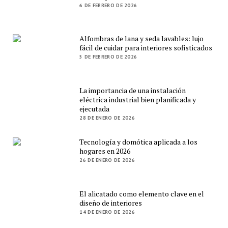
6 DE FEBRERO DE 2026
Alfombras de lana y seda lavables: lujo
fácil de cuidar para interiores sofisticados
5 DE FEBRERO DE 2026
La importancia de una instalación
eléctrica industrial bien planificada y
ejecutada
28 DE ENERO DE 2026
Tecnología y domótica aplicada a los
hogares en 2026
26 DE ENERO DE 2026
El alicatado como elemento clave en el
diseño de interiores
14 DE ENERO DE 2026