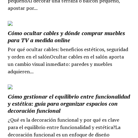
pequeñoAl decorar una terraza o balcón pequeño,
apostar por...
Cómo ocultar cables y dónde comprar muebles
para TV a medida online
Por qué ocultar cables: beneficios estéticos, seguridad
y orden en el salónOcultar cables en el salón aporta
un cambio visual inmediato: paredes y muebles
adquieren...
Cómo gestionar el equilibrio entre funcionalidad
y estética: guía para organizar espacios con
decoración funcional
¿Qué es la decoración funcional y por qué es clave
para el equilibrio entre funcionalidad y estética?La
decoración funcional es un enfoque de diseño