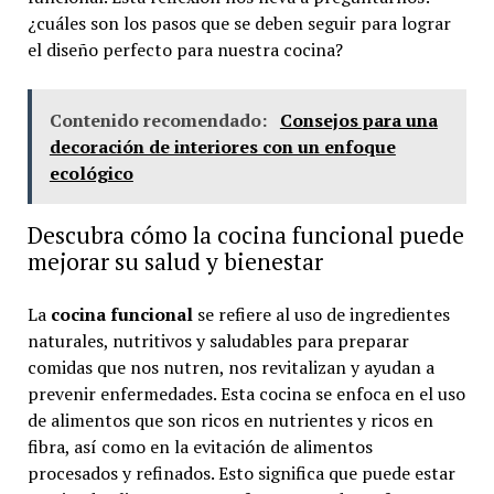
¿cuáles son los pasos que se deben seguir para lograr
el diseño perfecto para nuestra cocina?
Contenido recomendado:
Consejos para una
decoración de interiores con un enfoque
ecológico
Descubra cómo la cocina funcional puede
mejorar su salud y bienestar
La
cocina funcional
se refiere al uso de ingredientes
naturales, nutritivos y saludables para preparar
comidas que nos nutren, nos revitalizan y ayudan a
prevenir enfermedades. Esta cocina se enfoca en el uso
de alimentos que son ricos en nutrientes y ricos en
fibra, así como en la evitación de alimentos
procesados ​​y refinados. Esto significa que puede estar