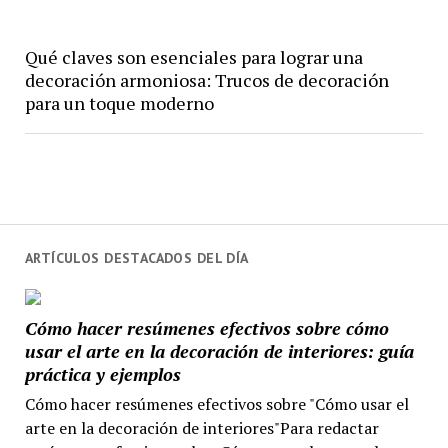
Qué claves son esenciales para lograr una
decoración armoniosa: Trucos de decoración
para un toque moderno
ARTÍCULOS DESTACADOS DEL DÍA
Cómo hacer resúmenes efectivos sobre cómo
usar el arte en la decoración de interiores: guía
práctica y ejemplos
Cómo hacer resúmenes efectivos sobre "Cómo usar el
arte en la decoración de interiores"Para redactar