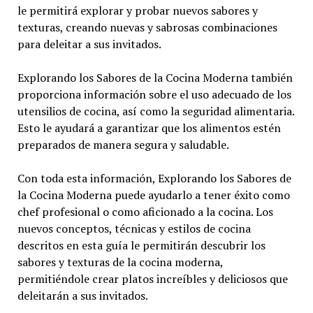
le permitirá explorar y probar nuevos sabores y
texturas, creando nuevas y sabrosas combinaciones
para deleitar a sus invitados.
Explorando los Sabores de la Cocina Moderna también
proporciona información sobre el uso adecuado de los
utensilios de cocina, así como la seguridad alimentaria.
Esto le ayudará a garantizar que los alimentos estén
preparados de manera segura y saludable.
Con toda esta información, Explorando los Sabores de
la Cocina Moderna puede ayudarlo a tener éxito como
chef profesional o como aficionado a la cocina. Los
nuevos conceptos, técnicas y estilos de cocina
descritos en esta guía le permitirán descubrir los
sabores y texturas de la cocina moderna,
permitiéndole crear platos increíbles y deliciosos que
deleitarán a sus invitados.