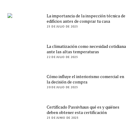
La importancia de la inspección técnica de
edificios antes de comprar tu casa
25 DE JULIO DE 2025
La climatización como necesidad cotidiana
ante las altas temperaturas
22 DE JULIO DE 2025
Cómo influye el interiorismo comercial en
la decisión de compra
20 DE JULIO DE 2025
Certificado Passivhaus qué es y quiénes
deben obtener esta certificación
25 DE JUNIO DE 2025