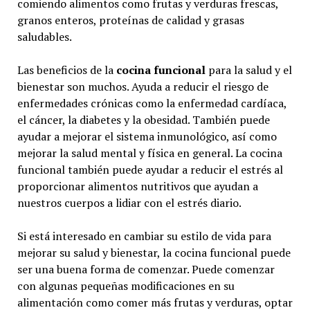
comiendo alimentos como frutas y verduras frescas,
granos enteros, proteínas de calidad y grasas
saludables.
Las beneficios de la
cocina funcional
para la salud y el
bienestar son muchos. Ayuda a reducir el riesgo de
enfermedades crónicas como la enfermedad cardíaca,
el cáncer, la diabetes y la obesidad. También puede
ayudar a mejorar el sistema inmunológico, así como
mejorar la salud mental y física en general. La cocina
funcional también puede ayudar a reducir el estrés al
proporcionar alimentos nutritivos que ayudan a
nuestros cuerpos a lidiar con el estrés diario.
Si está interesado en cambiar su estilo de vida para
mejorar su salud y bienestar, la cocina funcional puede
ser una buena forma de comenzar. Puede comenzar
con algunas pequeñas modificaciones en su
alimentación como comer más frutas y verduras, optar