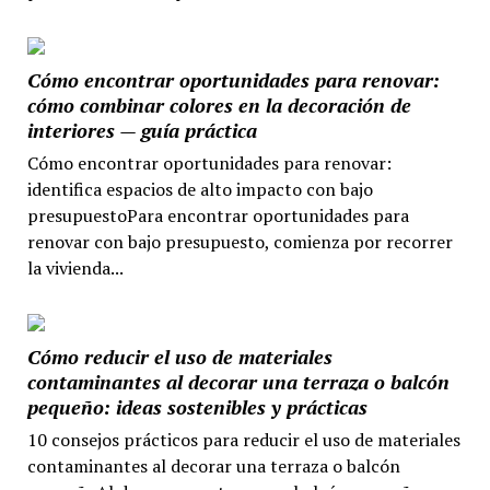
Cómo encontrar oportunidades para renovar:
cómo combinar colores en la decoración de
interiores — guía práctica
Cómo encontrar oportunidades para renovar:
identifica espacios de alto impacto con bajo
presupuestoPara encontrar oportunidades para
renovar con bajo presupuesto, comienza por recorrer
la vivienda...
Cómo reducir el uso de materiales
contaminantes al decorar una terraza o balcón
pequeño: ideas sostenibles y prácticas
10 consejos prácticos para reducir el uso de materiales
contaminantes al decorar una terraza o balcón