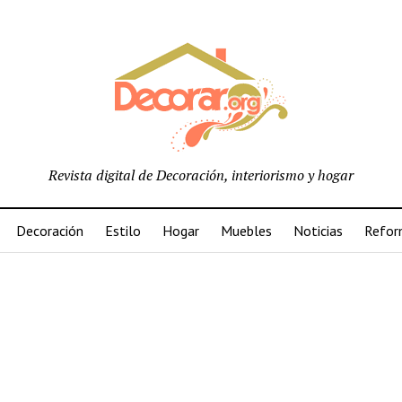
Revista digital de Decoración, interiorismo y hogar
Decoración
Estilo
Hogar
Muebles
Noticias
Refor