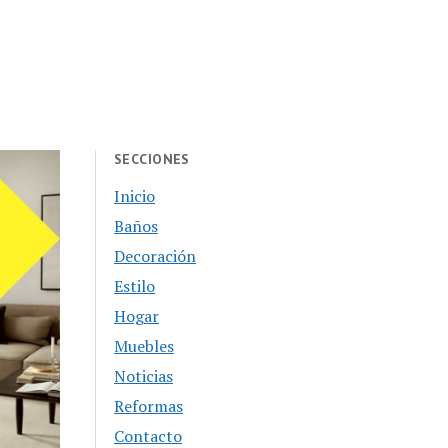
SECCIONES
Inicio
Baños
Decoración
Estilo
Hogar
Muebles
Noticias
Reformas
Contacto