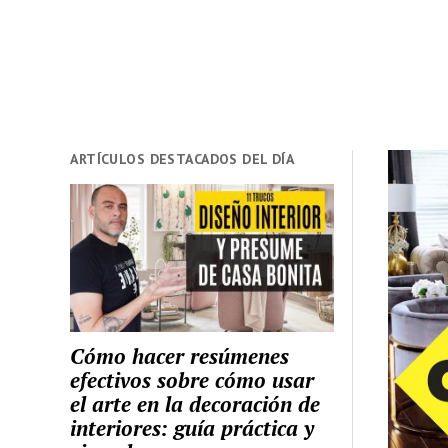
ARTÍCULOS DESTACADOS DEL DÍA
Cómo hacer resúmenes
efectivos sobre cómo usar
el arte en la decoración de
interiores: guía práctica y