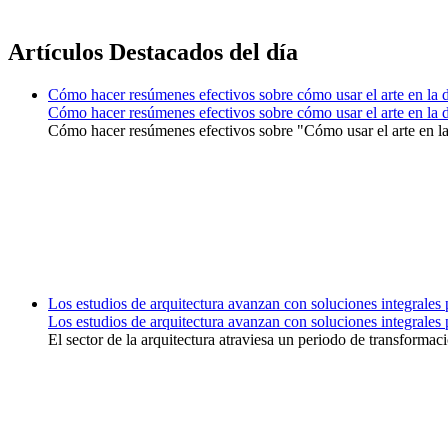
Artículos Destacados del día
Cómo hacer resúmenes efectivos sobre cómo usar el arte en la de
Cómo hacer resúmenes efectivos sobre cómo usar el arte en la de
Cómo hacer resúmenes efectivos sobre "Cómo usar el arte en la 
Los estudios de arquitectura avanzan con soluciones integrale
Los estudios de arquitectura avanzan con soluciones integrale
El sector de la arquitectura atraviesa un periodo de transformaci