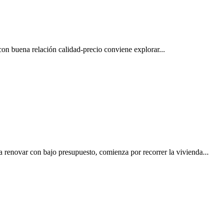
 buena relación calidad-precio conviene explorar...
 renovar con bajo presupuesto, comienza por recorrer la vivienda...