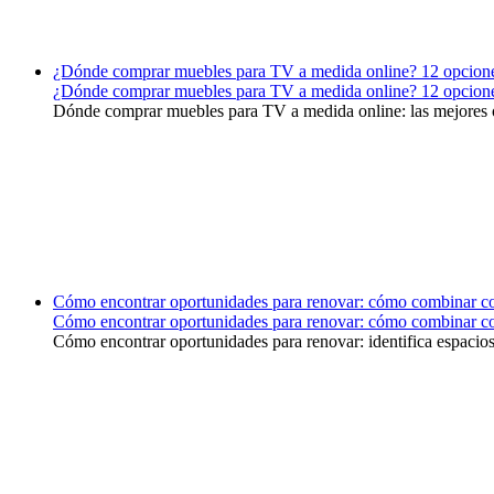
¿Dónde comprar muebles para TV a medida online? 12 opcion
¿Dónde comprar muebles para TV a medida online? 12 opcion
Dónde comprar muebles para TV a medida online: las mejores o
Cómo encontrar oportunidades para renovar: cómo combinar colo
Cómo encontrar oportunidades para renovar: cómo combinar colo
Cómo encontrar oportunidades para renovar: identifica espacios