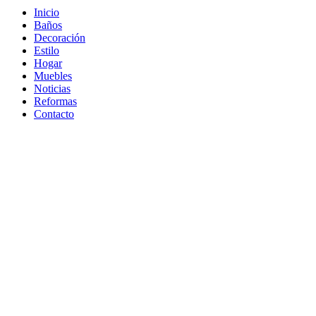
Inicio
Baños
Decoración
Estilo
Hogar
Muebles
Noticias
Reformas
Contacto