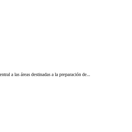
al a las áreas destinadas a la preparación de...