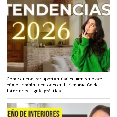
Cómo encontrar oportunidades para renovar:
cómo combinar colores en la decoración de
interiores — guía práctica