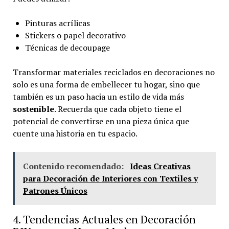
Pinturas acrílicas
Stickers o papel decorativo
Técnicas de decoupage
Transformar materiales reciclados en decoraciones no
solo es una forma de embellecer tu hogar, sino que
también es un paso hacia un estilo de vida más
sostenible
. Recuerda que cada objeto tiene el
potencial de convertirse en una pieza única que
cuente una historia en tu espacio.
Contenido recomendado:
Ideas Creativas
para Decoración de Interiores con Textiles y
Patrones Únicos
4. Tendencias Actuales en Decoración