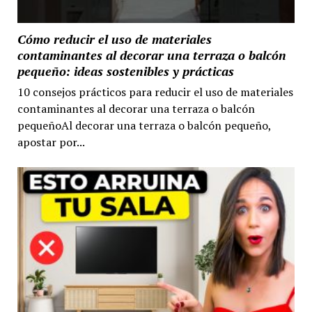
Cómo reducir el uso de materiales
contaminantes al decorar una terraza o balcón
pequeño: ideas sostenibles y prácticas
10 consejos prácticos para reducir el uso de materiales
contaminantes al decorar una terraza o balcón
pequeñoAl decorar una terraza o balcón pequeño,
apostar por...