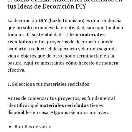
tus Ideas de Decoración DIY
La decoración
DIY
(hazlo tú mismo) es una tendencia
que no solo promueve la creatividad, sino que también
fomenta la sostenibilidad. Utilizar
materiales
reciclados
en tus proyectos de decoración puede
ayudarte a reducir el desperdicio y dar una segunda
vida a objetos que de otro modo terminarían en la
basura. Aquí te mostramos cómo hacerlo de manera
efectiva.
1. Selecciona tus materiales reciclados
Antes de comenzar tus proyectos, es fundamental
identificar qué
materiales reciclados
tienes
disponibles en casa. Algunos ejemplos incluyen:
Botellas de vidrio