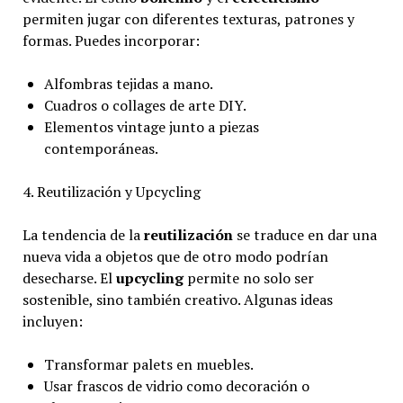
permiten jugar con diferentes texturas, patrones y
formas. Puedes incorporar:
Alfombras tejidas a mano.
Cuadros o collages de arte DIY.
Elementos vintage junto a piezas
contemporáneas.
4. Reutilización y Upcycling
La tendencia de la
reutilización
se traduce en dar una
nueva vida a objetos que de otro modo podrían
desecharse. El
upcycling
permite no solo ser
sostenible, sino también creativo. Algunas ideas
incluyen:
Transformar palets en muebles.
Usar frascos de vidrio como decoración o