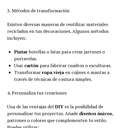
3. Métodos de transformación
Existen diversas maneras de reutilizar materiales
reciclados en tus decoraciones. Algunos métodos
incluyen:
Pintar
botellas o latas para crear jarrones o
portavelas.
Usar
cartón
para fabricar cuadros o esculturas.
Transformar
ropa vieja
en cojines o mantas a
través de técnicas de costura simples.
4. Personaliza tus creaciones
Una de las ventajas del
DIY
es la posibilidad de
personalizar tus proyectos. Añade
diseños únicos
,
patrones o colores que complementen tu estilo.
Puedes utilizar: