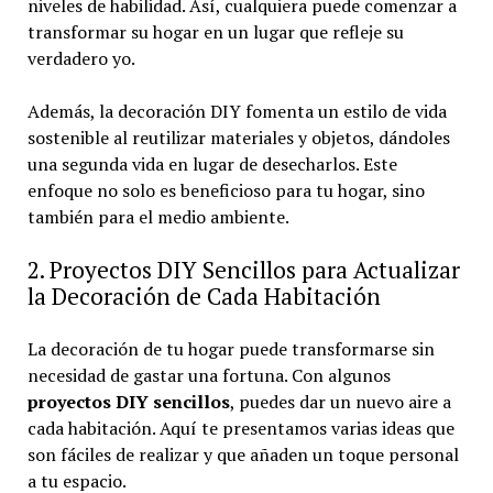
niveles de habilidad. Así, cualquiera puede comenzar a
transformar su hogar en un lugar que refleje su
verdadero yo.
Además, la decoración DIY fomenta un estilo de vida
sostenible al reutilizar materiales y objetos, dándoles
una segunda vida en lugar de desecharlos. Este
enfoque no solo es beneficioso para tu hogar, sino
también para el medio ambiente.
2. Proyectos DIY Sencillos para Actualizar
la Decoración de Cada Habitación
La decoración de tu hogar puede transformarse sin
necesidad de gastar una fortuna. Con algunos
proyectos DIY sencillos
, puedes dar un nuevo aire a
cada habitación. Aquí te presentamos varias ideas que
son fáciles de realizar y que añaden un toque personal
a tu espacio.