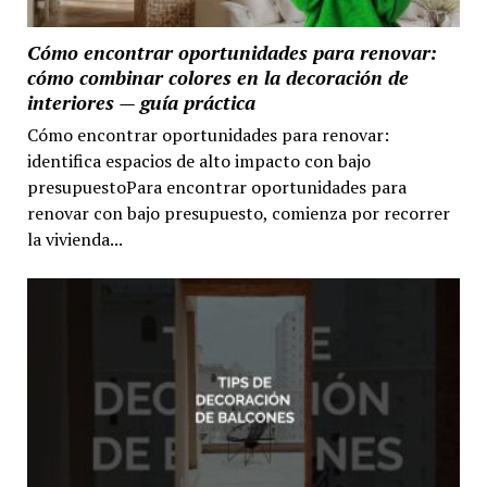
Cómo encontrar oportunidades para renovar:
cómo combinar colores en la decoración de
interiores — guía práctica
Cómo encontrar oportunidades para renovar:
identifica espacios de alto impacto con bajo
presupuestoPara encontrar oportunidades para
renovar con bajo presupuesto, comienza por recorrer
la vivienda...