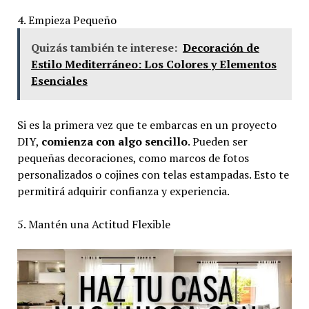
4. Empieza Pequeño
Quizás también te interese:
Decoración de
Estilo Mediterráneo: Los Colores y Elementos
Esenciales
Si es la primera vez que te embarcas en un proyecto
DIY,
comienza con algo sencillo
. Pueden ser
pequeñas decoraciones, como marcos de fotos
personalizados o cojines con telas estampadas. Esto te
permitirá adquirir confianza y experiencia.
5. Mantén una Actitud Flexible