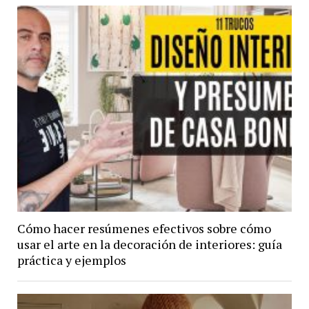
Cómo hacer resúmenes efectivos sobre cómo
usar el arte en la decoración de interiores: guía
práctica y ejemplos