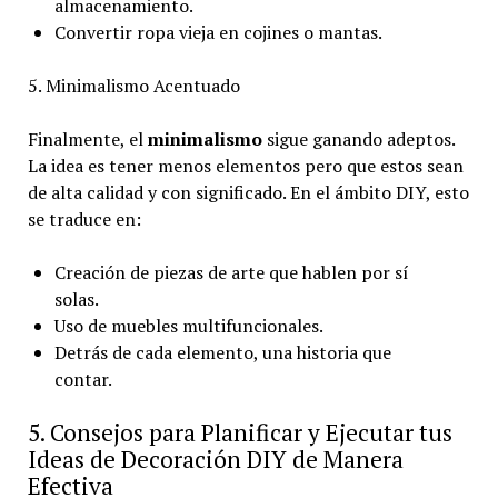
almacenamiento.
Convertir ropa vieja en cojines o mantas.
5. Minimalismo Acentuado
Finalmente, el
minimalismo
sigue ganando adeptos.
La idea es tener menos elementos pero que estos sean
de alta calidad y con significado. En el ámbito DIY, esto
se traduce en:
Creación de piezas de arte que hablen por sí
solas.
Uso de muebles multifuncionales.
Detrás de cada elemento, una historia que
contar.
5. Consejos para Planificar y Ejecutar tus
Ideas de Decoración DIY de Manera
Efectiva