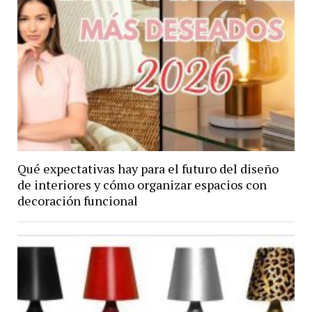
Qué expectativas hay para el futuro del diseño
de interiores y cómo organizar espacios con
decoración funcional