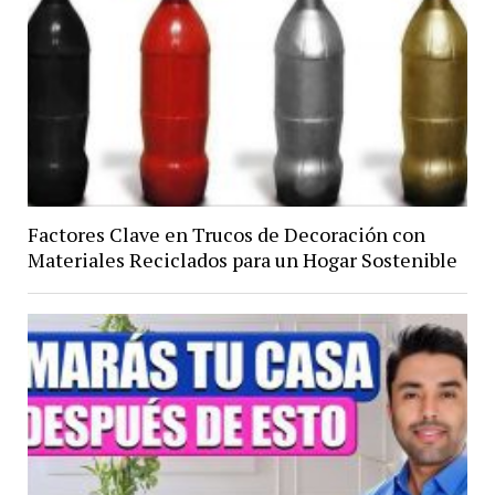
Factores Clave en Trucos de Decoración con
Materiales Reciclados para un Hogar Sostenible