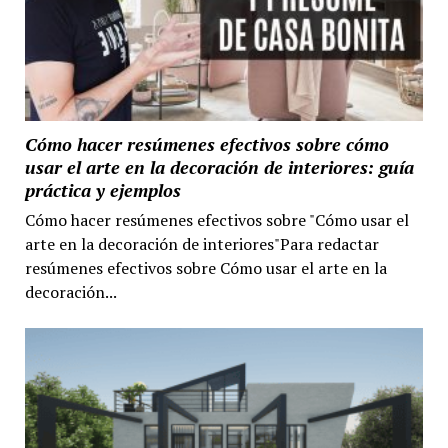
Cómo hacer resúmenes efectivos sobre cómo
usar el arte en la decoración de interiores: guía
práctica y ejemplos
Cómo hacer resúmenes efectivos sobre "Cómo usar el
arte en la decoración de interiores"Para redactar
resúmenes efectivos sobre Cómo usar el arte en la
decoración...