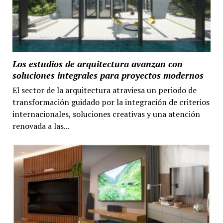
Los estudios de arquitectura avanzan con
soluciones integrales para proyectos modernos
El sector de la arquitectura atraviesa un periodo de
transformación guidado por la integración de criterios
internacionales, soluciones creativas y una atención
renovada a las...