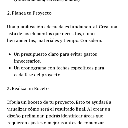
2. Planea tu Proyecto
Una planificación adecuada es fundamental. Crea una
lista de los elementos que necesitas, como
herramientas, materiales y tiempo. Considera:
Un presupuesto claro para evitar gastos
innecesarios.
Un cronograma con fechas específicas para
cada fase del proyecto.
3. Realiza un Boceto
Dibuja un boceto de tu proyecto. Esto te ayudará a
visualizar cómo será el resultado final. Al crear un
diseño preliminar, podrás identificar áreas que
requieren ajustes o mejoras antes de comenzar.