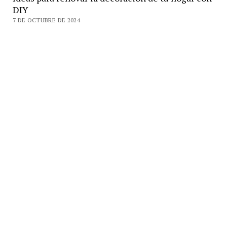
DIY
7 DE OCTUBRE DE 2024