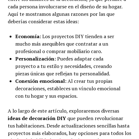
cada persona involucrarse en el diseño de su hogar.
Aquí te mostramos algunas razones por las que
deberías considerar estas ideas:
Economía:
Los proyectos DIY tienden a ser
mucho más asequibles que contratar a un
profesional o comprar mobiliario caro.
Personalización:
Puedes adaptar cada
proyecto a tu estilo y necesidades, creando
piezas únicas que reflejan tu personalidad.
Conexión emocional:
Al crear tus propias
decoraciones, estableces un vínculo emocional
con tu hogar y sus espacios.
A lo largo de este artículo, exploraremos diversas
ideas de decoración DIY
que pueden revolucionar
tus habitaciones. Desde actualizaciones sencillas hasta
proyectos más elaborados, hay opciones para todos los