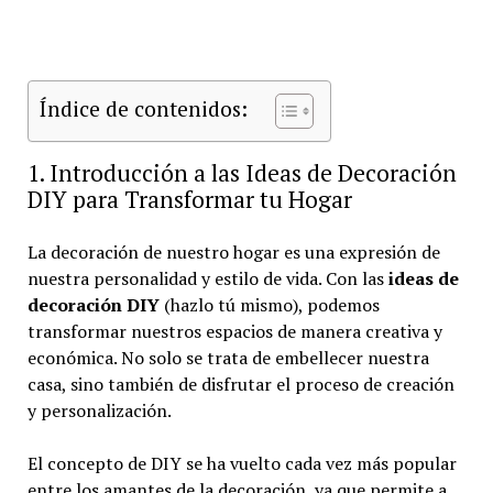
Índice de contenidos:
1. Introducción a las Ideas de Decoración
DIY para Transformar tu Hogar
La decoración de nuestro hogar es una expresión de
nuestra personalidad y estilo de vida. Con las
ideas de
decoración DIY
(hazlo tú mismo), podemos
transformar nuestros espacios de manera creativa y
económica. No solo se trata de embellecer nuestra
casa, sino también de disfrutar el proceso de creación
y personalización.
El concepto de DIY se ha vuelto cada vez más popular
entre los amantes de la decoración, ya que permite a