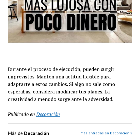
Durante el proceso de ejecución, pueden surgir
imprevistos. Mantén una actitud flexible para
adaptarte a estos cambios. Si algo no sale como
esperabas, considera modificar tus planes. La
creatividad a menudo surge ante la adversidad.
Publicado en
Decoración
Más de
Decoración
Más entradas en Decoración »