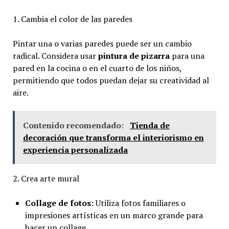
1. Cambia el color de las paredes
Pintar una o varias paredes puede ser un cambio
radical. Considera usar
pintura de pizarra
para una
pared en la cocina o en el cuarto de los niños,
permitiendo que todos puedan dejar su creatividad al
aire.
Contenido recomendado:
Tienda de
decoración que transforma el interiorismo en
experiencia personalizada
2. Crea arte mural
Collage de fotos:
Utiliza fotos familiares o
impresiones artísticas en un marco grande para
hacer un collage.