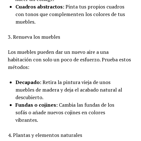
Cuadros abstractos:
Pinta tus propios cuadros
con tonos que complementen los colores de tus
muebles.
3. Renueva los muebles
Los muebles pueden dar un nuevo aire a una
habitación con solo un poco de esfuerzo. Prueba estos
métodos:
Decapado:
Retira la pintura vieja de unos
muebles de madera y deja el acabado natural al
descubierto.
Fundas o cojines:
Cambia las fundas de los
sofás o añade nuevos cojines en colores
vibrantes.
4. Plantas y elementos naturales