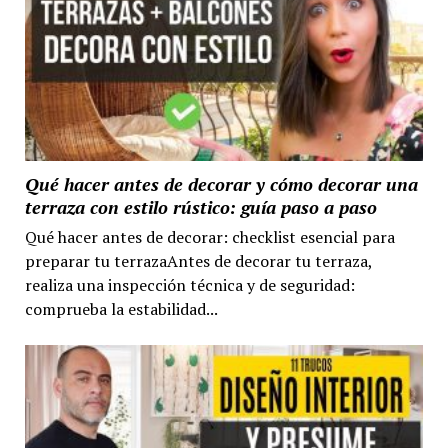
Qué hacer antes de decorar y cómo decorar una
terraza con estilo rústico: guía paso a paso
Qué hacer antes de decorar: checklist esencial para
preparar tu terrazaAntes de decorar tu terraza,
realiza una inspección técnica y de seguridad:
comprueba la estabilidad...