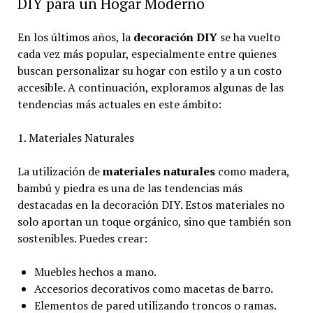
DIY para un Hogar Moderno
En los últimos años, la
decoración DIY
se ha vuelto
cada vez más popular, especialmente entre quienes
buscan personalizar su hogar con estilo y a un costo
accesible. A continuación, exploramos algunas de las
tendencias más actuales en este ámbito:
1. Materiales Naturales
La utilización de
materiales naturales
como madera,
bambú y piedra es una de las tendencias más
destacadas en la decoración DIY. Estos materiales no
solo aportan un toque orgánico, sino que también son
sostenibles. Puedes crear:
Muebles hechos a mano.
Accesorios decorativos como macetas de barro.
Elementos de pared utilizando troncos o ramas.