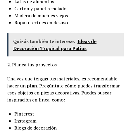
Latas de alimentos
Cartón y papel reciclado
Madera de muebles viejos
Ropa o textiles en desuso
Quizás también te interese:
Ideas de
Decoración Tropical para Patios
2. Planea tus proyectos
Una vez que tengas tus materiales, es recomendable
hacer un
plan
. Pregúntate cómo puedes transformar
esos objetos en piezas decorativas. Puedes buscar
inspiración en línea, como:
Pinterest
Instagram
Blogs de decoración