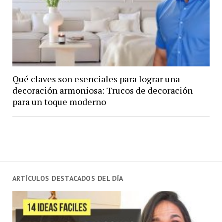
Qué claves son esenciales para lograr una
decoración armoniosa: Trucos de decoración
para un toque moderno
ARTÍCULOS DESTACADOS DEL DÍA