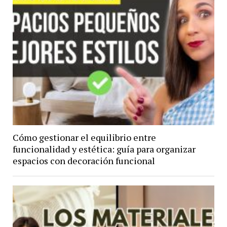
Cómo gestionar el equilibrio entre
funcionalidad y estética: guía para organizar
espacios con decoración funcional