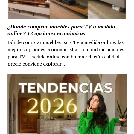
¿Dónde comprar muebles para TV a medida
online? 12 opciones económicas
Dónde comprar muebles para TV a medida online: las
mejores opciones económicasPara encontrar muebles
para TV a medida online con buena relación calidad-
precio conviene explorar...