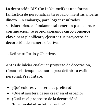
La decoración DIY (Do It Yourself) es una forma
fantástica de personalizar tu espacio mientras ahorras
dinero. Sin embargo, para lograr resultados
satisfactorios, es fundamental tener un plan claro. A
continuación, te proporcionamos
cinco consejos
clave
para planificar y ejecutar tus proyectos de
decoración de manera efectiva.
1. Define tu Estilo y Objetivos
Antes de iniciar cualquier proyecto de decoración,
tómate el tiempo necesario para definir tu estilo
personal. Pregúntate:
¿Qué colores y materiales prefiero?
¿Qué atmósfera deseo crear en el espacio?
¿Cuál es el propósito de la decoración?
(funcionalidad, estética, ambos)