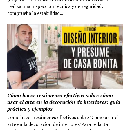
realiza una inspección técnica y de seguridad:
comprueba la estabilidad...
Cómo hacer resúmenes efectivos sobre cómo
usar el arte en la decoración de interiores: guía
práctica y ejemplos
Cómo hacer resúmenes efectivos sobre "Cómo usar el
arte en la decoración de interiores"Para redactar