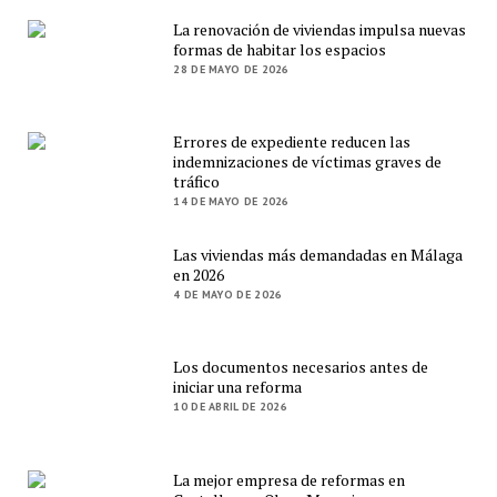
La renovación de viviendas impulsa nuevas
formas de habitar los espacios
28 DE MAYO DE 2026
Errores de expediente reducen las
indemnizaciones de víctimas graves de
tráfico
14 DE MAYO DE 2026
Las viviendas más demandadas en Málaga
en 2026
4 DE MAYO DE 2026
Los documentos necesarios antes de
iniciar una reforma
10 DE ABRIL DE 2026
La mejor empresa de reformas en