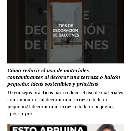
Cómo reducir el uso de materiales
contaminantes al decorar una terraza o balcón
pequeño: ideas sostenibles y prácticas
10 consejos prácticos para reducir el uso de materiales
contaminantes al decorar una terraza o balcón
pequeñoAl decorar una terraza o balcón pequeño,
apostar por...