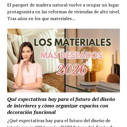
El parquet de madera natural vuelve a ocupar un lugar
protagonista en las reformas de viviendas de alto nivel.
Tras años en los que materiales...
Qué expectativas hay para el futuro del diseño
de interiores y cómo organizar espacios con
decoración funcional
¿Qué expectativas hay para el futuro del diseño de