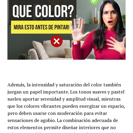
Además, la intensidad y saturación del color también
juegan un papel importante. Los tonos suaves y pastel
suelen aportar serenidad y amplitud visual, mientras
que los colores vibrantes pueden energizar un espacio,
pero deben usarse con moderación para evitar
sensaciones de agobio. La combinación adecuada de
estos elementos permite diseñar interiores que no