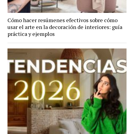
Cómo hacer resúmenes efectivos sobre cómo
usar el arte en la decoración de interiores: guía
práctica y ejemplos