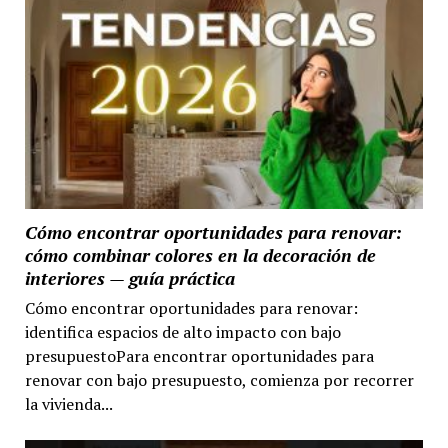
Cómo encontrar oportunidades para renovar:
cómo combinar colores en la decoración de
interiores — guía práctica
Cómo encontrar oportunidades para renovar:
identifica espacios de alto impacto con bajo
presupuestoPara encontrar oportunidades para
renovar con bajo presupuesto, comienza por recorrer
la vivienda...