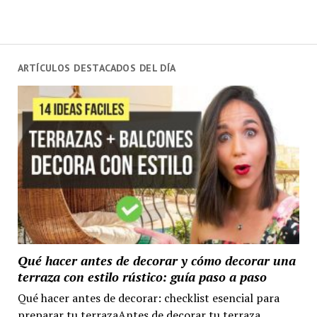
ARTÍCULOS DESTACADOS DEL DÍA
Qué hacer antes de decorar y cómo decorar una
terraza con estilo rústico: guía paso a paso
Qué hacer antes de decorar: checklist esencial para
preparar tu terrazaAntes de decorar tu terraza,