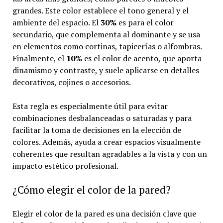
grandes. Este color establece el tono general y el
ambiente del espacio. El
30%
es para el color
secundario, que complementa al dominante y se usa
en elementos como cortinas, tapicerías o alfombras.
Finalmente, el
10%
es el color de acento, que aporta
dinamismo y contraste, y suele aplicarse en detalles
decorativos, cojines o accesorios.
Esta regla es especialmente útil para evitar
combinaciones desbalanceadas o saturadas y para
facilitar la toma de decisiones en la elección de
colores. Además, ayuda a crear espacios visualmente
coherentes que resultan agradables a la vista y con un
impacto estético profesional.
¿Cómo elegir el color de la pared?
Elegir el color de la pared es una decisión clave que