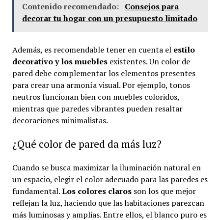
Contenido recomendado:
Consejos para
decorar tu hogar con un presupuesto limitado
Además, es recomendable tener en cuenta el
estilo
decorativo y los muebles
existentes. Un color de
pared debe complementar los elementos presentes
para crear una armonía visual. Por ejemplo, tonos
neutros funcionan bien con muebles coloridos,
mientras que paredes vibrantes pueden resaltar
decoraciones minimalistas.
¿Qué color de pared da más luz?
Cuando se busca maximizar la iluminación natural en
un espacio, elegir el color adecuado para las paredes es
fundamental.
Los colores claros
son los que mejor
reflejan la luz, haciendo que las habitaciones parezcan
más luminosas y amplias. Entre ellos, el blanco puro es