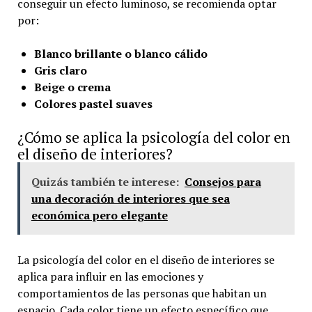
conseguir un efecto luminoso, se recomienda optar
por:
Blanco brillante o blanco cálido
Gris claro
Beige o crema
Colores pastel suaves
¿Cómo se aplica la psicología del color en
el diseño de interiores?
Quizás también te interese:
Consejos para
una decoración de interiores que sea
económica pero elegante
La psicología del color en el diseño de interiores se
aplica para influir en las emociones y
comportamientos de las personas que habitan un
espacio. Cada color tiene un efecto específico que