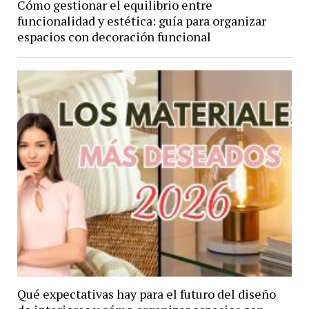
Cómo gestionar el equilibrio entre
funcionalidad y estética: guía para organizar
espacios con decoración funcional
Qué expectativas hay para el futuro del diseño