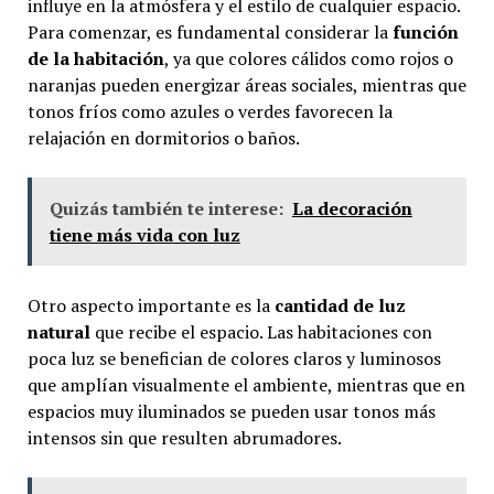
influye en la atmósfera y el estilo de cualquier espacio.
Para comenzar, es fundamental considerar la
función
de la habitación
, ya que colores cálidos como rojos o
naranjas pueden energizar áreas sociales, mientras que
tonos fríos como azules o verdes favorecen la
relajación en dormitorios o baños.
Quizás también te interese:
La decoración
tiene más vida con luz
Otro aspecto importante es la
cantidad de luz
natural
que recibe el espacio. Las habitaciones con
poca luz se benefician de colores claros y luminosos
que amplían visualmente el ambiente, mientras que en
espacios muy iluminados se pueden usar tonos más
intensos sin que resulten abrumadores.