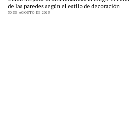
de las paredes según el estilo de decoración
30 DE AGOSTO DE 2025