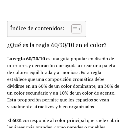
Índice de contenidos:
¿Qué es la regla 60/30/10 en el color?
La
regla 60/30/10
es una guía popular en diseño de
interiores y decoración que ayuda a crear una paleta
de colores equilibrada y armoniosa. Esta regla
establece que una composición cromática debe
dividirse en un 60% de un color dominante, un 30% de
un color secundario y un 10% de un color de acento.
Esta proporción permite que los espacios se vean
visualmente atractivos y bien organizados.
El
60%
corresponde al color principal que suele cubrir
las áreas más grandes, como paredes o muebles