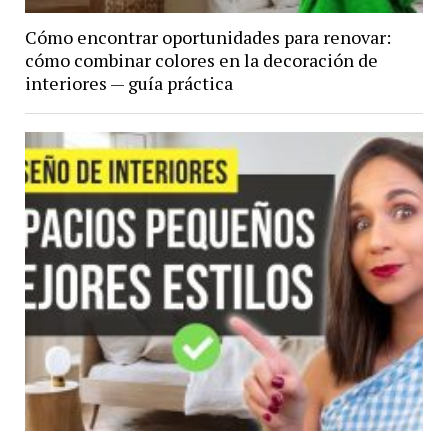
Cómo encontrar oportunidades para renovar:
cómo combinar colores en la decoración de
interiores — guía práctica