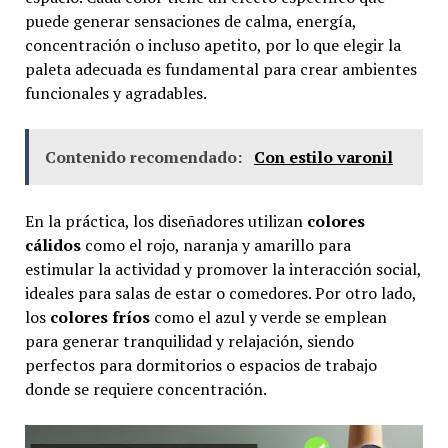
puede generar sensaciones de calma, energía,
concentración o incluso apetito, por lo que elegir la
paleta adecuada es fundamental para crear ambientes
funcionales y agradables.
Contenido recomendado:
Con estilo varonil
En la práctica, los diseñadores utilizan
colores
cálidos
como el rojo, naranja y amarillo para
estimular la actividad y promover la interacción social,
ideales para salas de estar o comedores. Por otro lado,
los
colores fríos
como el azul y verde se emplean
para generar tranquilidad y relajación, siendo
perfectos para dormitorios o espacios de trabajo
donde se requiere concentración.