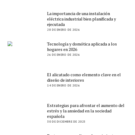
La importancia de una instalación
eléctrica industrial bien planificada y
ejecutada
28 DE ENERO DE 2026
Tecnología y domótica aplicada a los
hogares en 2026
26 DE ENERO DE 2026
El alicatado como elemento clave en el
diseño de interiores
14 DE ENERO DE 2026
Estrategias para afrontar el aumento del
estrés y la ansiedad en la sociedad
española
30 DE DICIEMBRE DE 2025