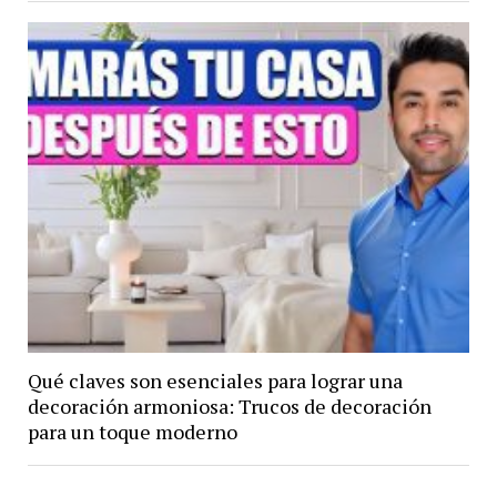
Qué claves son esenciales para lograr una
decoración armoniosa: Trucos de decoración
para un toque moderno