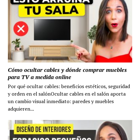
Cómo ocultar cables y dónde comprar muebles
para TV a medida online
Por qué ocultar cables: beneficios estéticos, seguridad
y orden en el salónOcultar cables en el salón aporta
un cambio visual inmediato: paredes y muebles
adquieren...