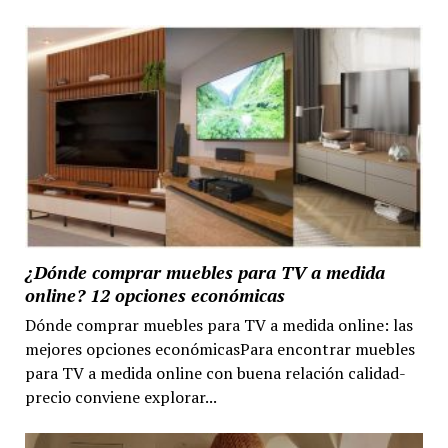
¿Dónde comprar muebles para TV a medida
online? 12 opciones económicas
Dónde comprar muebles para TV a medida online: las
mejores opciones económicasPara encontrar muebles
para TV a medida online con buena relación calidad-
precio conviene explorar...