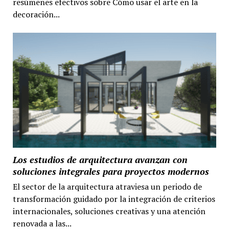
resúmenes efectivos sobre Cómo usar el arte en la
decoración...
Los estudios de arquitectura avanzan con
soluciones integrales para proyectos modernos
El sector de la arquitectura atraviesa un periodo de
transformación guidado por la integración de criterios
internacionales, soluciones creativas y una atención
renovada a las...