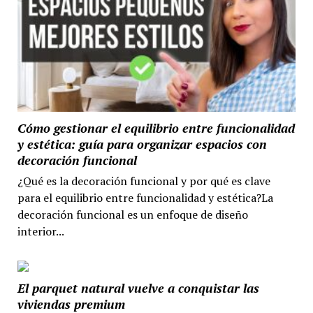
Cómo gestionar el equilibrio entre funcionalidad
y estética: guía para organizar espacios con
decoración funcional
¿Qué es la decoración funcional y por qué es clave
para el equilibrio entre funcionalidad y estética?La
decoración funcional es un enfoque de diseño
interior...
El parquet natural vuelve a conquistar las
viviendas premium