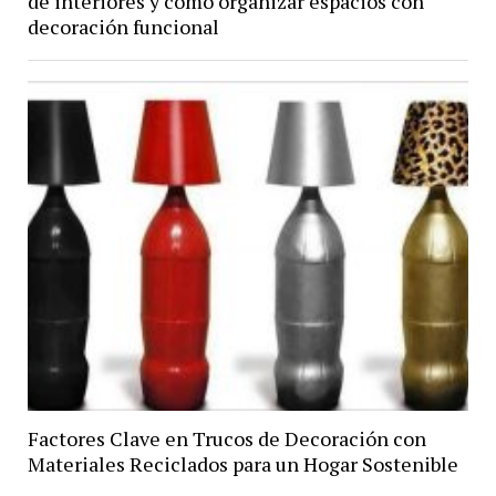
de interiores y cómo organizar espacios con
decoración funcional
Factores Clave en Trucos de Decoración con
Materiales Reciclados para un Hogar Sostenible