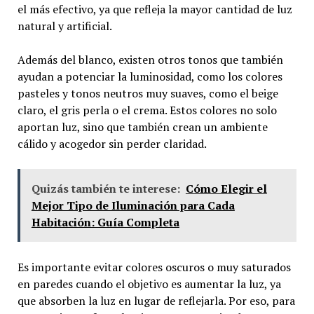
el más efectivo, ya que refleja la mayor cantidad de luz
natural y artificial.
Además del blanco, existen otros tonos que también
ayudan a potenciar la luminosidad, como los colores
pasteles y tonos neutros muy suaves, como el beige
claro, el gris perla o el crema. Estos colores no solo
aportan luz, sino que también crean un ambiente
cálido y acogedor sin perder claridad.
Quizás también te interese:
Cómo Elegir el
Mejor Tipo de Iluminación para Cada
Habitación: Guía Completa
Es importante evitar colores oscuros o muy saturados
en paredes cuando el objetivo es aumentar la luz, ya
que absorben la luz en lugar de reflejarla. Por eso, para