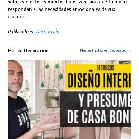
solo sean estéticamente atractivos, sino que también
respondan a las necesidades emocionales de sus
usuarios.
Publicado en
Decoración
Más de
Decoración
Más entradas en Decoración »